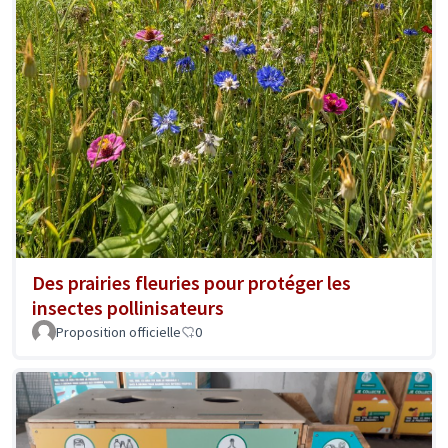
Des prairies fleuries pour protéger les
insectes pollinisateurs
Proposition officielle
0