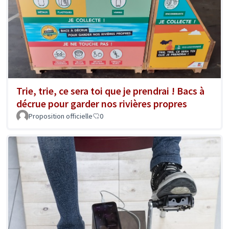
Trie, trie, ce sera toi que je prendrai ! Bacs à
décrue pour garder nos rivières propres
Proposition officielle
0