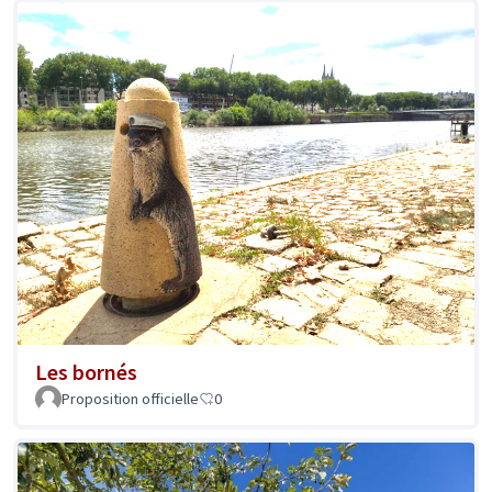
Les bornés
Proposition officielle
0