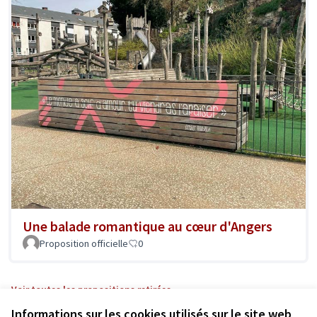
Une balade romantique au cœur d'Angers
Proposition officielle
0
Voir toutes les propositions retirées
Informations sur les cookies utilisés sur le site web