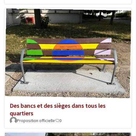
Des bancs et des sièges dans tous les
quartiers
Proposition officielle
0