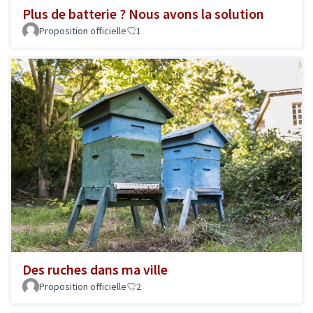
Plus de batterie ? Nous avons la solution
Proposition officielle
1
Des ruches dans ma ville
Proposition officielle
2