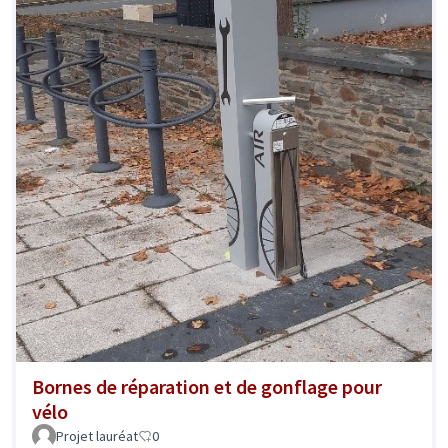
Bornes de réparation et de gonflage pour
vélo
Projet lauréat
0