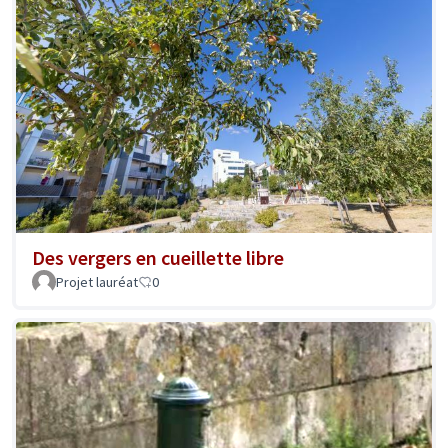
Des vergers en cueillette libre
Projet lauréat
0