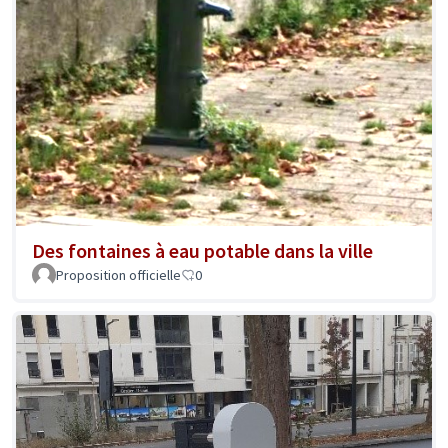
Des fontaines à eau potable dans la ville
Proposition officielle
0