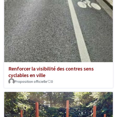
Renforcer la visibilité des contres sens
cyclables en ville
Proposition officielle
0