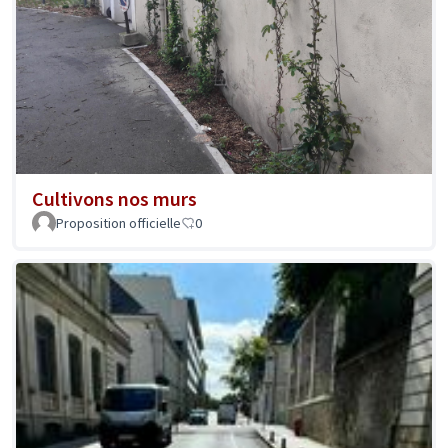
Cultivons nos murs
Proposition officielle
0