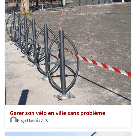
Garer son vélo en ville sans problème
Projet lauréat
0