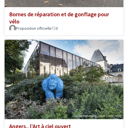
Bornes de réparation et de gonflage pour
vélo
Proposition officielle
0
Angers.. l’Art à ciel ouvert