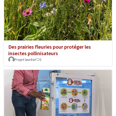
Des prairies fleuries pour protéger les
insectes pollinisateurs
Projet lauréat
0