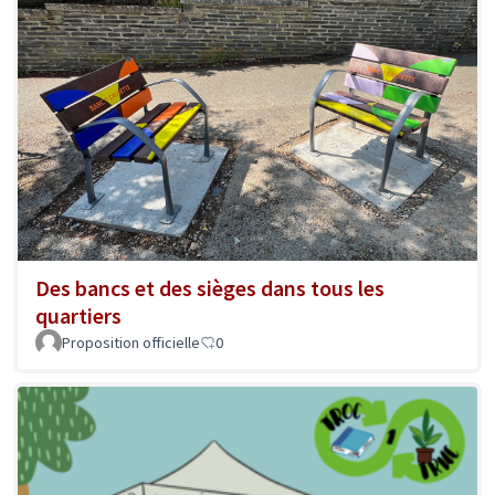
Des bancs et des sièges dans tous les
quartiers
Proposition officielle
0