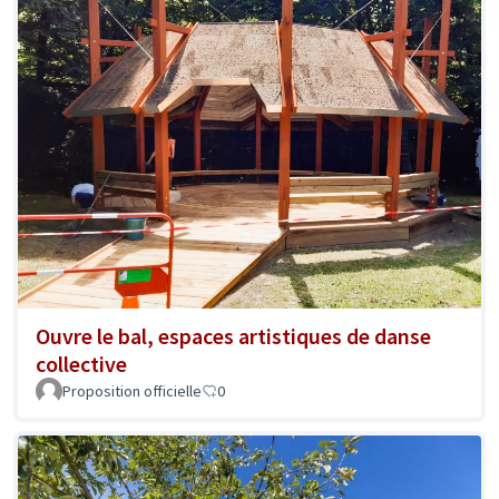
Ouvre le bal, espaces artistiques de danse
collective
Proposition officielle
0