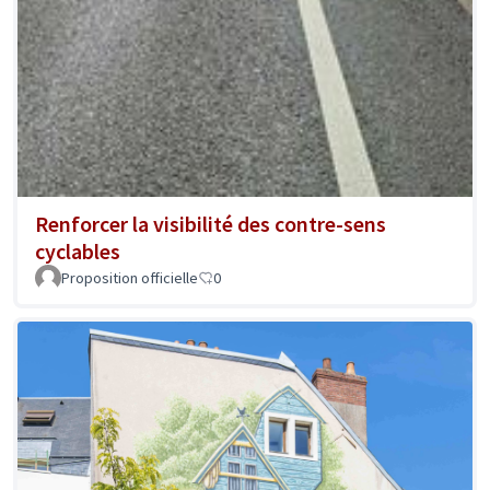
Renforcer la visibilité des contre-sens
cyclables
Proposition officielle
0