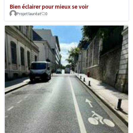
Bien éclairer pour mieux se voir
Projet lauréat
0