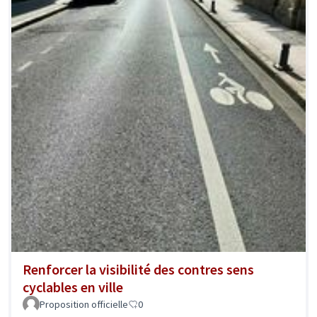
Renforcer la visibilité des contres sens
cyclables en ville
Proposition officielle
0