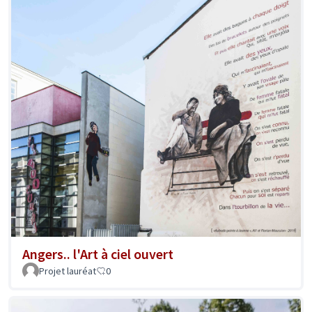
Angers.. l'Art à ciel ouvert
Projet lauréat
0