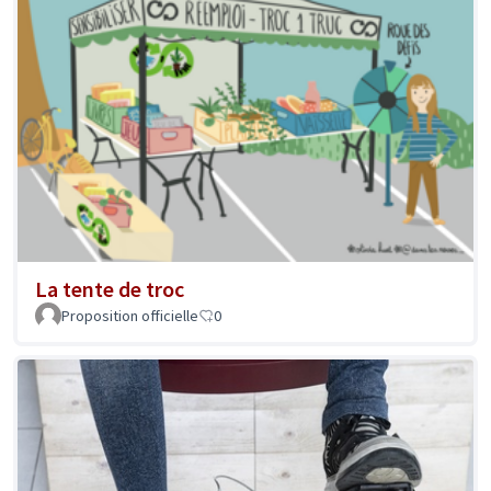
La tente de troc
Proposition officielle
0