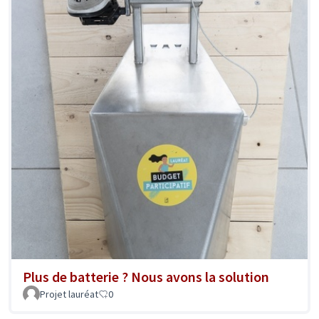
Plus de batterie ? Nous avons la solution
Projet lauréat
0