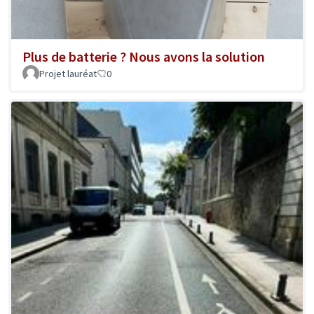
Plus de batterie ? Nous avons la solution
Projet lauréat
0