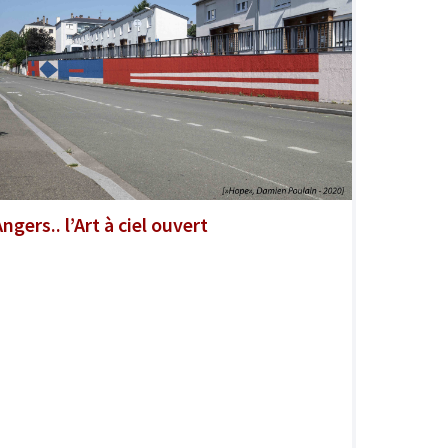
ngers.. l’Art à ciel ouvert