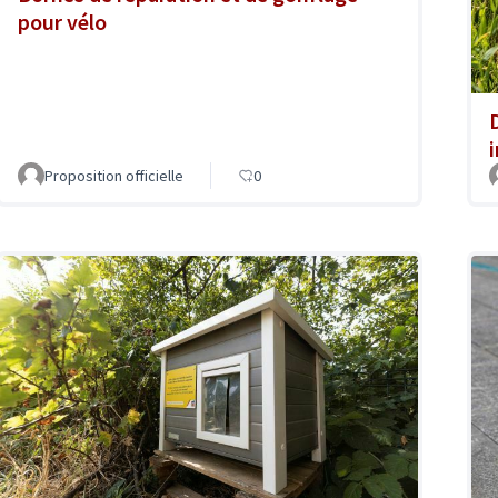
pour vélo
Proposition officielle
0