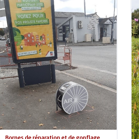
Bornes de réparation et de gonflage