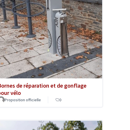
Bornes de réparation et de gonflage
pour vélo
Proposition officielle
0