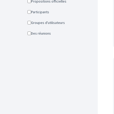
Propositions officielles
Participants
Groupes d'utilisateurs
Des réunions