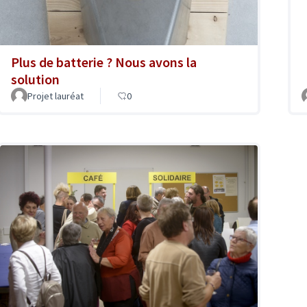
Plus de batterie ? Nous avons la
solution
Projet lauréat
0