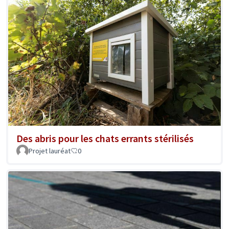
Des abris pour les chats errants stérilisés
Projet lauréat
0