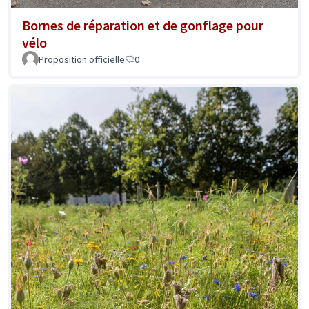
Bornes de réparation et de gonflage pour
vélo
Proposition officielle
0