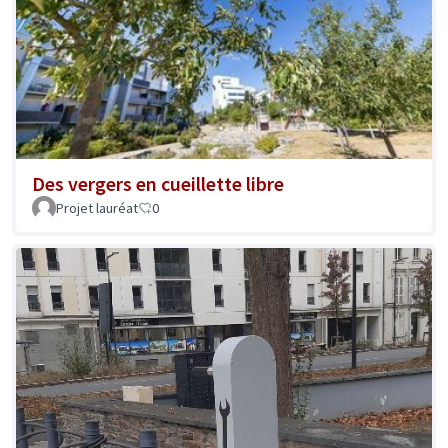
Des vergers en cueillette libre
Projet lauréat
0