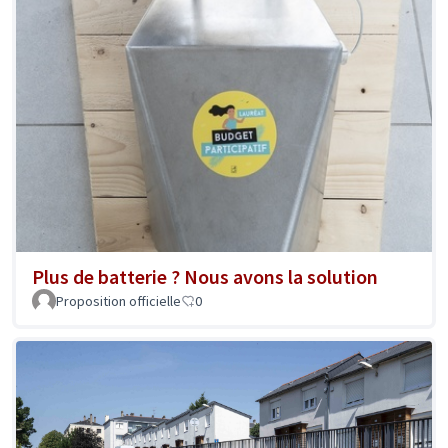
Plus de batterie ? Nous avons la solution
Proposition officielle
0