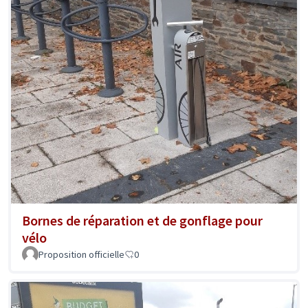
Bornes de réparation et de gonflage pour
vélo
Proposition officielle
0