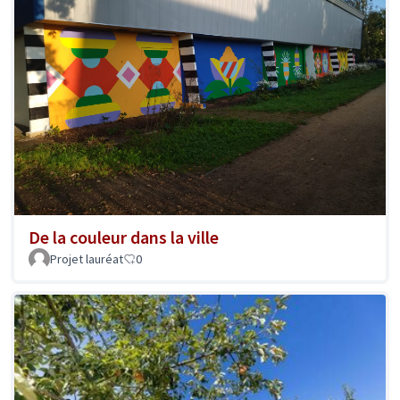
De la couleur dans la ville
Projet lauréat
0