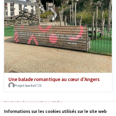
Une balade romantique au cœur d'Angers
Projet lauréat
0
Voir toutes les propositions retirées
Informations sur les cookies utilisés sur le site web