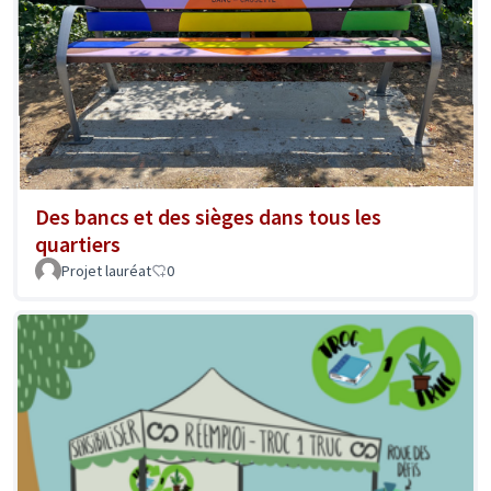
Des bancs et des sièges dans tous les
quartiers
Projet lauréat
0