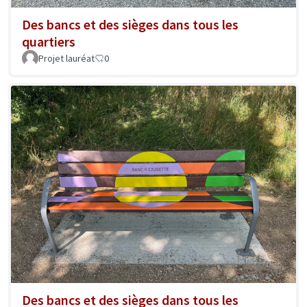
Des bancs et des sièges dans tous les
quartiers
Projet lauréat
0
Des bancs et des sièges dans tous les