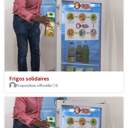
Frigos solidaires
Proposition officielle
0