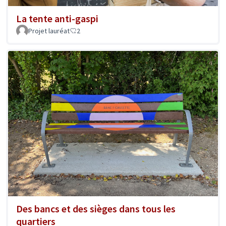
La tente anti-gaspi
Projet lauréat
2
Des bancs et des sièges dans tous les
quartiers