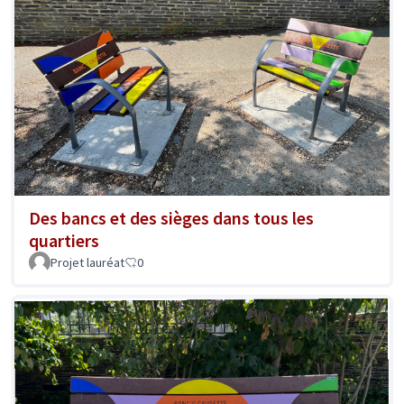
Des bancs et des sièges dans tous les
quartiers
Projet lauréat
0