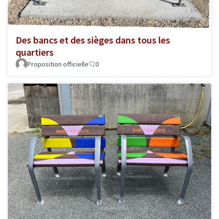
Des bancs et des sièges dans tous les
quartiers
Proposition officielle
0