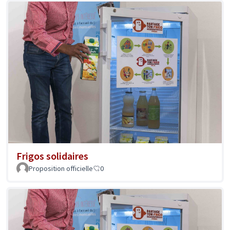
Frigos solidaires
Proposition officielle
0