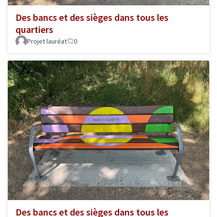
Des bancs et des sièges dans tous les
quartiers
Projet lauréat
0
Des bancs et des sièges dans tous les