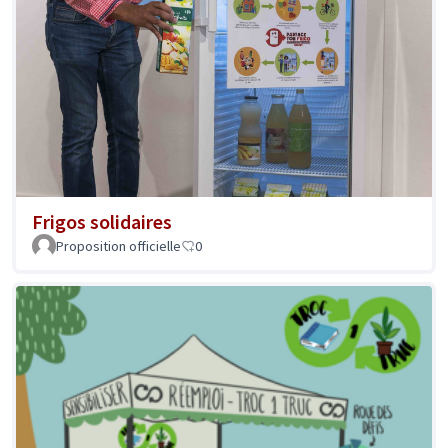
Frigos solidaires
Proposition officielle
0