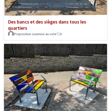
Des bancs et des sièges dans tous les
quartiers
Proposition soumise au vote
0