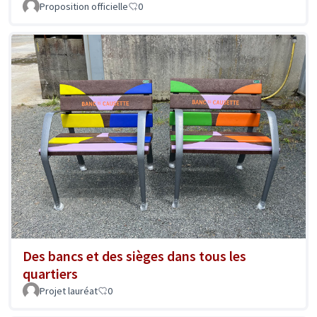
Proposition officielle
0
Des bancs et des sièges dans tous les
quartiers
Projet lauréat
0