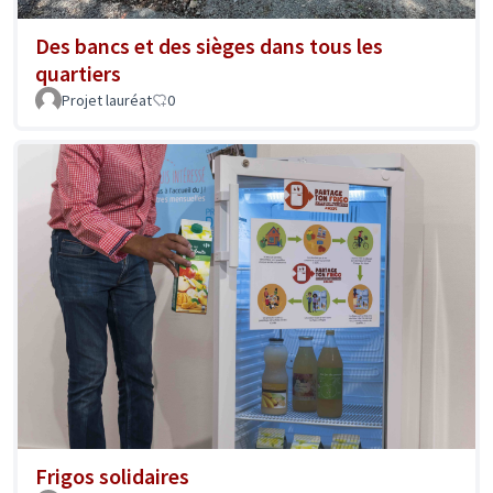
Des bancs et des sièges dans tous les
quartiers
Projet lauréat
0
Frigos solidaires