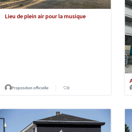
Lieu de plein air pour la musique
A
Proposition officielle
0