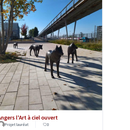
ngers l'Art à ciel ouvert
Projet lauréat
0