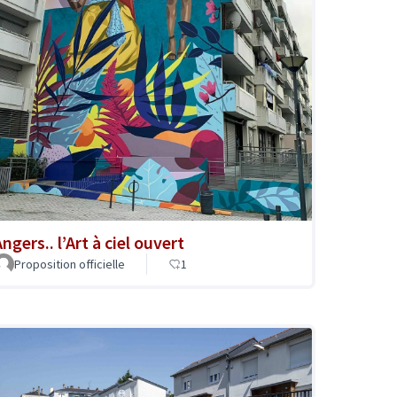
ngers.. l’Art à ciel ouvert
Proposition officielle
1