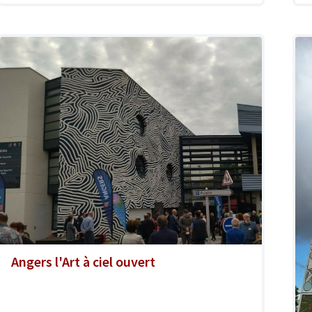
Angers l'Art à ciel ouvert