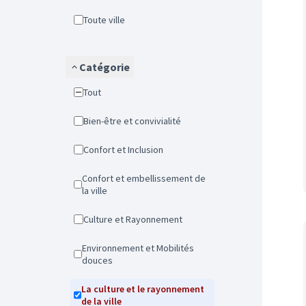
Toute ville
Catégorie
Tout
Bien-être et convivialité
Confort et Inclusion
Confort et embellissement de
la ville
Culture et Rayonnement
Environnement et Mobilités
douces
La culture et le rayonnement
de la ville