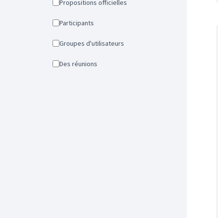
Propositions officielles
Participants
Groupes d'utilisateurs
Des réunions