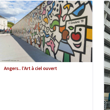
Angers.. l’Art à ciel ouvert