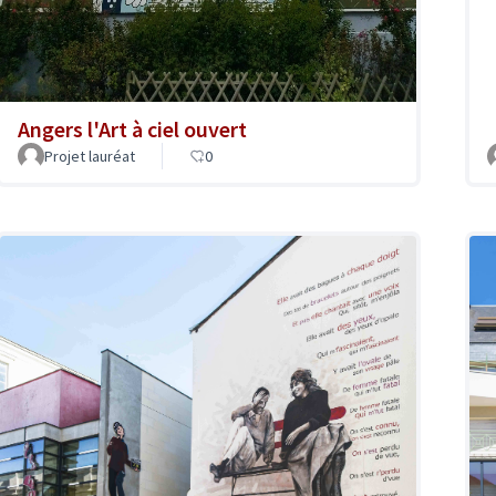
Angers l'Art à ciel ouvert
Projet lauréat
0