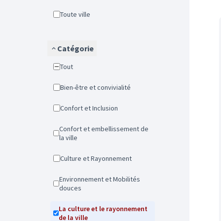
Toute ville
Catégorie
Tout
Bien-être et convivialité
Confort et Inclusion
Confort et embellissement de
la ville
Culture et Rayonnement
Environnement et Mobilités
douces
La culture et le rayonnement
de la ville