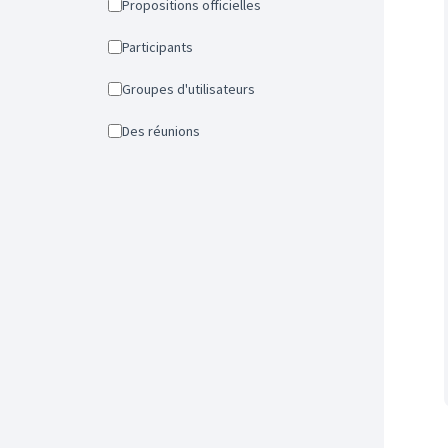
Propositions officielles
Participants
Groupes d'utilisateurs
Des réunions