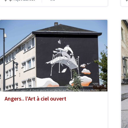
Angers.. l’Art à ciel ouvert