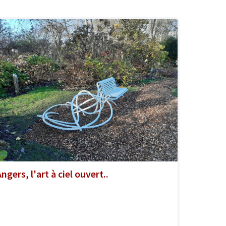
ngers, l'art à ciel ouvert..