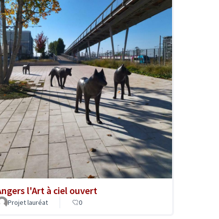
ngers l'Art à ciel ouvert
Projet lauréat
0