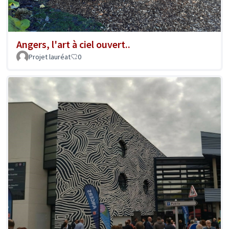
Angers, l'art à ciel ouvert..
Projet lauréat
0