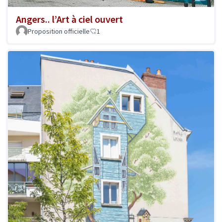
Angers.. l’Art à ciel ouvert
Proposition officielle
1