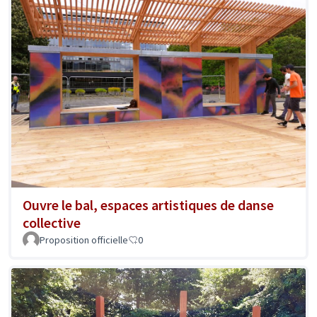
Ouvre le bal, espaces artistiques de danse
collective
Proposition officielle
0