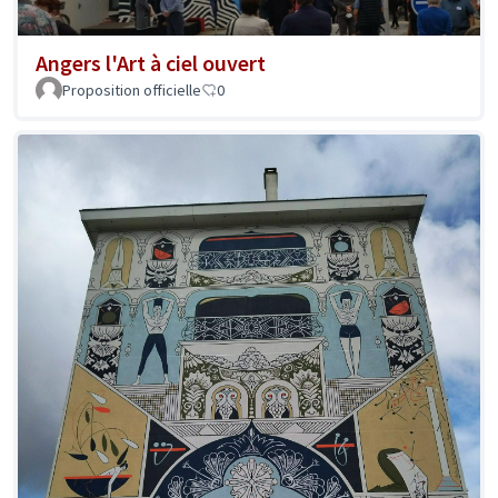
Angers l'Art à ciel ouvert
Proposition officielle
0