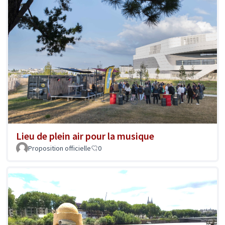
Lieu de plein air pour la musique
Proposition officielle
0