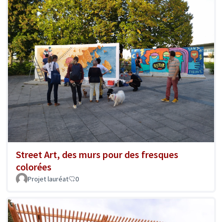
Street Art, des murs pour des fresques
colorées
Projet lauréat
0