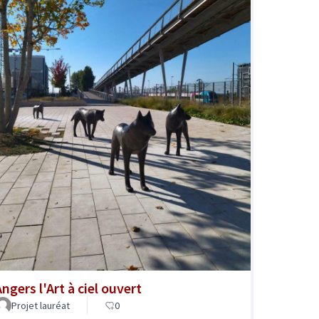
ngers l'Art à ciel ouvert
Projet lauréat
0