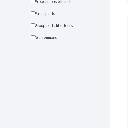
Propositions officielles
Participants
Groupes d'utilisateurs
Des réunions