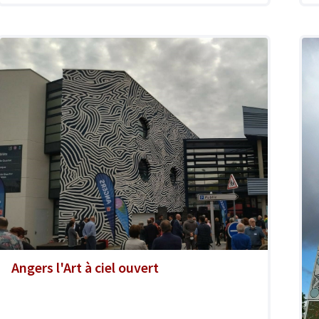
Angers l'Art à ciel ouvert