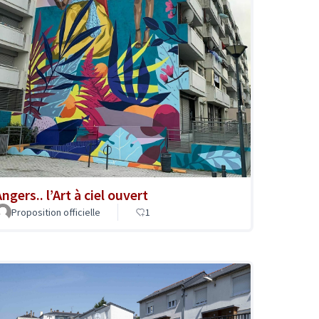
ngers.. l’Art à ciel ouvert
Proposition officielle
1