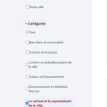
Toute ville
Catégorie
Tout
Bien-être et convivialité
Confort et Inclusion
Confort et embellissement de
la ville
Culture et Rayonnement
Environnement et Mobilités
douces
La culture et le rayonnement
de la ville