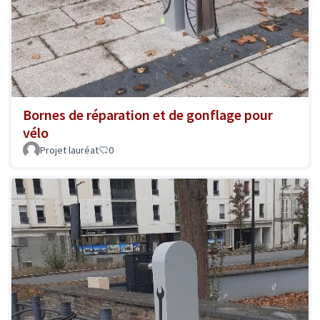
Bornes de réparation et de gonflage pour
vélo
Projet lauréat
0