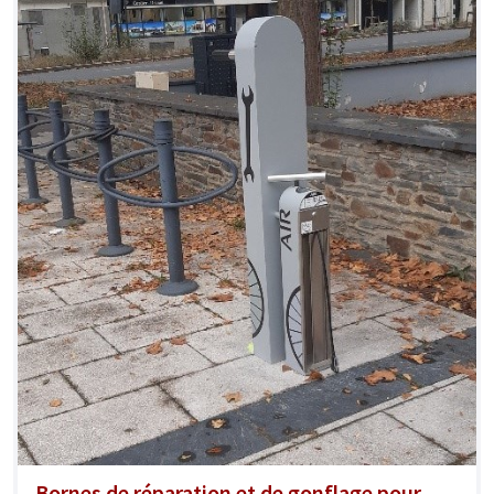
Bornes de réparation et de gonflage pour