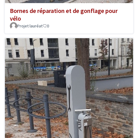
Bornes de réparation et de gonflage pour
vélo
Projet lauréat
0