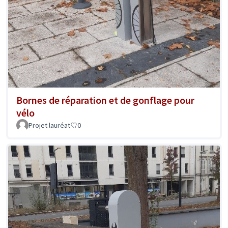
Bornes de réparation et de gonflage pour
vélo
Projet lauréat
0