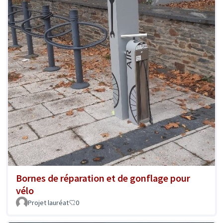
Bornes de réparation et de gonflage pour
vélo
Projet lauréat
0