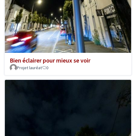
Bien éclairer pour mieux se voir
Projet lauréat
0