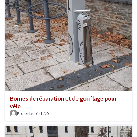
Bornes de réparation et de gonflage pour
vélo
Projet lauréat
0