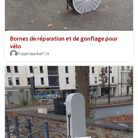
Bornes de réparation et de gonflage pour
vélo
Projet lauréat
0