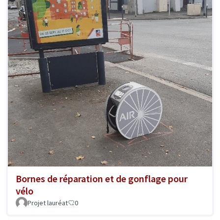
Bornes de réparation et de gonflage pour
vélo
Projet lauréat
0