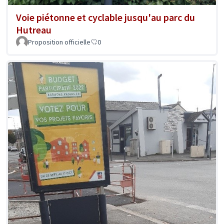
Voie piétonne et cyclable jusqu'au parc du
Hutreau
Proposition officielle
0