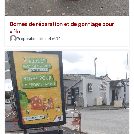
Bornes de réparation et de gonflage pour
vélo
Proposition officielle
0