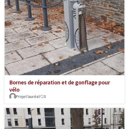
Bornes de réparation et de gonflage pour
vélo
Projet lauréat
0