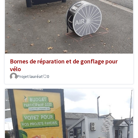
Bornes de réparation et de gonflage pour
vélo
Projet lauréat
0