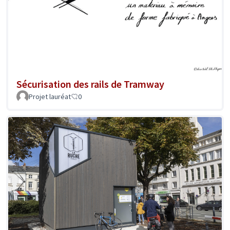
Sécurisation des rails de Tramway
Projet lauréat
0