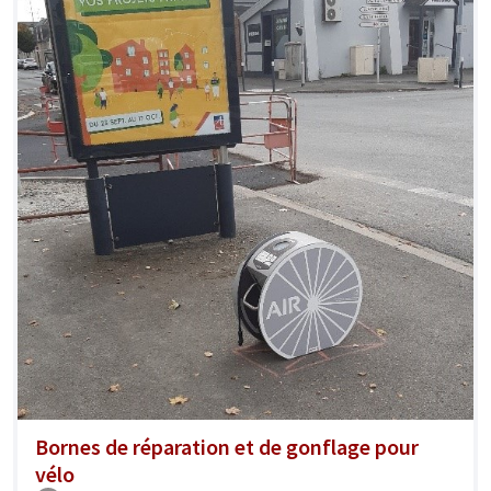
Bornes de réparation et de gonflage pour
vélo