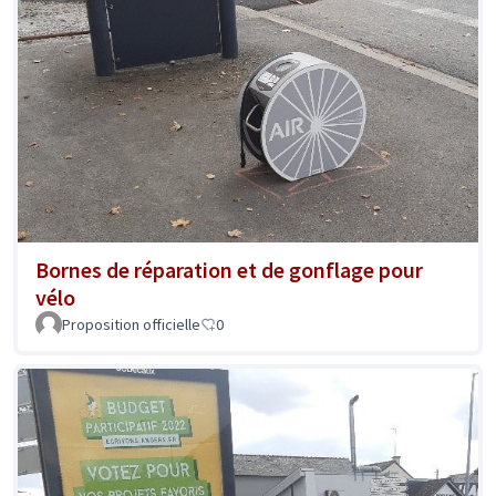
Bornes de réparation et de gonflage pour
vélo
Proposition officielle
0