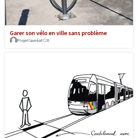
Garer son vélo en ville sans problème
Projet lauréat
0