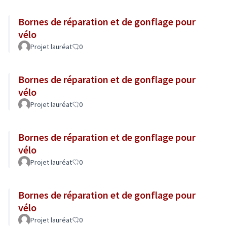
Bornes de réparation et de gonflage pour
vélo
Projet lauréat
0
Bornes de réparation et de gonflage pour
vélo
Projet lauréat
0
Bornes de réparation et de gonflage pour
vélo
Projet lauréat
0
Bornes de réparation et de gonflage pour
vélo
Projet lauréat
0