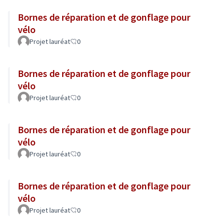
Bornes de réparation et de gonflage pour
vélo
Projet lauréat
0
Bornes de réparation et de gonflage pour
vélo
Projet lauréat
0
Bornes de réparation et de gonflage pour
vélo
Projet lauréat
0
Bornes de réparation et de gonflage pour
vélo
Projet lauréat
0