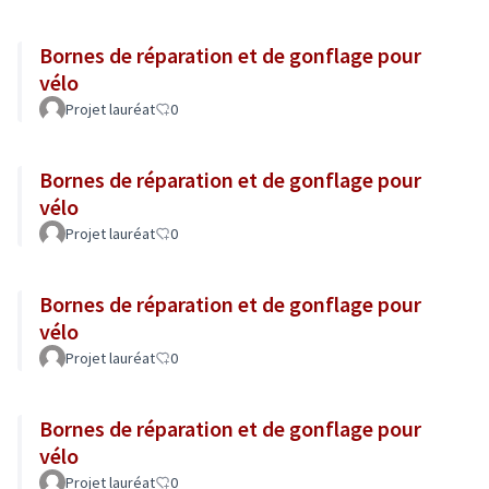
Bornes de réparation et de gonflage pour
vélo
Projet lauréat
0
Bornes de réparation et de gonflage pour
vélo
Projet lauréat
0
Bornes de réparation et de gonflage pour
vélo
Projet lauréat
0
Bornes de réparation et de gonflage pour
vélo
Projet lauréat
0