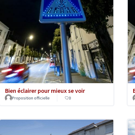
Bien éclairer pour mieux se voir
Proposition officielle
0