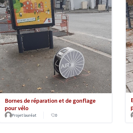
Bornes de réparation et de gonflage
pour vélo
Projet lauréat
0