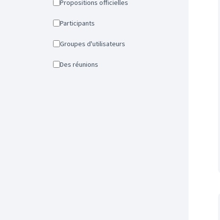
Propositions officielles
Participants
Groupes d'utilisateurs
Des réunions