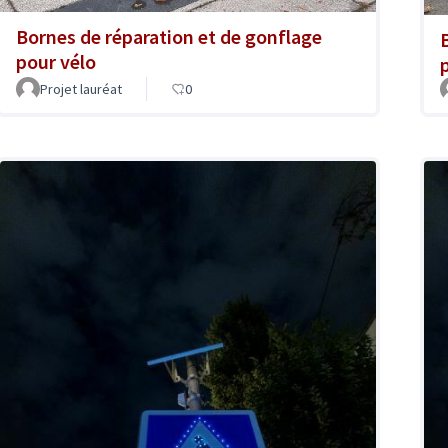
Bornes de réparation et de gonflage
pour vélo
Projet lauréat
0