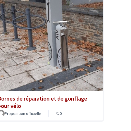
Bornes de réparation et de gonflage
pour vélo
Proposition officielle
0