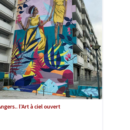
ngers.. l’Art à ciel ouvert