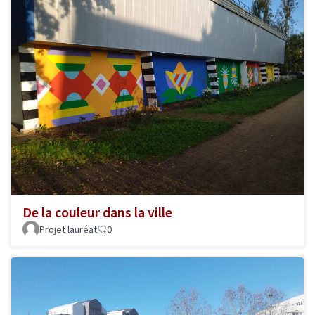
De la couleur dans la ville
Projet lauréat
0