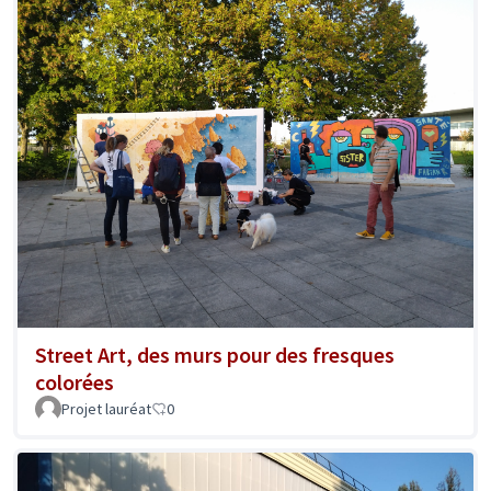
Street Art, des murs pour des fresques
colorées
Projet lauréat
0