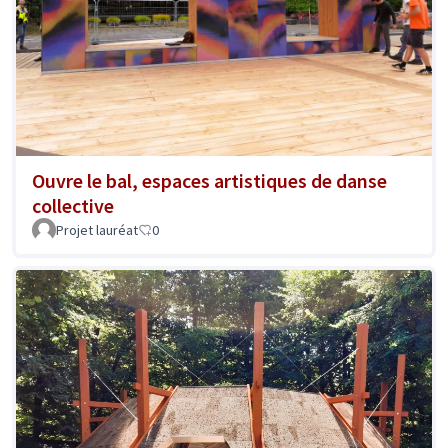
Ouvre le bal, espaces artistiques de danse
collective
Projet lauréat
0