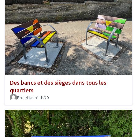
Des bancs et des sièges dans tous les
quartiers
Projet lauréat
0