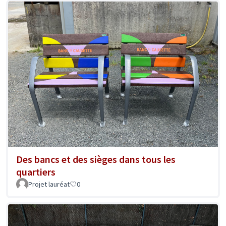
Des bancs et des sièges dans tous les
quartiers
Projet lauréat
0