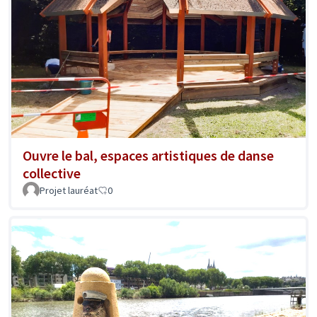
Ouvre le bal, espaces artistiques de danse
collective
Projet lauréat
0