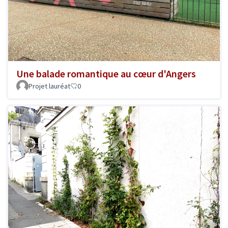
Une balade romantique au cœur d'Angers
Projet lauréat
0