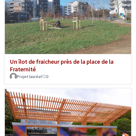
Un îlot de fraicheur près de la place de la
Fraternité
Projet lauréat
0