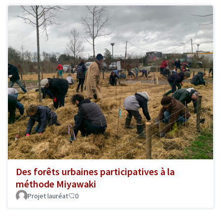
Des forêts urbaines participatives à la
méthode Miyawaki
Projet lauréat
0