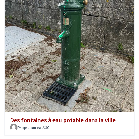
Des fontaines à eau potable dans la ville
Projet lauréat
0