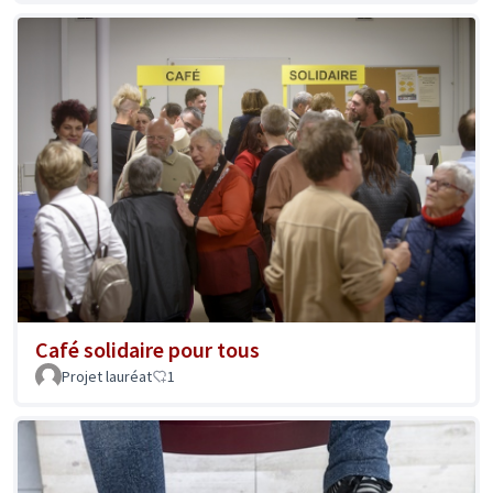
Café solidaire pour tous
Projet lauréat
1