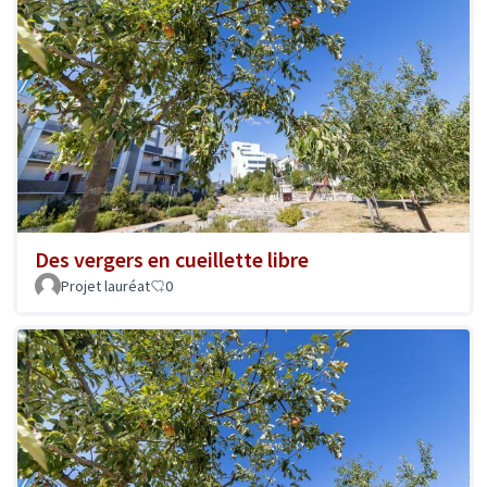
Des vergers en cueillette libre
Projet lauréat
0