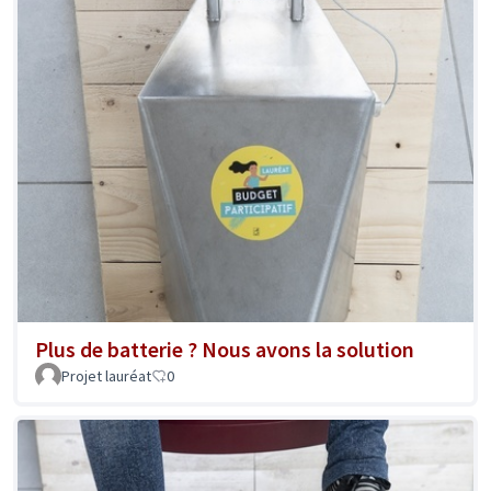
Plus de batterie ? Nous avons la solution
Projet lauréat
0