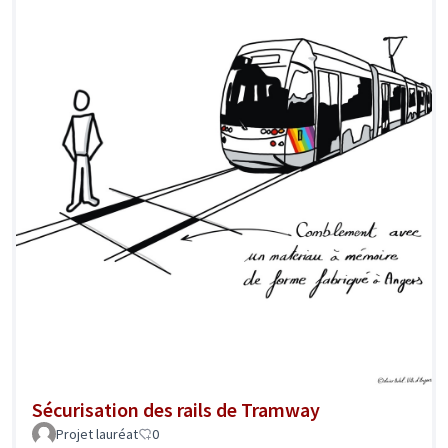
Sécurisation des rails de Tramway
Projet lauréat
0