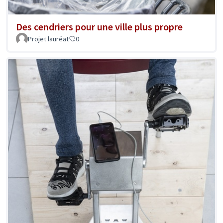
Des cendriers pour une ville plus propre
Projet lauréat
0