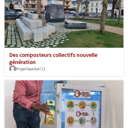
Des composteurs collectifs nouvelle
génération
Projet lauréat
1