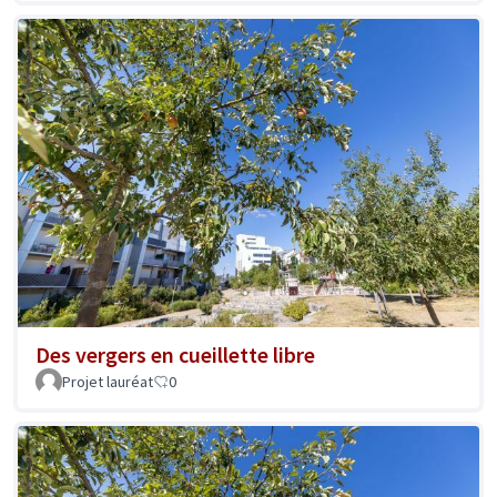
Des vergers en cueillette libre
Projet lauréat
0