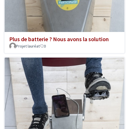
Plus de batterie ? Nous avons la solution
Projet lauréat
0