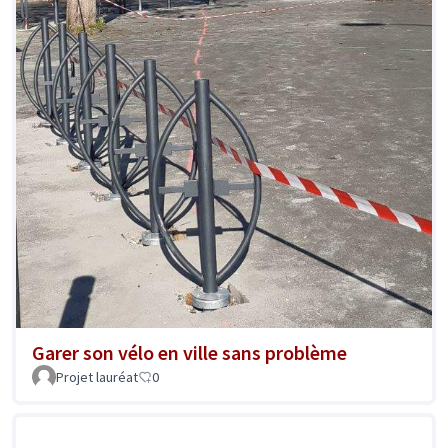
Garer son vélo en ville sans problème
Projet lauréat
0