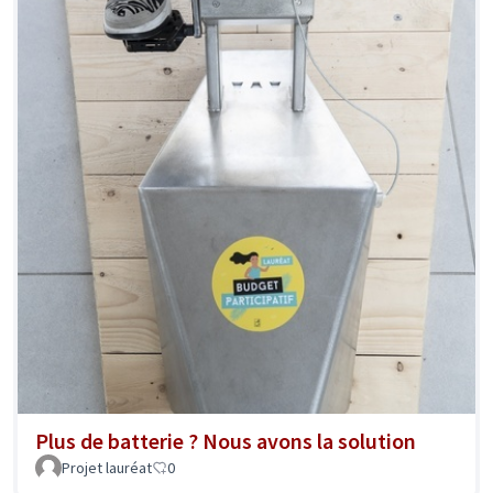
Plus de batterie ? Nous avons la solution
Projet lauréat
0