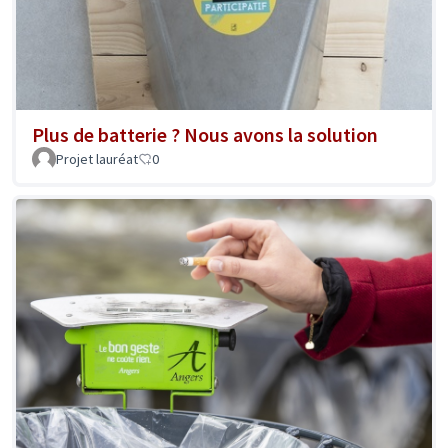
Plus de batterie ? Nous avons la solution
Projet lauréat
0