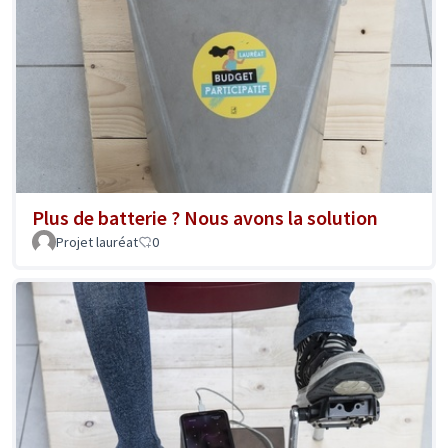
Plus de batterie ? Nous avons la solution
Projet lauréat
0