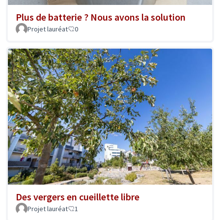
Plus de batterie ? Nous avons la solution
Projet lauréat
0
Des vergers en cueillette libre
Projet lauréat
1