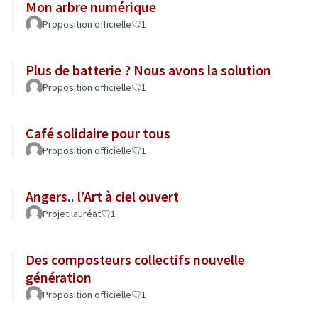
Mon arbre numérique
Proposition officielle
1
Plus de batterie ? Nous avons la solution
Proposition officielle
1
Café solidaire pour tous
Proposition officielle
1
Angers.. l’Art à ciel ouvert
Projet lauréat
1
Des composteurs collectifs nouvelle
génération
Proposition officielle
1