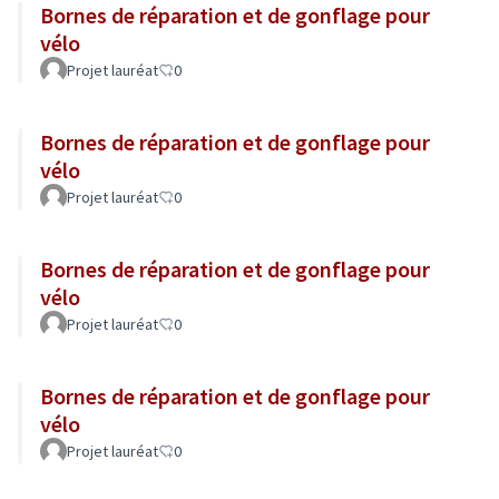
Bornes de réparation et de gonflage pour
vélo
Projet lauréat
0
Bornes de réparation et de gonflage pour
vélo
Projet lauréat
0
Bornes de réparation et de gonflage pour
vélo
Projet lauréat
0
Bornes de réparation et de gonflage pour
vélo
Projet lauréat
0