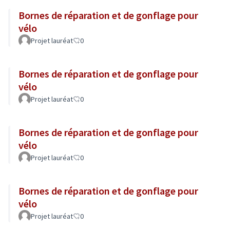
Bornes de réparation et de gonflage pour
vélo
Projet lauréat
0
Bornes de réparation et de gonflage pour
vélo
Projet lauréat
0
Bornes de réparation et de gonflage pour
vélo
Projet lauréat
0
Bornes de réparation et de gonflage pour
vélo
Projet lauréat
0