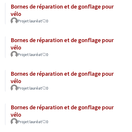
Bornes de réparation et de gonflage pour
vélo
Projet lauréat
0
Bornes de réparation et de gonflage pour
vélo
Projet lauréat
0
Bornes de réparation et de gonflage pour
vélo
Projet lauréat
0
Bornes de réparation et de gonflage pour
vélo
Projet lauréat
0