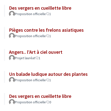
Des vergers en cueillette libre
Proposition officielle
1
Pièges contre les frelons asiatiques
Proposition officielle
1
Angers.. l’Art à ciel ouvert
Projet lauréat
1
Un balade ludique autour des plantes
Proposition officielle
1
Des vergers en cueillette libre
Proposition officielle
0