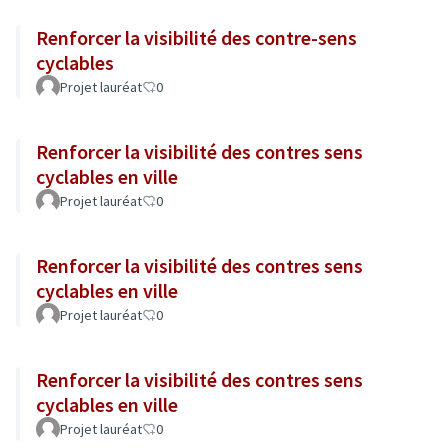
Renforcer la visibilité des contre-sens
cyclables
Projet lauréat
0
Renforcer la visibilité des contres sens
cyclables en ville
Projet lauréat
0
Renforcer la visibilité des contres sens
cyclables en ville
Projet lauréat
0
Renforcer la visibilité des contres sens
cyclables en ville
Projet lauréat
0