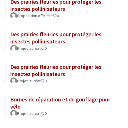
Des prairies fleuries pour protéger les
insectes pollinisateurs
Proposition officielle
0
Des prairies fleuries pour protéger les
insectes pollinisateurs
Projet lauréat
0
Des prairies fleuries pour protéger les
insectes pollinisateurs
Projet lauréat
0
Bornes de réparation et de gonflage pour
vélo
Projet lauréat
0