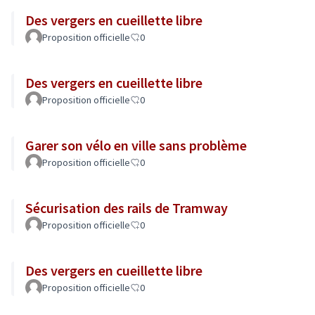
Des vergers en cueillette libre
Proposition officielle
0
Des vergers en cueillette libre
Proposition officielle
0
Garer son vélo en ville sans problème
Proposition officielle
0
Sécurisation des rails de Tramway
Proposition officielle
0
Des vergers en cueillette libre
Proposition officielle
0