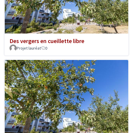
Des vergers en cueillette libre
Projet lauréat
0