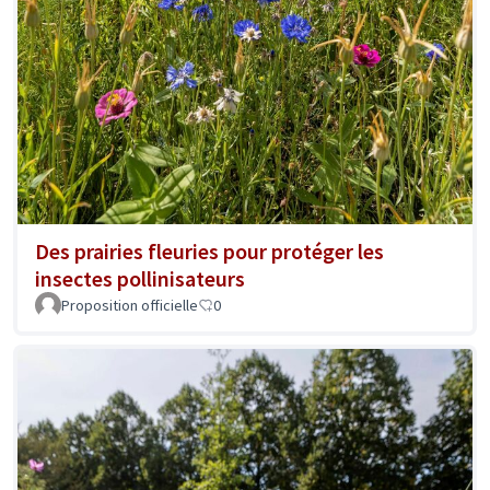
Des prairies fleuries pour protéger les
insectes pollinisateurs
Proposition officielle
0