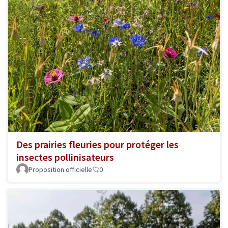
Des prairies fleuries pour protéger les
insectes pollinisateurs
Proposition officielle
0