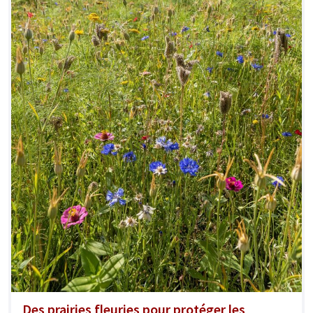
Des prairies fleuries pour protéger les