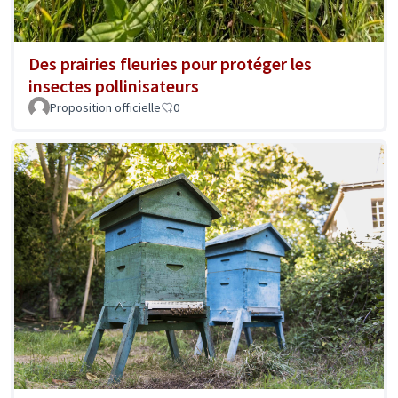
Des prairies fleuries pour protéger les
insectes pollinisateurs
Proposition officielle
0