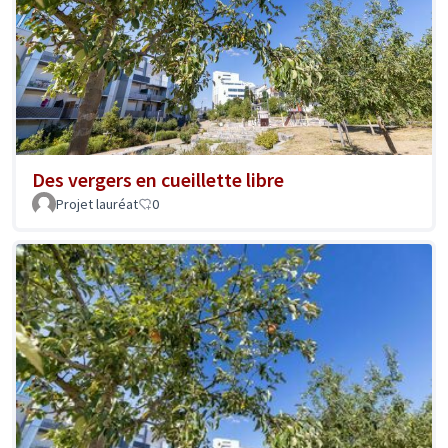
Des vergers en cueillette libre
Projet lauréat
0