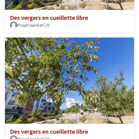
Des vergers en cueillette libre
Projet lauréat
0
Des vergers en cueillette libre
Projet lauréat
0