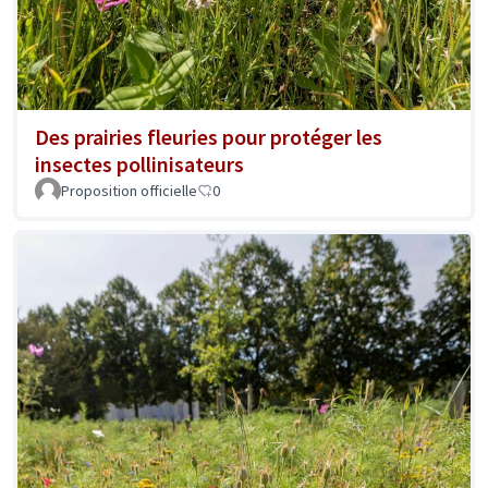
Des prairies fleuries pour protéger les
insectes pollinisateurs
Proposition officielle
0