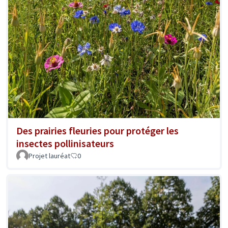
Des prairies fleuries pour protéger les
insectes pollinisateurs
Projet lauréat
0