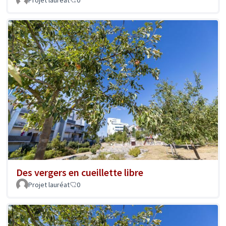
Des vergers en cueillette libre
Projet lauréat
0