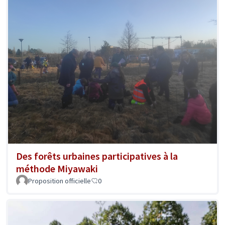
Des forêts urbaines participatives à la
méthode Miyawaki
Proposition officielle
0