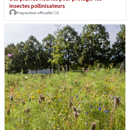
insectes pollinisateurs
Proposition officielle
0