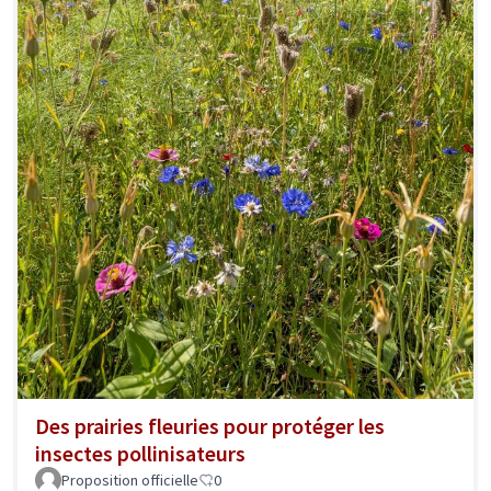
Des prairies fleuries pour protéger les
insectes pollinisateurs
Proposition officielle
0