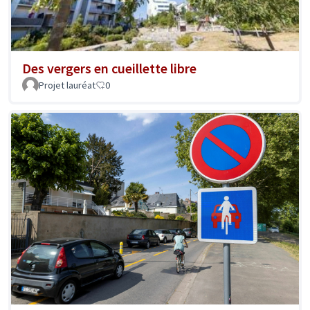
Des vergers en cueillette libre
Projet lauréat
0