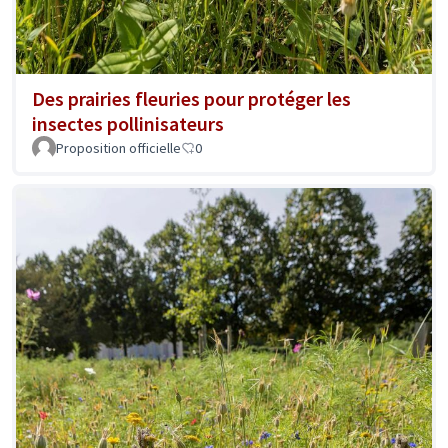
Des prairies fleuries pour protéger les
insectes pollinisateurs
Proposition officielle
0