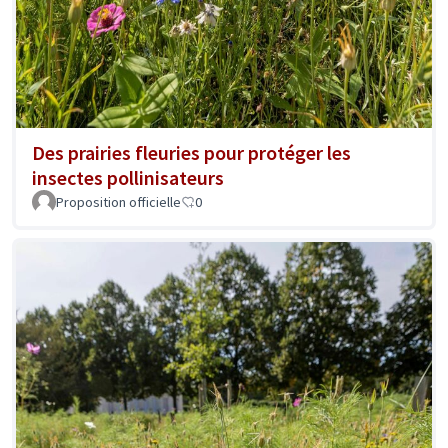
Des prairies fleuries pour protéger les
insectes pollinisateurs
Proposition officielle
0