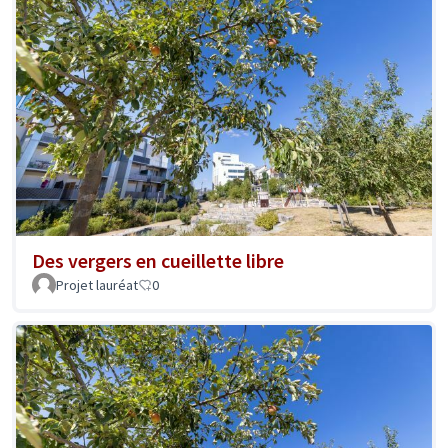
Des vergers en cueillette libre
Projet lauréat
0