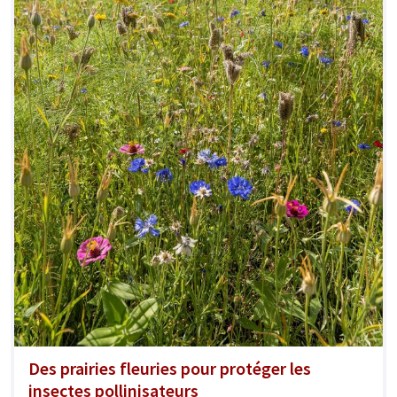
Des prairies fleuries pour protéger les
insectes pollinisateurs