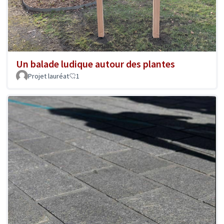
Un balade ludique autour des plantes
Projet lauréat
1