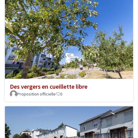
Des vergers en cueillette libre
Proposition officielle
0