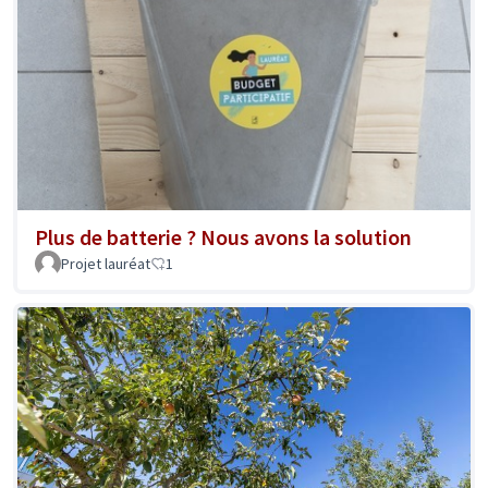
Plus de batterie ? Nous avons la solution
Projet lauréat
1