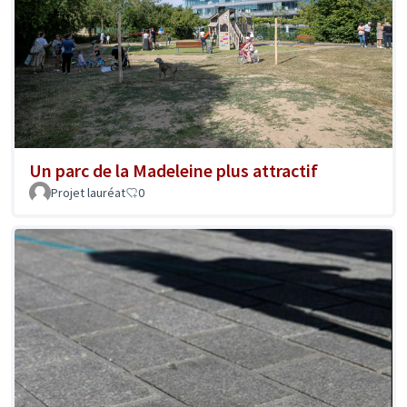
Un parc de la Madeleine plus attractif
Projet lauréat
0