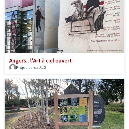
Angers.. l'Art à ciel ouvert
Projet lauréat
0