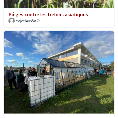
Pièges contre les frelons asiatiques
Projet lauréat
1