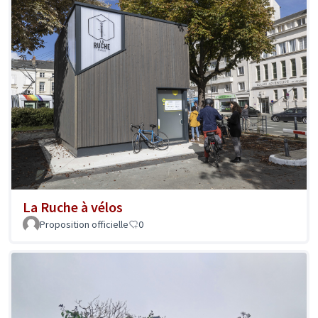
La Ruche à vélos
Proposition officielle
0