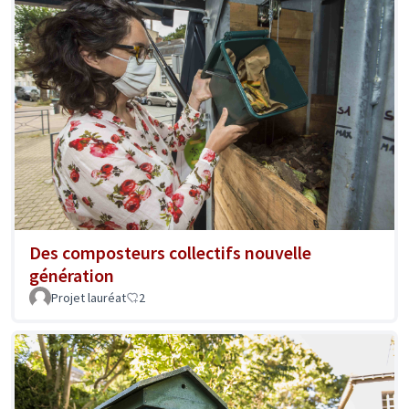
Des composteurs collectifs nouvelle
génération
Projet lauréat
2