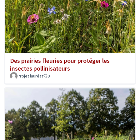
Des prairies fleuries pour protéger les
insectes pollinisateurs
Projet lauréat
0