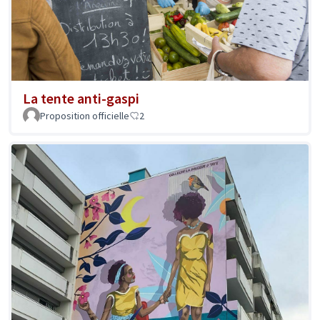
La tente anti-gaspi
Proposition officielle
2