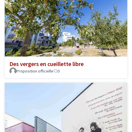
Des vergers en cueillette libre
Proposition officielle
0