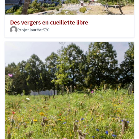
Des vergers en cueillette libre
Projet lauréat
0