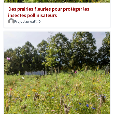
Des prairies fleuries pour protéger les
insectes pollinisateurs
Projet lauréat
0