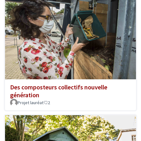
Des composteurs collectifs nouvelle
génération
Projet lauréat
2