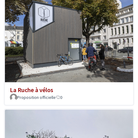
La Ruche à vélos
Proposition officielle
0