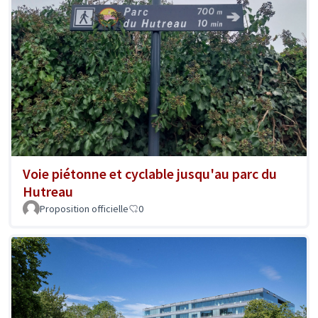
Voie piétonne et cyclable jusqu'au parc du
Hutreau
Proposition officielle
0