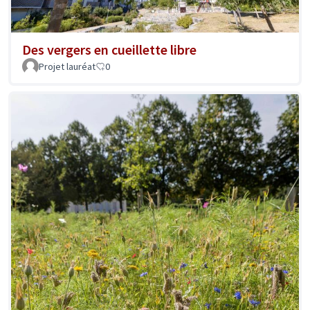
Des vergers en cueillette libre
Projet lauréat
0