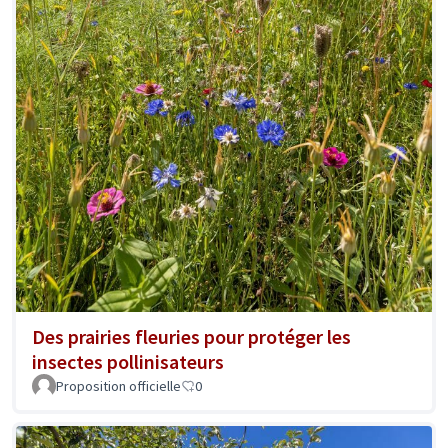
Des prairies fleuries pour protéger les
insectes pollinisateurs
Proposition officielle
0