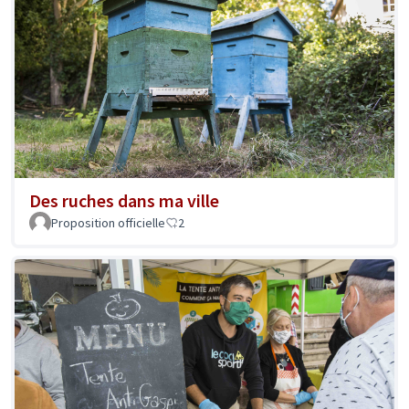
Des ruches dans ma ville
Proposition officielle
2