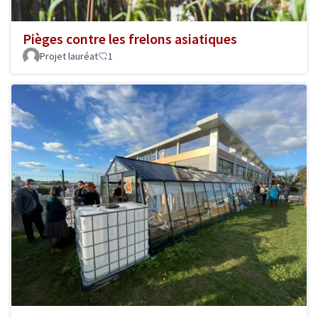
Pièges contre les frelons asiatiques
Projet lauréat
1