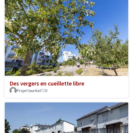
Des vergers en cueillette libre
Projet lauréat
0