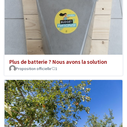
Plus de batterie ? Nous avons la solution
Proposition officielle
1