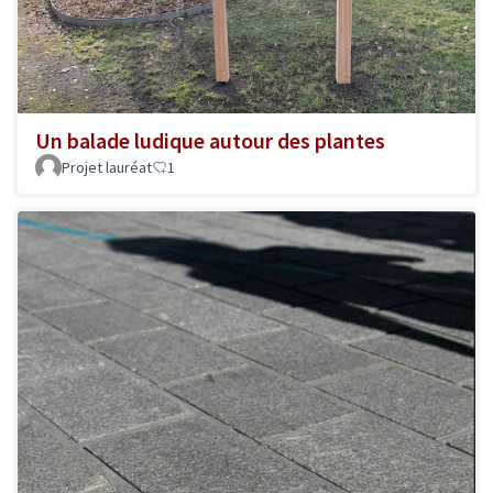
Un balade ludique autour des plantes
Projet lauréat
1