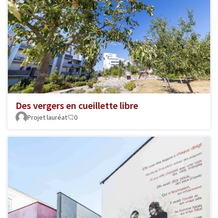
Des vergers en cueillette libre
Projet lauréat
0