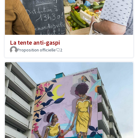
La tente anti-gaspi
Proposition officielle
2