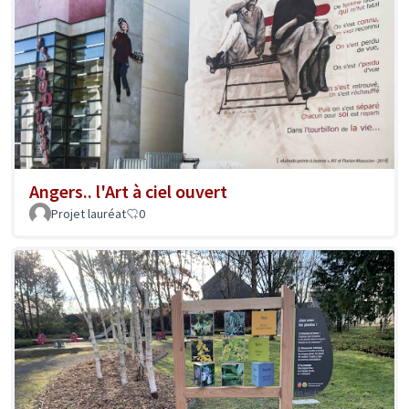
Angers.. l'Art à ciel ouvert
Projet lauréat
0