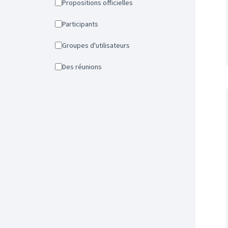
Propositions officielles
Participants
Groupes d'utilisateurs
Des réunions