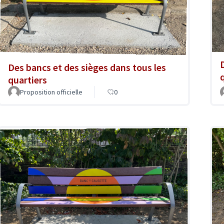
Des bancs et des sièges dans tous les
quartiers
Proposition officielle
0