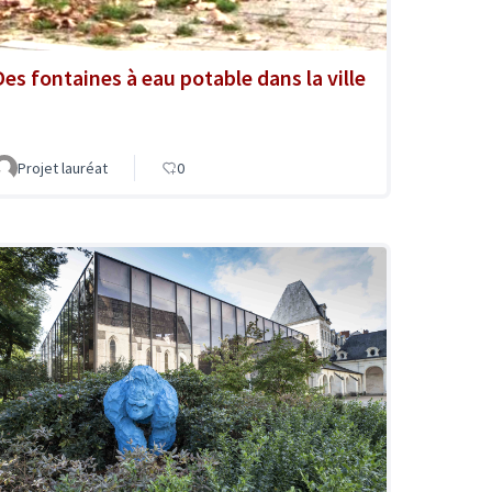
Des fontaines à eau potable dans la ville
Projet lauréat
0