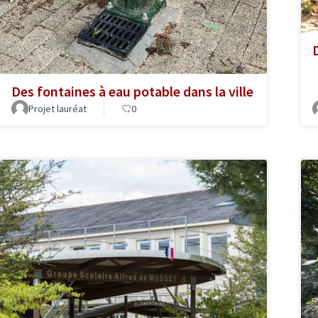
Des fontaines à eau potable dans la ville
Projet lauréat
0