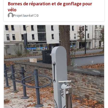
Bornes de réparation et de gonflage pour
vélo
Projet lauréat
0