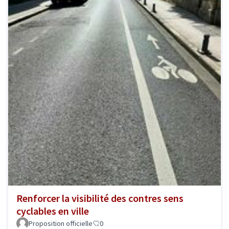
Renforcer la visibilité des contres sens
cyclables en ville
Proposition officielle
0