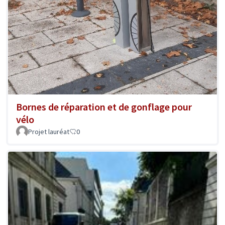
Bornes de réparation et de gonflage pour
vélo
Projet lauréat
0