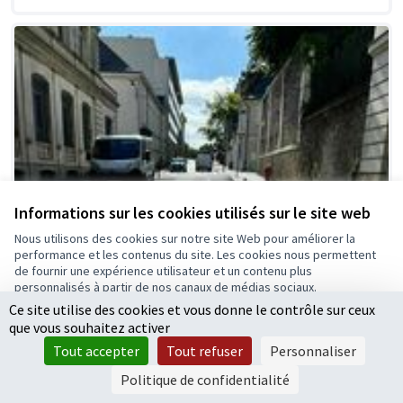
Informations sur les cookies utilisés sur le site web
Nous utilisons des cookies sur notre site Web pour améliorer la
performance et les contenus du site. Les cookies nous permettent
de fournir une expérience utilisateur et un contenu plus
personnalisés à partir de nos canaux de médias sociaux.
Ce site utilise des cookies et vous donne le contrôle sur ceux
Tout accepter
que vous souhaitez activer
Accepter seulement les cookies essentiels
Tout accepter
Tout refuser
Personnaliser
Paramètres
Politique de confidentialité