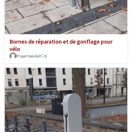
Bornes de réparation et de gonflage pour
vélo
Projet lauréat
0