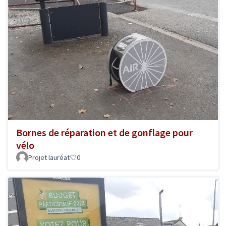
Bornes de réparation et de gonflage pour
vélo
Projet lauréat
0