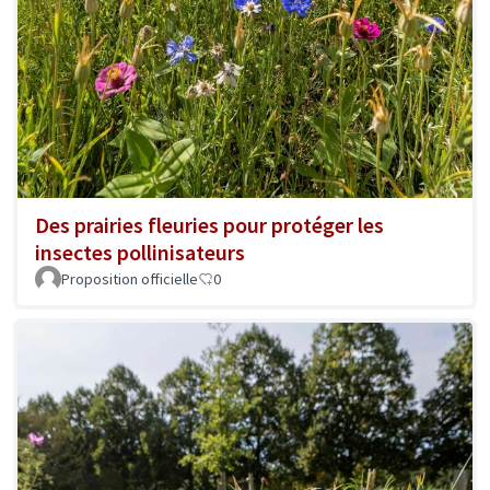
Des prairies fleuries pour protéger les
insectes pollinisateurs
Proposition officielle
0