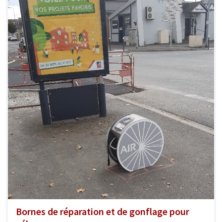
Bornes de réparation et de gonflage pour