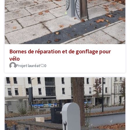
Bornes de réparation et de gonflage pour
vélo
Projet lauréat
0