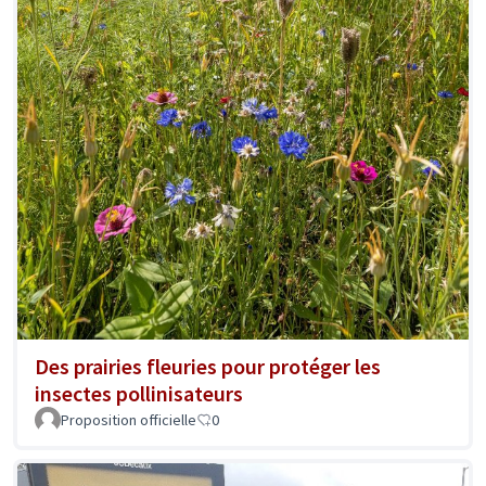
Des prairies fleuries pour protéger les
insectes pollinisateurs
Proposition officielle
0