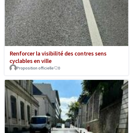
Renforcer la visibilité des contres sens
cyclables en ville
Proposition officielle
0