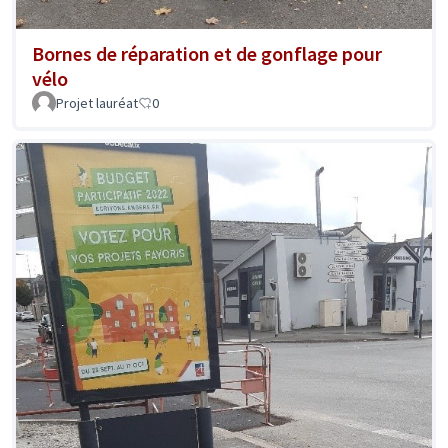
Bornes de réparation et de gonflage pour
vélo
Projet lauréat
0