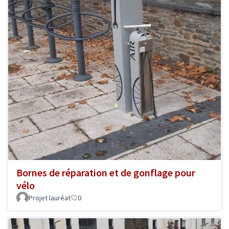
Bornes de réparation et de gonflage pour
vélo
Projet lauréat
0