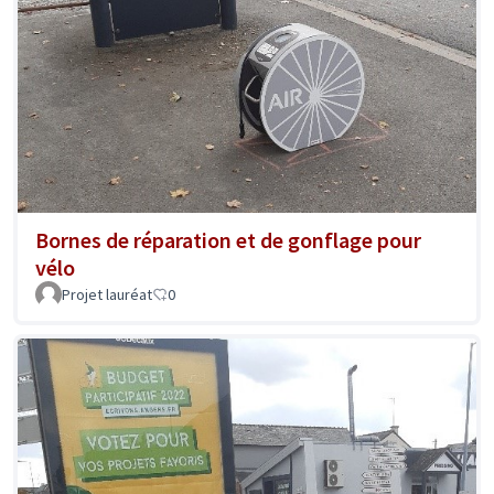
Bornes de réparation et de gonflage pour
vélo
Projet lauréat
0