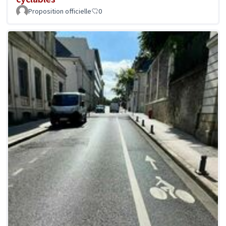
Proposition officielle
0