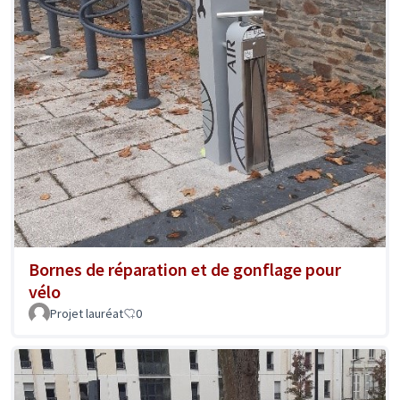
Bornes de réparation et de gonflage pour
vélo
Projet lauréat
0