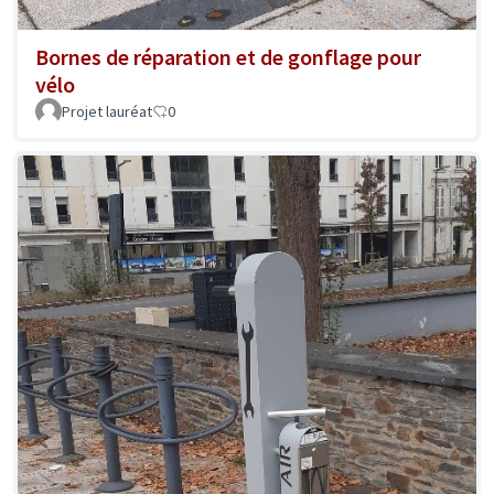
Bornes de réparation et de gonflage pour
vélo
Projet lauréat
0