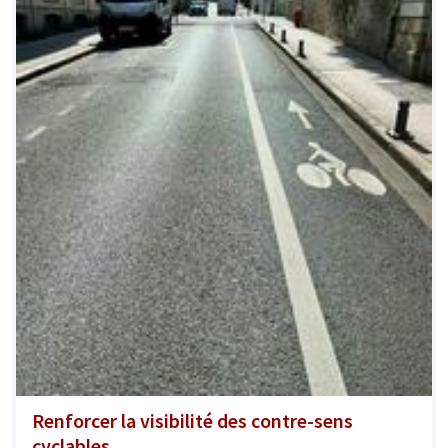
Renforcer la visibilité des contre-sens
cyclables