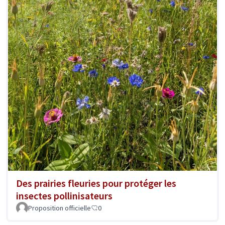
Des prairies fleuries pour protéger les
insectes pollinisateurs
Proposition officielle
0