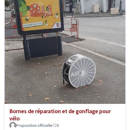
Bornes de réparation et de gonflage pour
vélo
Proposition officielle
0