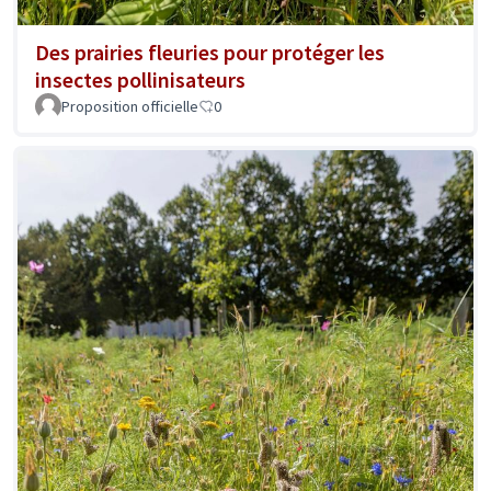
Des prairies fleuries pour protéger les
insectes pollinisateurs
Proposition officielle
0