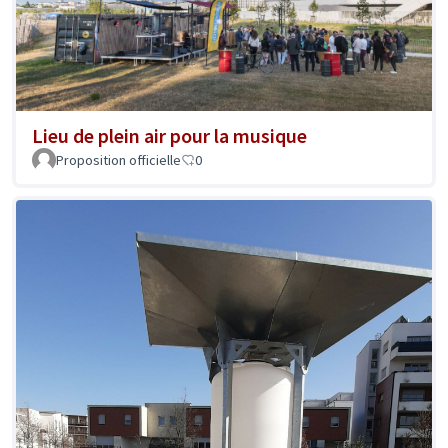
Lieu de plein air pour la musique
Proposition officielle
0