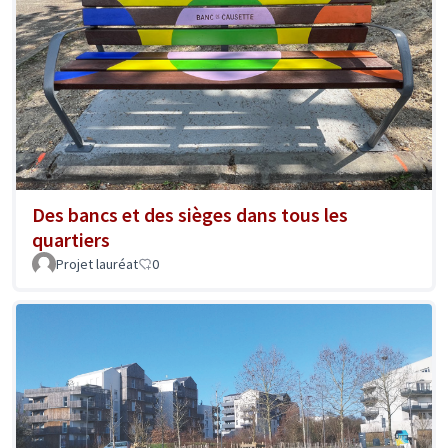
Des bancs et des sièges dans tous les
quartiers
Projet lauréat
0