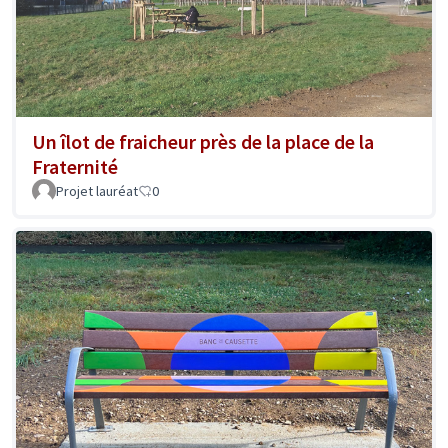
Un îlot de fraicheur près de la place de la
Fraternité
Projet lauréat
0