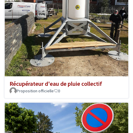
Récupérateur d'eau de pluie collectif
Proposition officielle
0