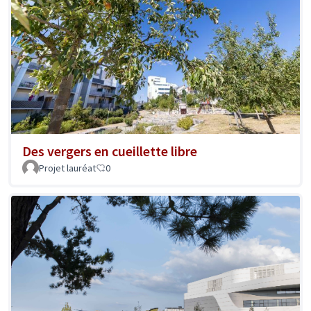
Des vergers en cueillette libre
Projet lauréat
0