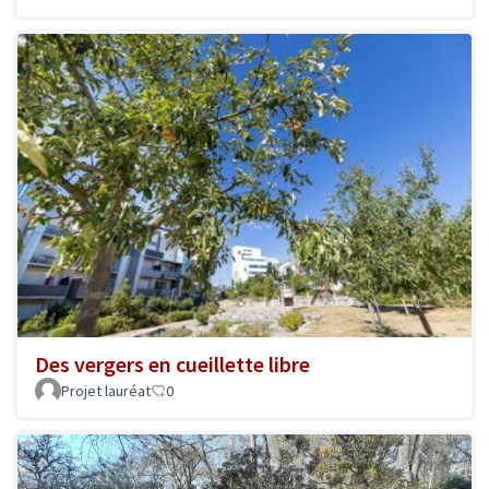
Des vergers en cueillette libre
Projet lauréat
0