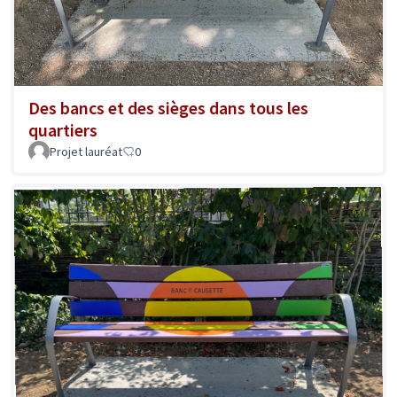
Des bancs et des sièges dans tous les
quartiers
Projet lauréat
0