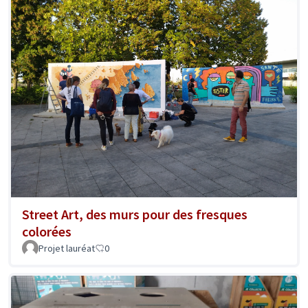
Street Art, des murs pour des fresques
colorées
Projet lauréat
0