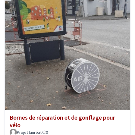
Bornes de réparation et de gonflage pour
vélo
Projet lauréat
0