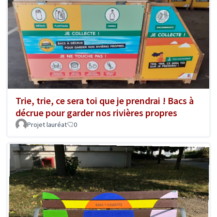
Trie, trie, ce sera toi que je prendrai ! Bacs à
décrue pour garder nos rivières propres
Projet lauréat
0