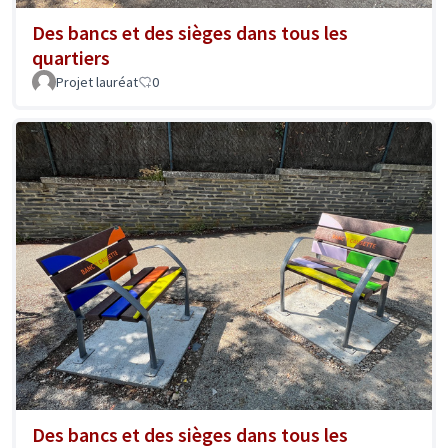
Des bancs et des sièges dans tous les
quartiers
Projet lauréat
0
Des bancs et des sièges dans tous les