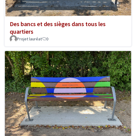
Des bancs et des sièges dans tous les
quartiers
Projet lauréat
0