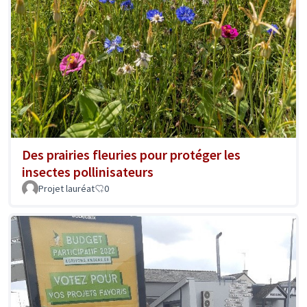
Des prairies fleuries pour protéger les
insectes pollinisateurs
Projet lauréat
0