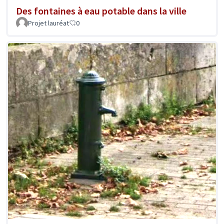
Des fontaines à eau potable dans la ville
Projet lauréat
0