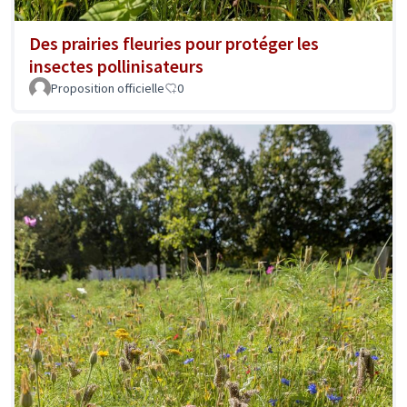
Des prairies fleuries pour protéger les
insectes pollinisateurs
Proposition officielle
0