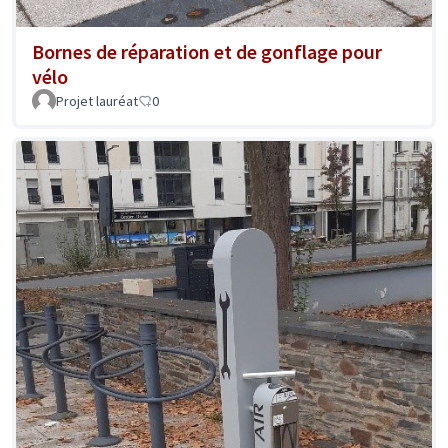
Bornes de réparation et de gonflage pour
vélo
Projet lauréat
0