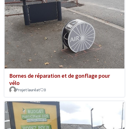
Bornes de réparation et de gonflage pour
vélo
Projet lauréat
0