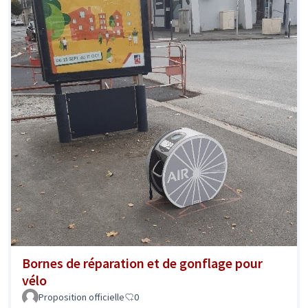
Bornes de réparation et de gonflage pour
vélo
Proposition officielle
0