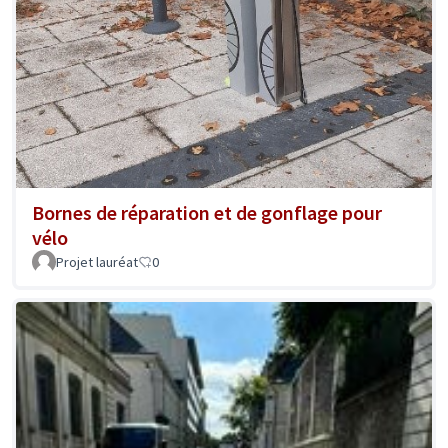
Bornes de réparation et de gonflage pour
vélo
Projet lauréat
0