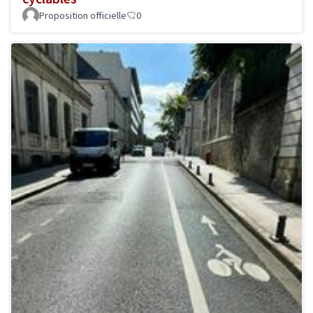
Proposition officielle
0