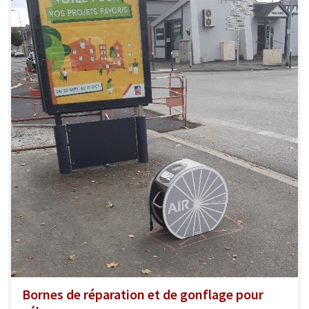
Bornes de réparation et de gonflage pour