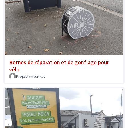
Bornes de réparation et de gonflage pour
vélo
Projet lauréat
0