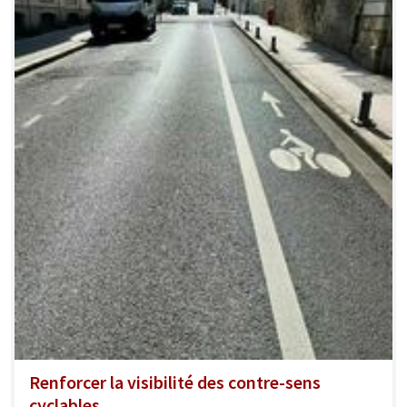
Renforcer la visibilité des contre-sens
cyclables