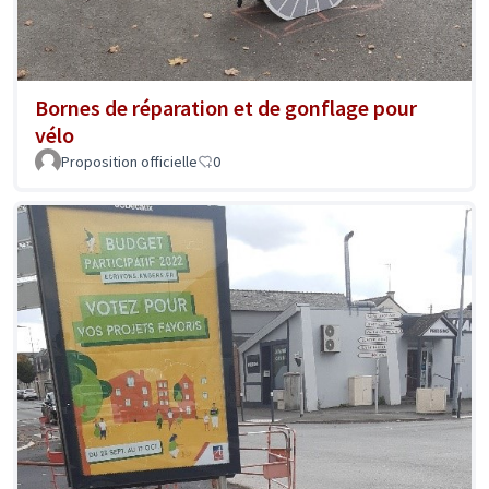
Bornes de réparation et de gonflage pour
vélo
Proposition officielle
0