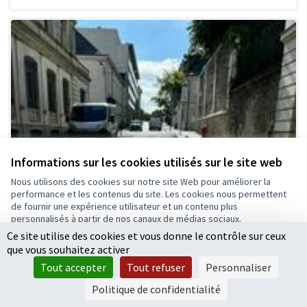
Informations sur les cookies utilisés sur le site web
Nous utilisons des cookies sur notre site Web pour améliorer la
performance et les contenus du site. Les cookies nous permettent
de fournir une expérience utilisateur et un contenu plus
personnalisés à partir de nos canaux de médias sociaux.
Ce site utilise des cookies et vous donne le contrôle sur ceux
Tout accepter
que vous souhaitez activer
Accepter seulement les cookies essentiels
Tout accepter
Tout refuser
Personnaliser
Paramètres
Politique de confidentialité