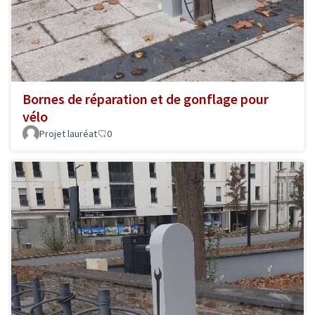
Bornes de réparation et de gonflage pour
vélo
Projet lauréat
0