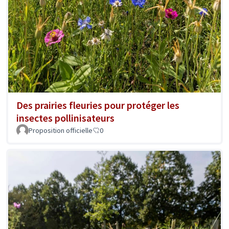
Des prairies fleuries pour protéger les
insectes pollinisateurs
Proposition officielle
0