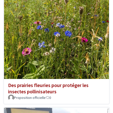
Des prairies fleuries pour protéger les
insectes pollinisateurs
Proposition officielle
0