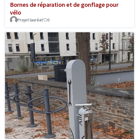
Bornes de réparation et de gonflage pour
vélo
Projet lauréat
0