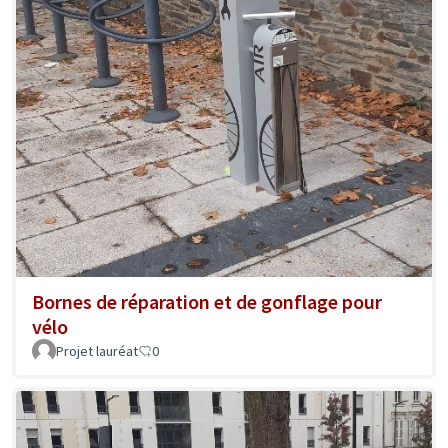
Bornes de réparation et de gonflage pour
vélo
Projet lauréat
0