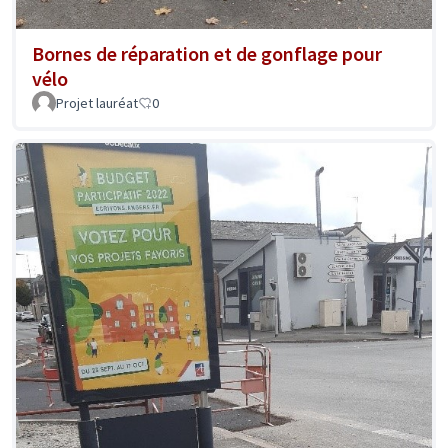
Bornes de réparation et de gonflage pour
vélo
Projet lauréat
0