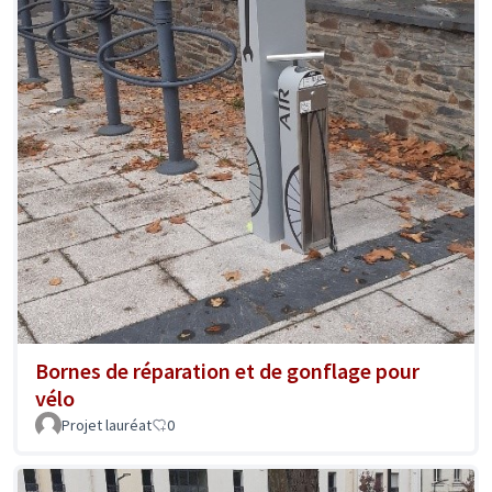
Bornes de réparation et de gonflage pour
vélo
Projet lauréat
0