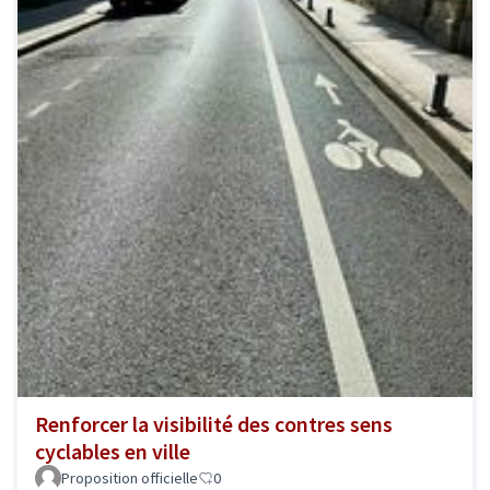
Renforcer la visibilité des contres sens
cyclables en ville
Proposition officielle
0