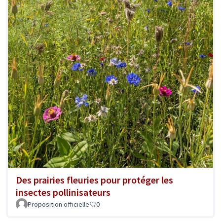
Des prairies fleuries pour protéger les
insectes pollinisateurs
Proposition officielle
0