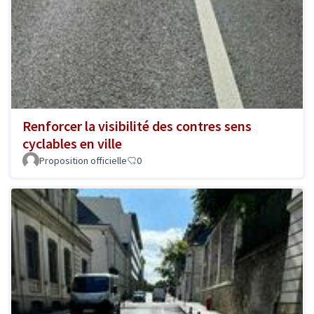
Renforcer la visibilité des contres sens
cyclables en ville
Proposition officielle
0