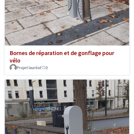
Bornes de réparation et de gonflage pour
vélo
Projet lauréat
0