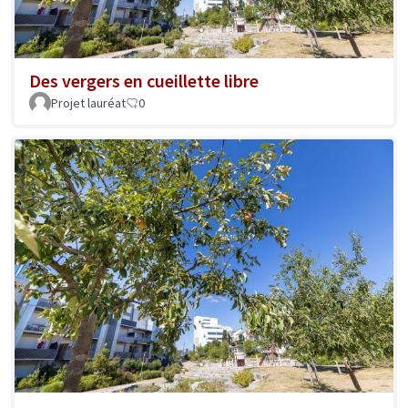
Des vergers en cueillette libre
Projet lauréat
0