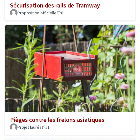
Sécurisation des rails de Tramway
Proposition officielle
0
Pièges contre les frelons asiatiques
Projet lauréat
1