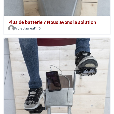
Plus de batterie ? Nous avons la solution
Projet lauréat
0