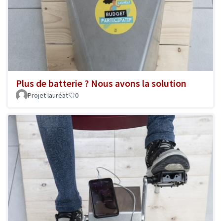
Plus de batterie ? Nous avons la solution
Projet lauréat
0