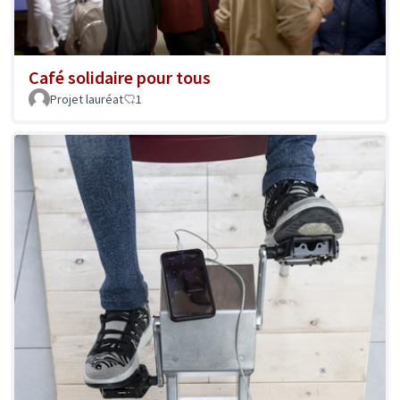
Café solidaire pour tous
Projet lauréat
1