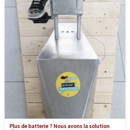
Plus de batterie ? Nous avons la solution