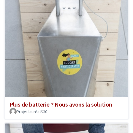
Plus de batterie ? Nous avons la solution
Projet lauréat
0