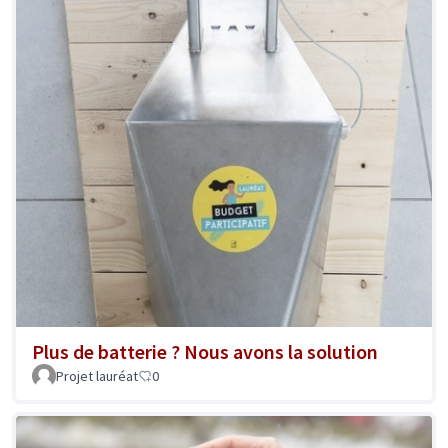
Plus de batterie ? Nous avons la solution
Projet lauréat
0