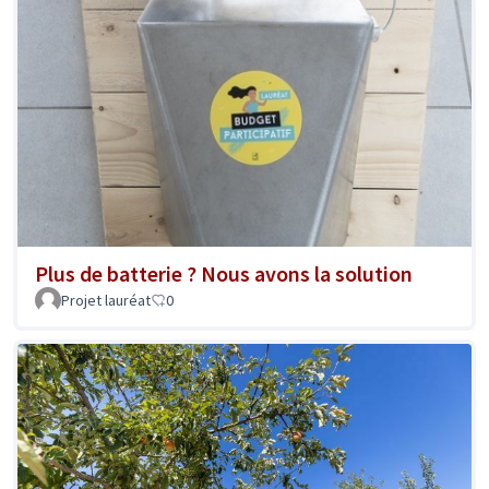
Plus de batterie ? Nous avons la solution
Projet lauréat
0