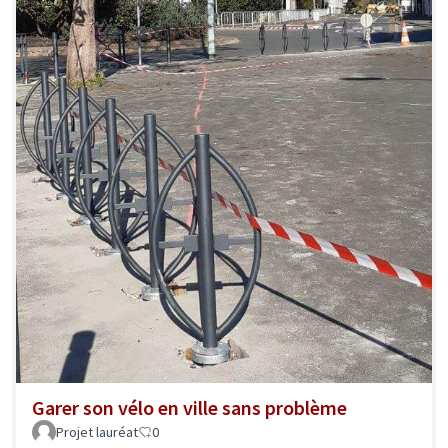
Garer son vélo en ville sans problème
Projet lauréat
0