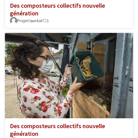
Des composteurs collectifs nouvelle
génération
Projet lauréat
1
Des composteurs collectifs nouvelle
génération