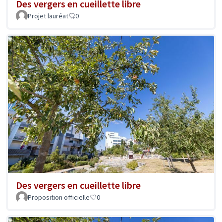
Des vergers en cueillette libre
Projet lauréat
0
Des vergers en cueillette libre
Proposition officielle
0