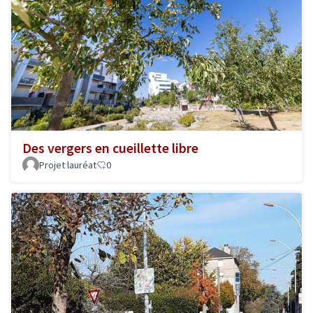
Des vergers en cueillette libre
Projet lauréat
0