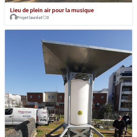
Lieu de plein air pour la musique
Projet lauréat
0