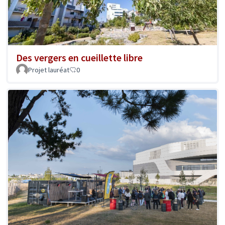
Des vergers en cueillette libre
Projet lauréat
0