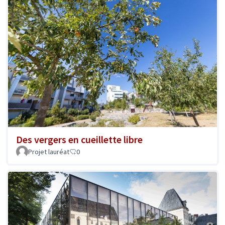
Des vergers en cueillette libre
Projet lauréat
0