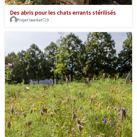
Des abris pour les chats errants stérilisés
Projet lauréat
0