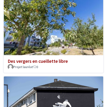
Des vergers en cueillette libre
Projet lauréat
0