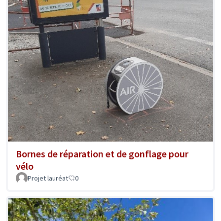
Bornes de réparation et de gonflage pour
vélo
Projet lauréat
0