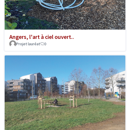
Angers, l'art à ciel ouvert..
Projet lauréat
0