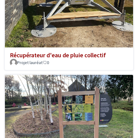
Récupérateur d'eau de pluie collectif
Projet lauréat
0