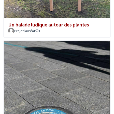
Un balade ludique autour des plantes
Projet lauréat
1