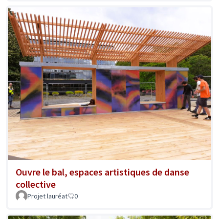
Ouvre le bal, espaces artistiques de danse
collective
Projet lauréat
0