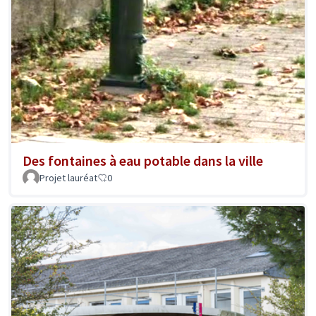
Des fontaines à eau potable dans la ville
Projet lauréat
0