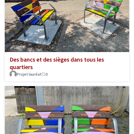
Des bancs et des sièges dans tous les
quartiers
Projet lauréat
0