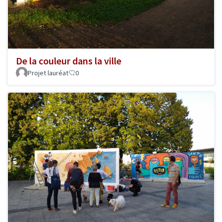
De la couleur dans la ville
Projet lauréat
0