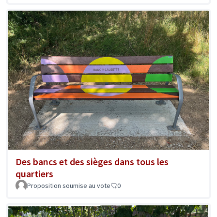
Des bancs et des sièges dans tous les
quartiers
Proposition soumise au vote
0