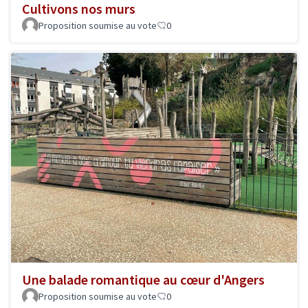
Cultivons nos murs
Proposition soumise au vote
0
Une balade romantique au cœur d'Angers
Proposition soumise au vote
0