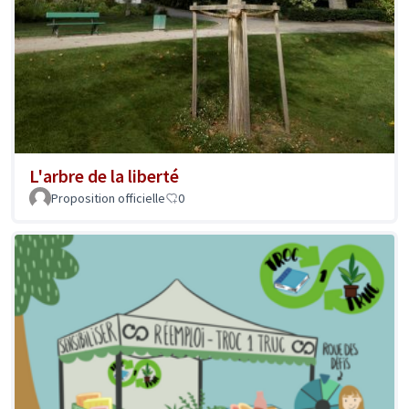
L'arbre de la liberté
Proposition officielle
0