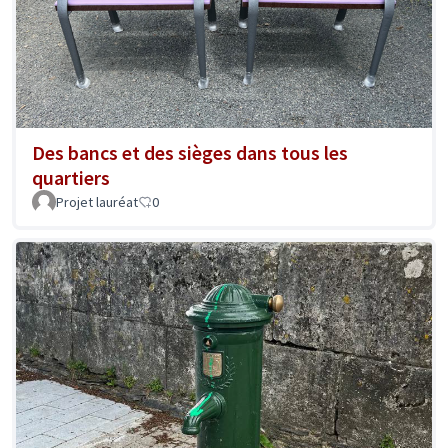
Des bancs et des sièges dans tous les
quartiers
Projet lauréat
0