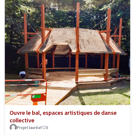
Ouvre le bal, espaces artistiques de danse
collective
Projet lauréat
0