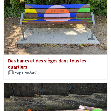
Des bancs et des sièges dans tous les
quartiers
Projet lauréat
0