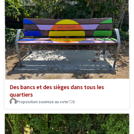
Des bancs et des sièges dans tous les
quartiers
Proposition soumise au vote
0