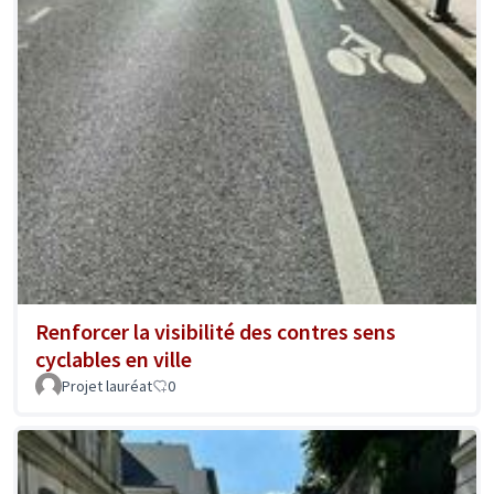
Renforcer la visibilité des contres sens
cyclables en ville
Projet lauréat
0