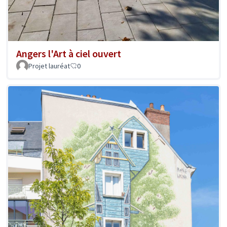
Angers l'Art à ciel ouvert
Projet lauréat
0