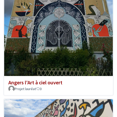
Angers l'Art à ciel ouvert
Projet lauréat
0