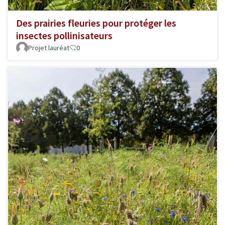
Des prairies fleuries pour protéger les
insectes pollinisateurs
Projet lauréat
0