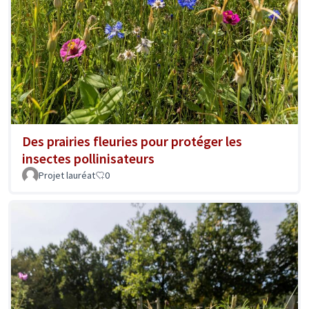
Des prairies fleuries pour protéger les
insectes pollinisateurs
Projet lauréat
0