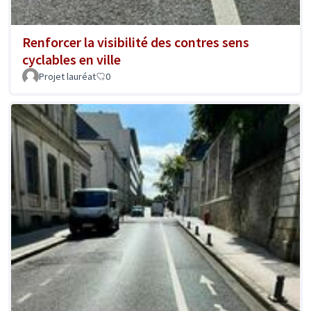
Renforcer la visibilité des contres sens
cyclables en ville
Projet lauréat
0