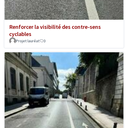
Renforcer la visibilité des contre-sens
cyclables
Projet lauréat
0