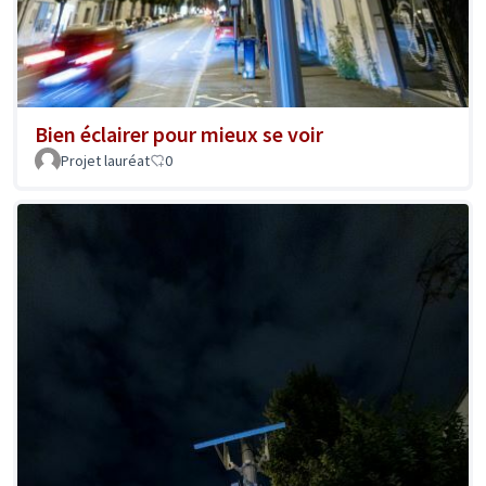
Bien éclairer pour mieux se voir
Projet lauréat
0