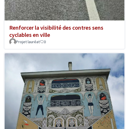
Renforcer la visibilité des contres sens
cyclables en ville
Projet lauréat
0