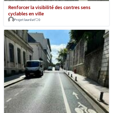
Renforcer la visibilité des contres sens
cyclables en ville
Projet lauréat
0