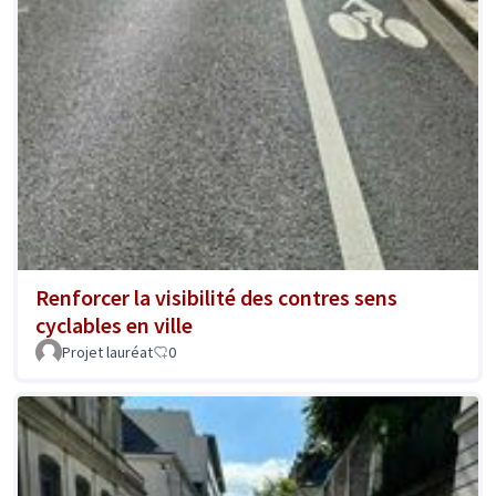
Renforcer la visibilité des contres sens
cyclables en ville
Projet lauréat
0