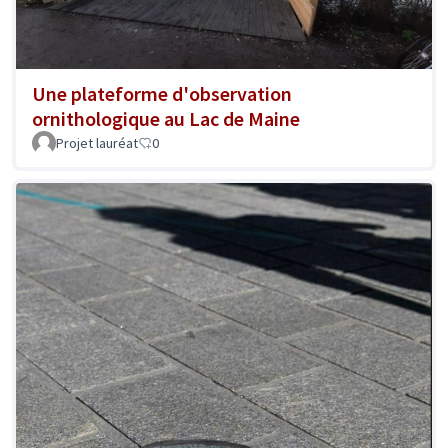
Une plateforme d'observation
ornithologique au Lac de Maine
Projet lauréat
0