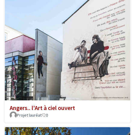
Angers.. l'Art à ciel ouvert
Projet lauréat
0