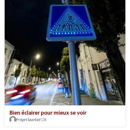
Bien éclairer pour mieux se voir
Projet lauréat
0