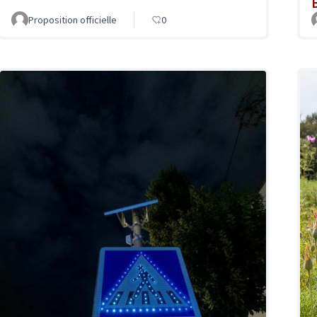
Proposition officielle
0