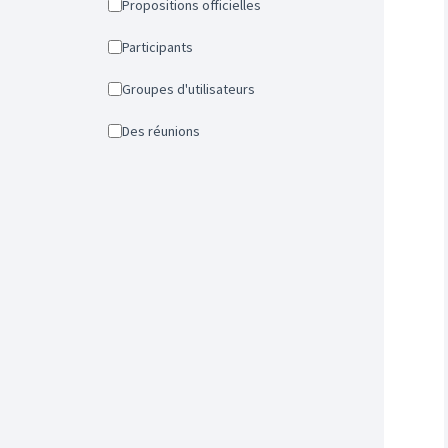
Propositions officielles
Participants
Groupes d'utilisateurs
Des réunions