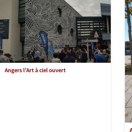
Angers l'Art à ciel ouvert
A