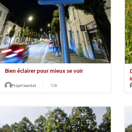
Bien éclairer pour mieux se voir
Projet lauréat
0