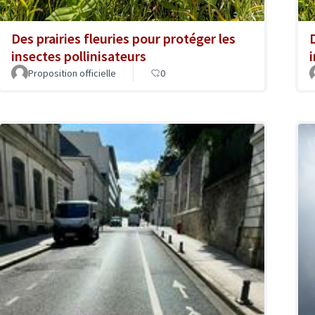
Des prairies fleuries pour protéger les
insectes pollinisateurs
Proposition officielle
0