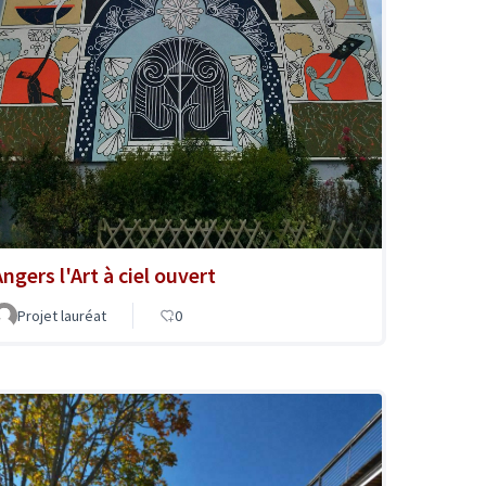
ngers l'Art à ciel ouvert
Projet lauréat
0