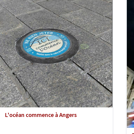
L'océan commence à Angers