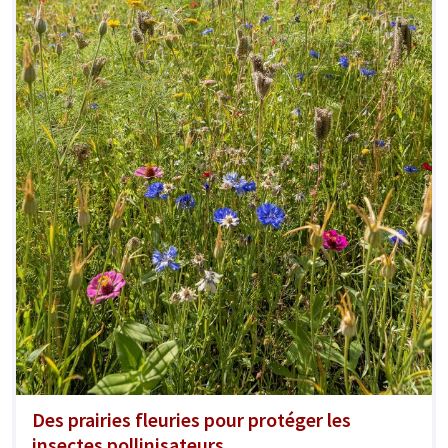
Des prairies fleuries pour protéger les
insectes pollinisateurs