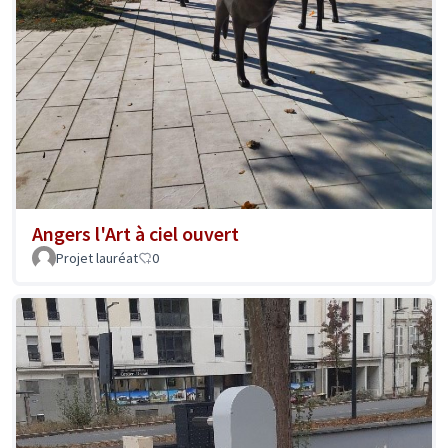
Angers l'Art à ciel ouvert
Projet lauréat
0