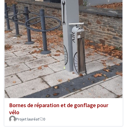
Bornes de réparation et de gonflage pour
vélo
Projet lauréat
0