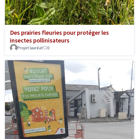
Des prairies fleuries pour protéger les
insectes pollinisateurs
Projet lauréat
0