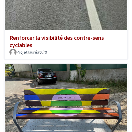
Renforcer la visibilité des contre-sens
cyclables
Projet lauréat
0