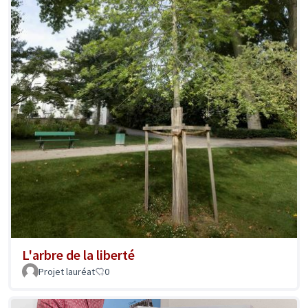
L'arbre de la liberté
Projet lauréat
0