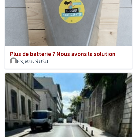
Plus de batterie ? Nous avons la solution
Projet lauréat
1