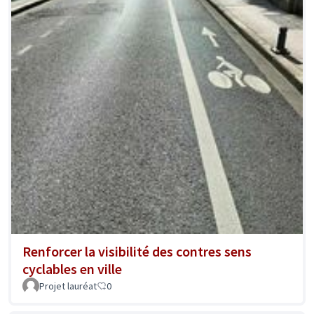
Renforcer la visibilité des contres sens
cyclables en ville
Projet lauréat
0