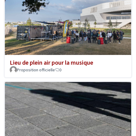
Lieu de plein air pour la musique
Proposition officielle
0