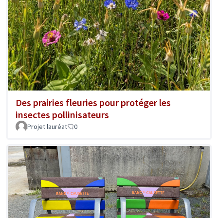
Des prairies fleuries pour protéger les
insectes pollinisateurs
Projet lauréat
0