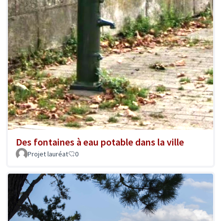
Des fontaines à eau potable dans la ville
Projet lauréat
0