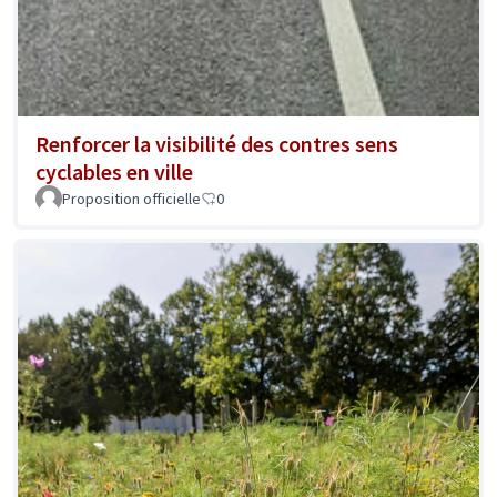
Renforcer la visibilité des contres sens
cyclables en ville
Proposition officielle
0