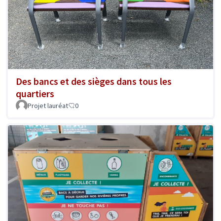
Des bancs et des sièges dans tous les
quartiers
Projet lauréat
0