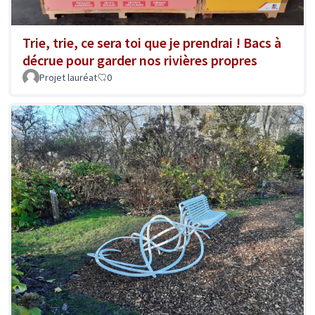
Trie, trie, ce sera toi que je prendrai ! Bacs à
décrue pour garder nos rivières propres
Projet lauréat
0