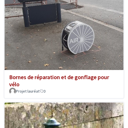
Bornes de réparation et de gonflage pour
vélo
Projet lauréat
0