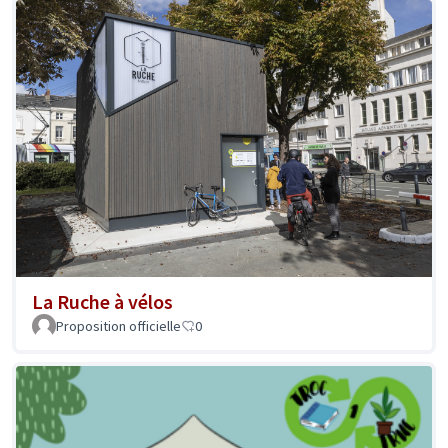
La Ruche à vélos
Proposition officielle
0