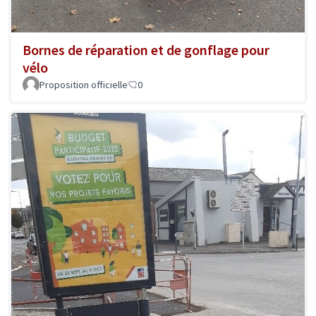
Bornes de réparation et de gonflage pour
vélo
Proposition officielle
0