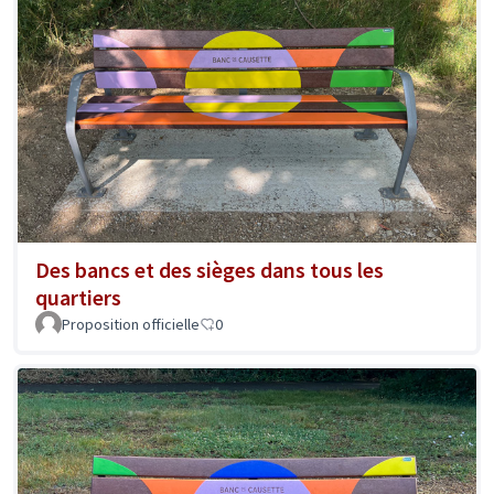
Des bancs et des sièges dans tous les
quartiers
Proposition officielle
0