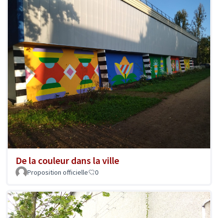
De la couleur dans la ville
Proposition officielle
0