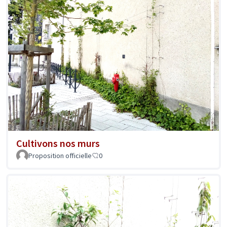
Cultivons nos murs
Proposition officielle
0