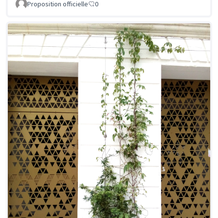
Proposition officielle
0