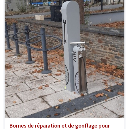
Bornes de réparation et de gonflage pour