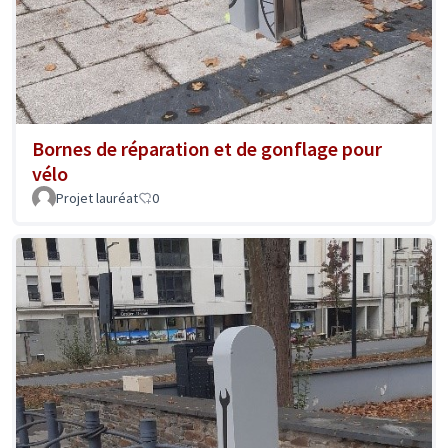
Bornes de réparation et de gonflage pour
vélo
Projet lauréat
0