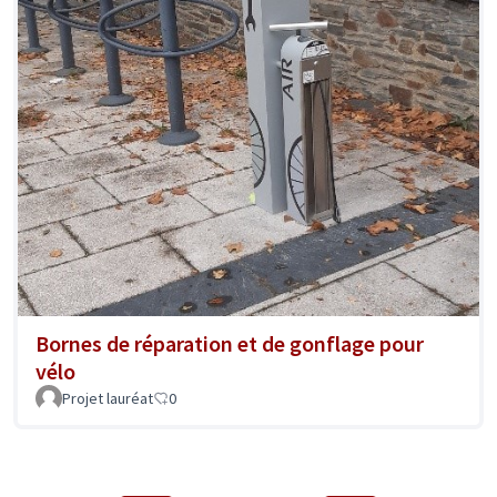
Bornes de réparation et de gonflage pour
vélo
Projet lauréat
0