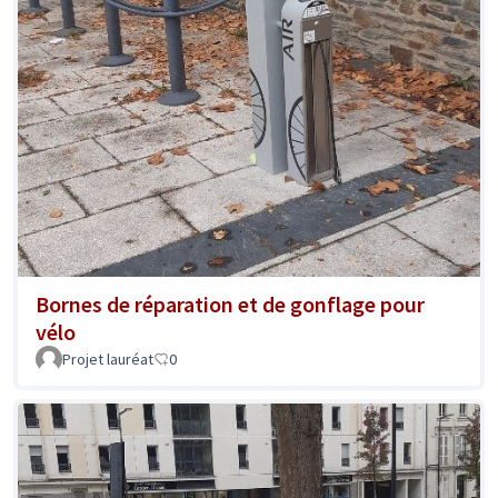
Bornes de réparation et de gonflage pour
vélo
Projet lauréat
0