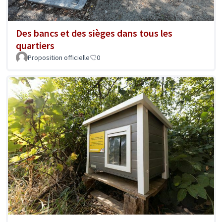
Des bancs et des sièges dans tous les
quartiers
Proposition officielle
0