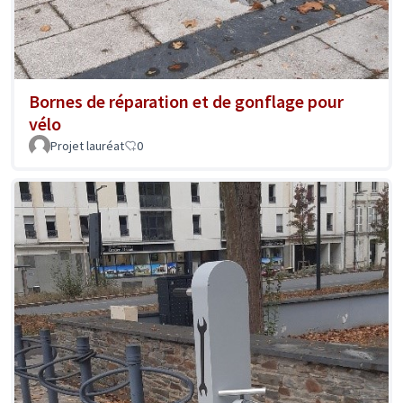
Bornes de réparation et de gonflage pour
vélo
Projet lauréat
0