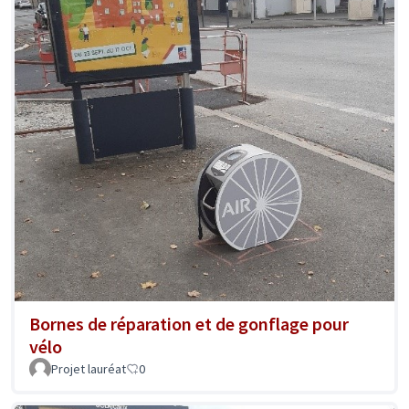
Bornes de réparation et de gonflage pour
vélo
Projet lauréat
0