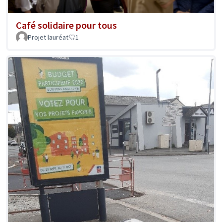
Café solidaire pour tous
Projet lauréat
1