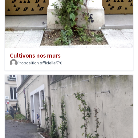
Cultivons nos murs
Proposition officielle
0