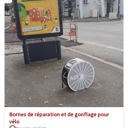
Bornes de réparation et de gonflage pour
vélo