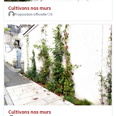
Cultivons nos murs
Proposition officielle
0
Cultivons nos murs