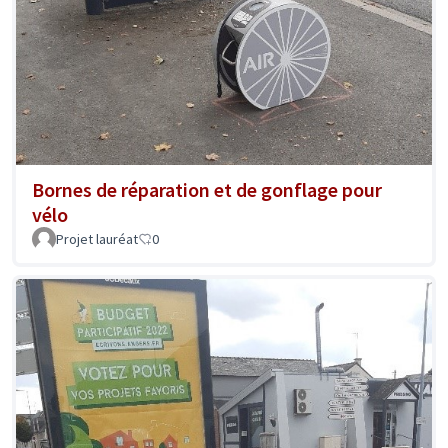
Bornes de réparation et de gonflage pour
vélo
Projet lauréat
0