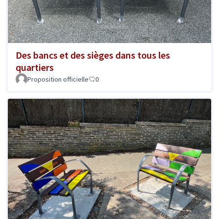
Des bancs et des sièges dans tous les
quartiers
Proposition officielle
0