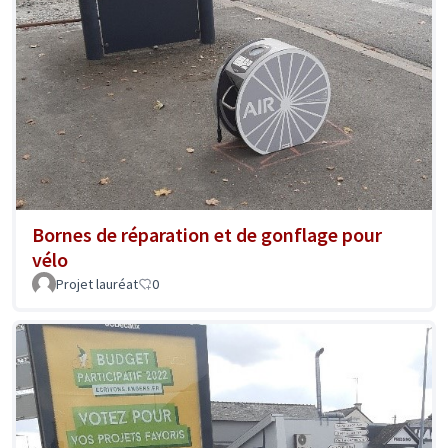
Bornes de réparation et de gonflage pour
vélo
Projet lauréat
0