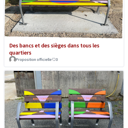
Des bancs et des sièges dans tous les
quartiers
Proposition officielle
0