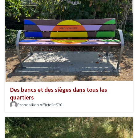
Des bancs et des sièges dans tous les
quartiers
Proposition officielle
0