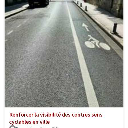
Renforcer la visibilité des contres sens
cyclables en ville