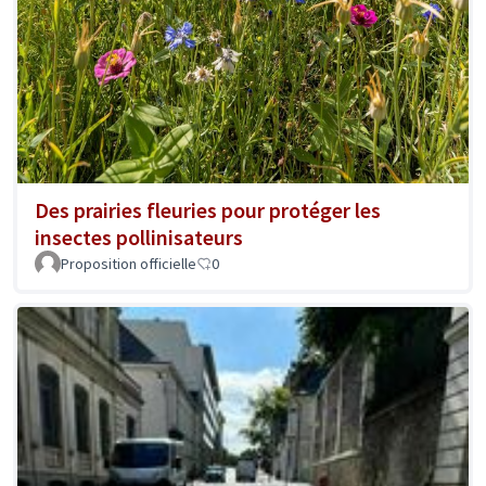
Des prairies fleuries pour protéger les
insectes pollinisateurs
Proposition officielle
0