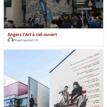
Angers l'Art à ciel ouvert
Projet lauréat
0