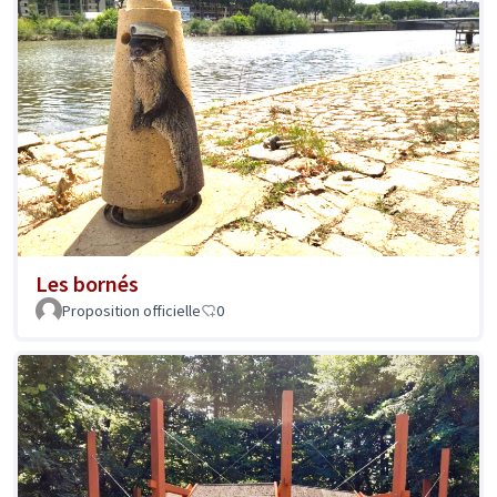
Les bornés
Proposition officielle
0