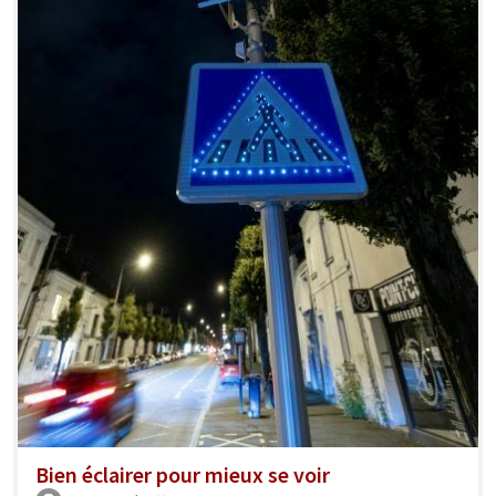
Bien éclairer pour mieux se voir