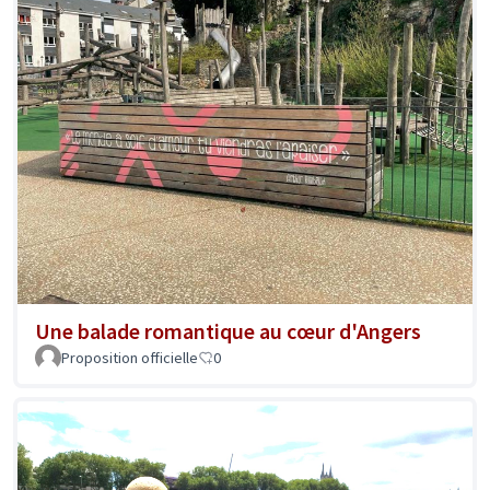
Une balade romantique au cœur d'Angers
Proposition officielle
0