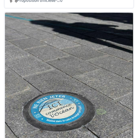
Proposition officielle
0