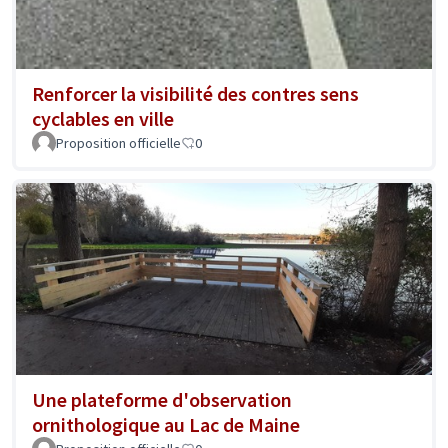
Renforcer la visibilité des contres sens
cyclables en ville
Proposition officielle
0
Une plateforme d'observation
ornithologique au Lac de Maine