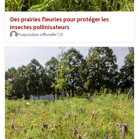
Des prairies fleuries pour protéger les
insectes pollinisateurs
Proposition officielle
0