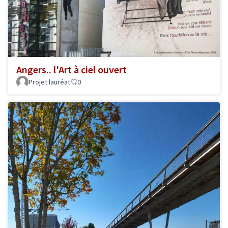
Angers.. l'Art à ciel ouvert
Projet lauréat
0