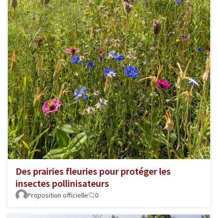
Des prairies fleuries pour protéger les
insectes pollinisateurs
Proposition officielle
0