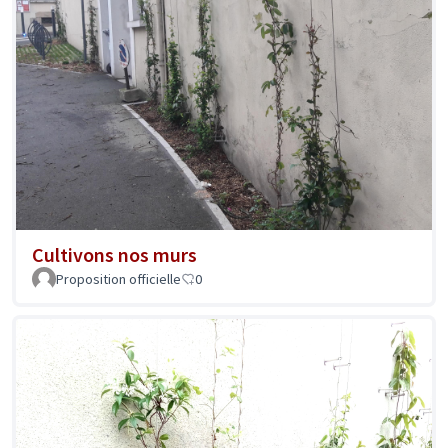
Cultivons nos murs
Proposition officielle
0