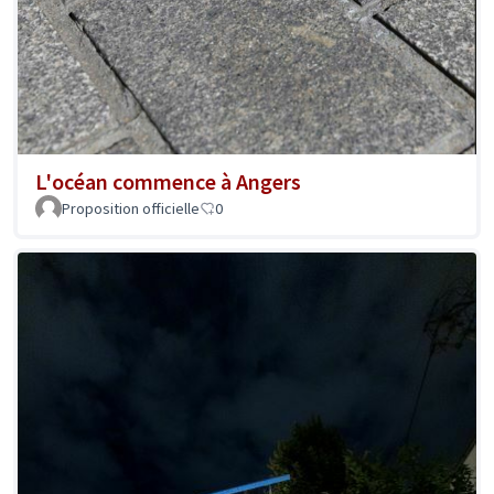
L'océan commence à Angers
Proposition officielle
0