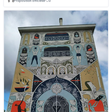
Proposition officielle
0