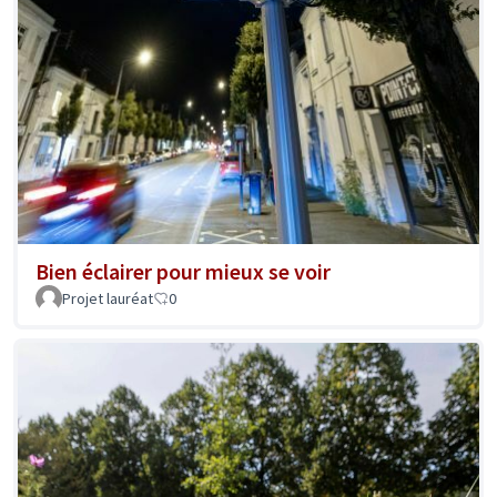
Bien éclairer pour mieux se voir
Projet lauréat
0