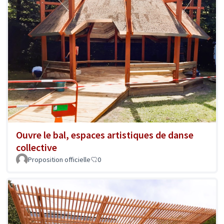
Ouvre le bal, espaces artistiques de danse
collective
Proposition officielle
0