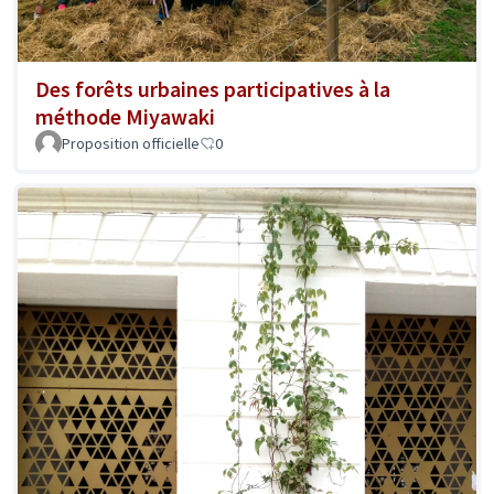
Des forêts urbaines participatives à la
méthode Miyawaki
Proposition officielle
0