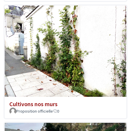
Cultivons nos murs
Proposition officielle
0