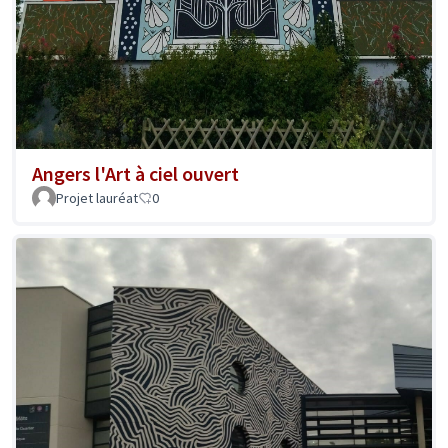
Angers l'Art à ciel ouvert
Projet lauréat
0