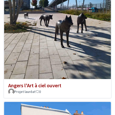
Angers l'Art à ciel ouvert
Projet lauréat
0