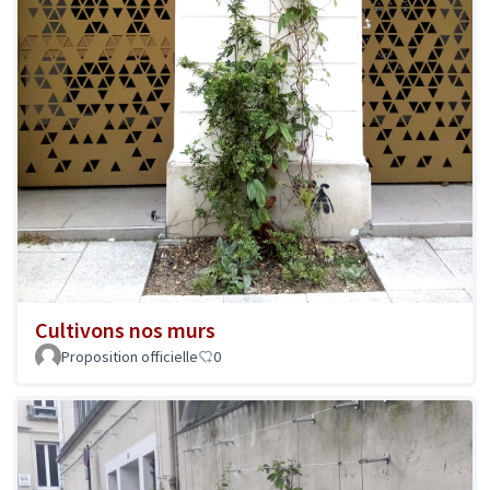
Cultivons nos murs
Proposition officielle
0