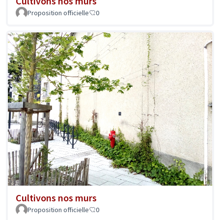
Cultivons nos murs
Proposition officielle
0
Cultivons nos murs
Proposition officielle
0