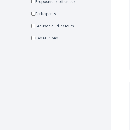
Propositions officielles
Participants
Groupes d'utilisateurs
Des réunions