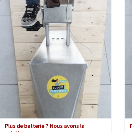
Plus de batterie ? Nous avons la