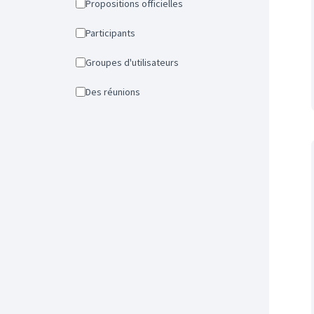
Propositions officielles
Participants
Groupes d'utilisateurs
Des réunions