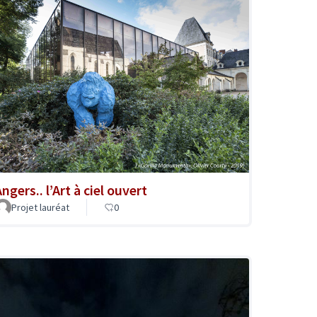
ngers.. l’Art à ciel ouvert
Projet lauréat
0