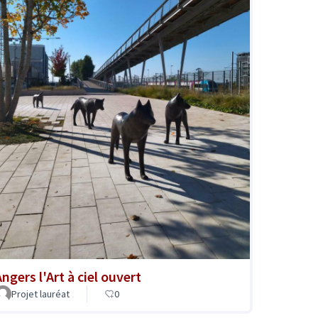
ngers l'Art à ciel ouvert
Projet lauréat
0