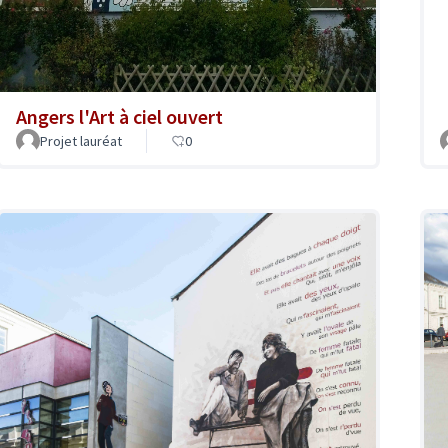
Angers l'Art à ciel ouvert
Projet lauréat
0