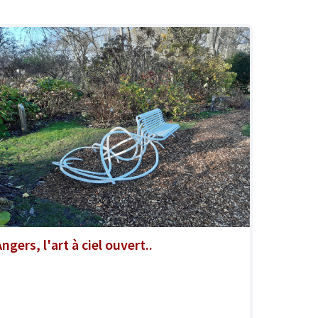
ngers, l'art à ciel ouvert..