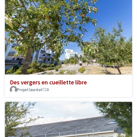
Des vergers en cueillette libre
Projet lauréat
0