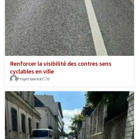
Renforcer la visibilité des contres sens
cyclables en ville
Projet lauréat
0