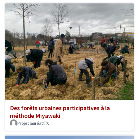
Des forêts urbaines participatives à la
méthode Miyawaki
Projet lauréat
0