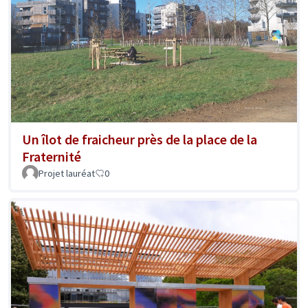
Un îlot de fraicheur près de la place de la
Fraternité
Projet lauréat
0