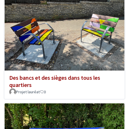
Des bancs et des sièges dans tous les
quartiers
Projet lauréat
0