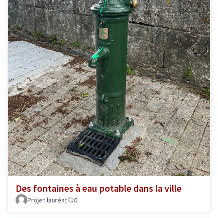
Des fontaines à eau potable dans la ville
Projet lauréat
0