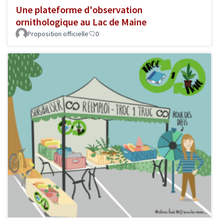
Une plateforme d'observation
ornithologique au Lac de Maine
Proposition officielle
0