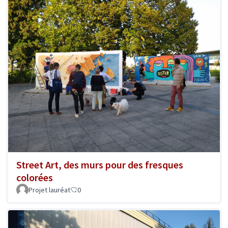
Street Art, des murs pour des fresques
colorées
Projet lauréat
0