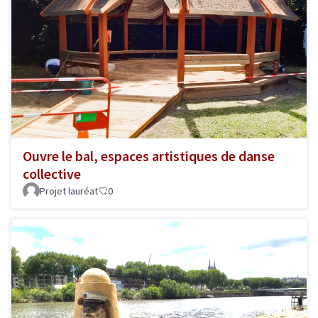
Ouvre le bal, espaces artistiques de danse
collective
Projet lauréat
0