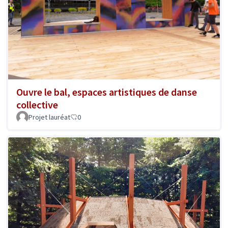
Ouvre le bal, espaces artistiques de danse
collective
Projet lauréat
0