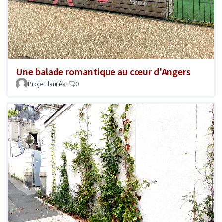
Une balade romantique au cœur d'Angers
Projet lauréat
0