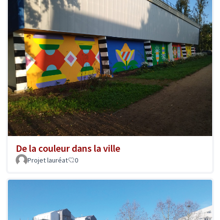
De la couleur dans la ville
Projet lauréat
0