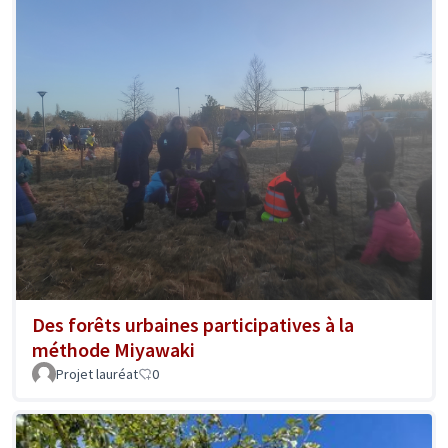
Des forêts urbaines participatives à la
méthode Miyawaki
Projet lauréat
0