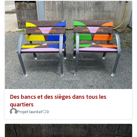
Des bancs et des sièges dans tous les
quartiers
Projet lauréat
0