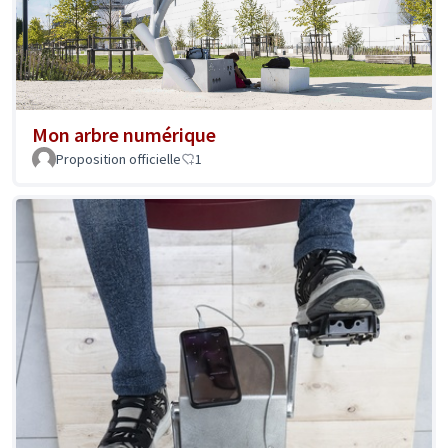
Mon arbre numérique
Proposition officielle
1