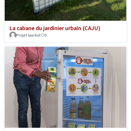
La cabane du jardinier urbain (CAJU)
Projet lauréat
0