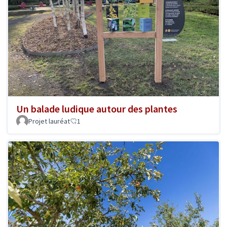
Un balade ludique autour des plantes
Projet lauréat
1