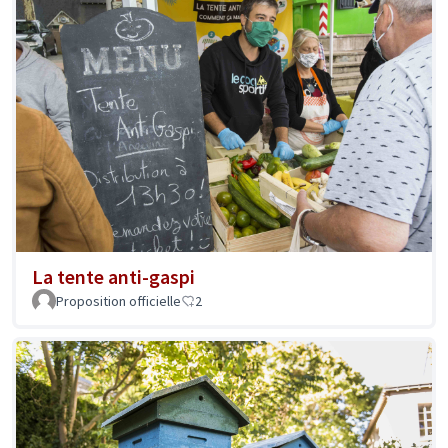
La tente anti-gaspi
Proposition officielle
2