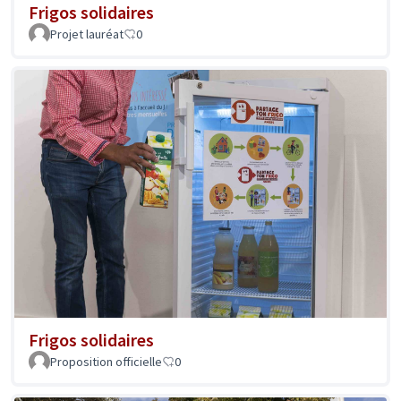
Frigos solidaires
Projet lauréat
0
Frigos solidaires
Proposition officielle
0