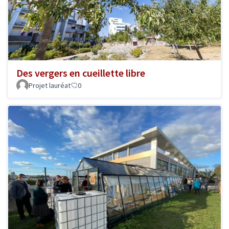
Des vergers en cueillette libre
Projet lauréat
0