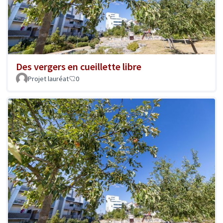
Des vergers en cueillette libre
Projet lauréat
0