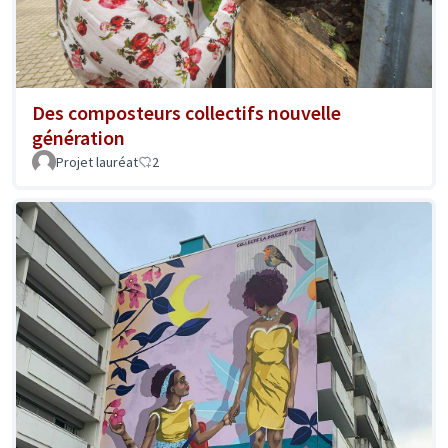
Des composteurs collectifs nouvelle
génération
Projet lauréat
2