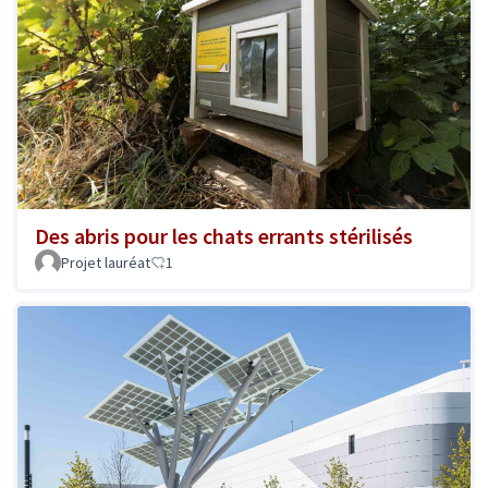
Des abris pour les chats errants stérilisés
Projet lauréat
1