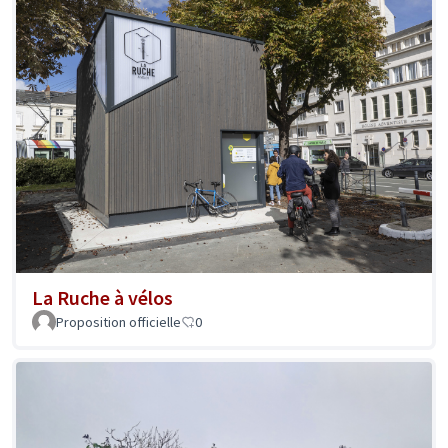
La Ruche à vélos
Proposition officielle
0