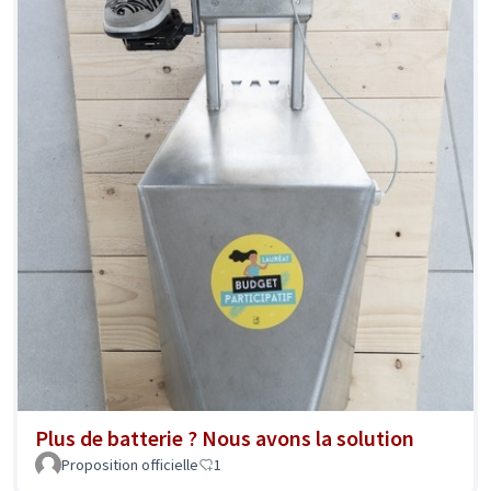
Plus de batterie ? Nous avons la solution
Proposition officielle
1