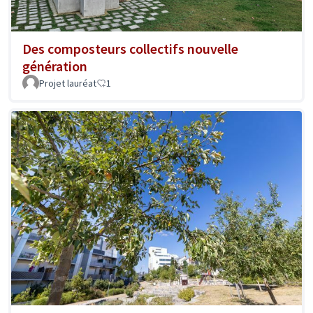
Des composteurs collectifs nouvelle
génération
Projet lauréat
1