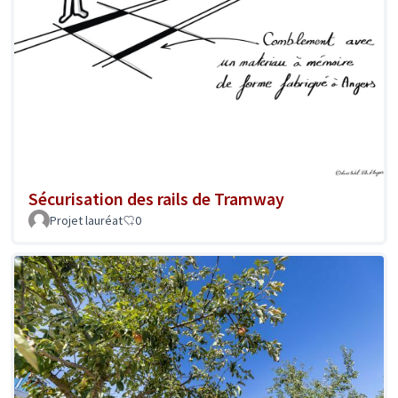
Sécurisation des rails de Tramway
Projet lauréat
0