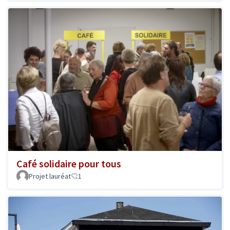
Café solidaire pour tous
Projet lauréat
1