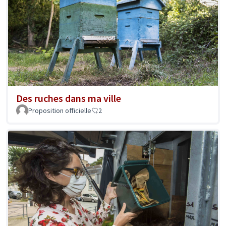
Des ruches dans ma ville
Proposition officielle
2