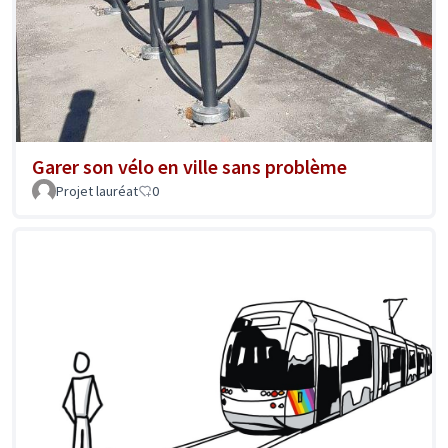
Garer son vélo en ville sans problème
Projet lauréat
0