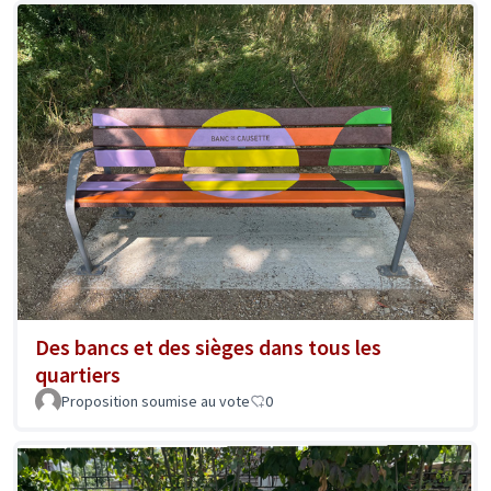
Des bancs et des sièges dans tous les
quartiers
Proposition soumise au vote
0