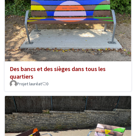
Des bancs et des sièges dans tous les
quartiers
Projet lauréat
0