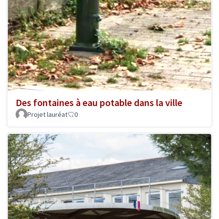
Des fontaines à eau potable dans la ville
Projet lauréat
0