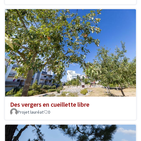
Des vergers en cueillette libre
Projet lauréat
0