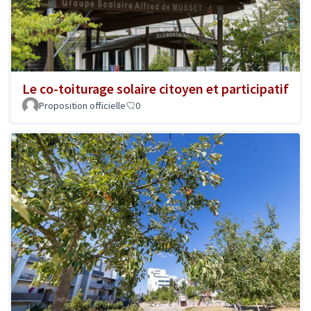
Le co-toiturage solaire citoyen et participatif
Proposition officielle
0