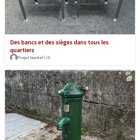
Des bancs et des sièges dans tous les
quartiers
Projet lauréat
0