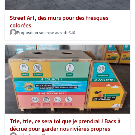
Street Art, des murs pour des fresques
colorées
Proposition soumise au vote
0
Trie, trie, ce sera toi que je prendrai ! Bacs à
décrue pour garder nos rivières propres