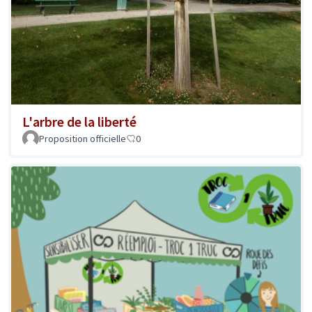
L'arbre de la liberté
Proposition officielle
0