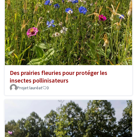
Des prairies fleuries pour protéger les
insectes pollinisateurs
Projet lauréat
0