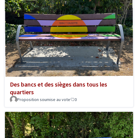
Des bancs et des sièges dans tous les
quartiers
Proposition soumise au vote
0