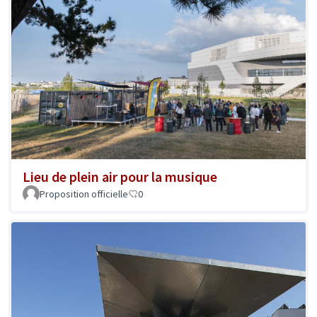
Lieu de plein air pour la musique
Proposition officielle
0