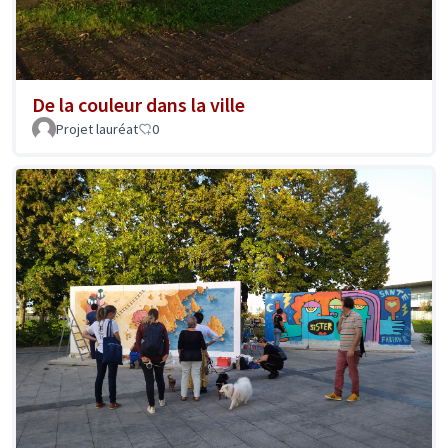
De la couleur dans la ville
Projet lauréat
0