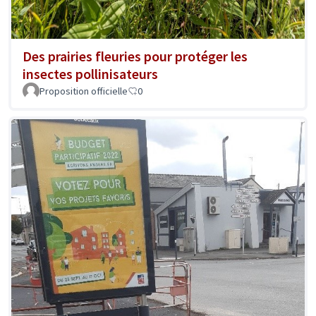
Des prairies fleuries pour protéger les
insectes pollinisateurs
Proposition officielle
0