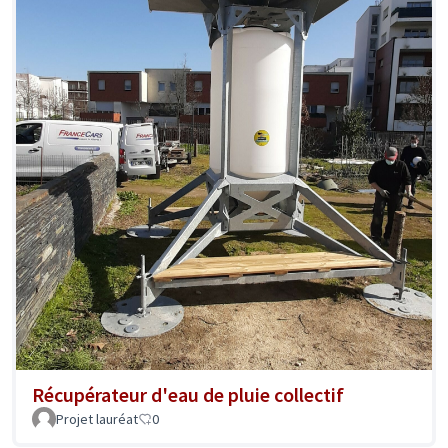
Récupérateur d'eau de pluie collectif
Projet lauréat
0