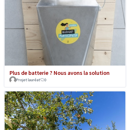
Plus de batterie ? Nous avons la solution
Projet lauréat
0