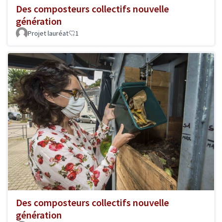
Des composteurs collectifs nouvelle
génération
Projet lauréat
1
Des composteurs collectifs nouvelle
génération