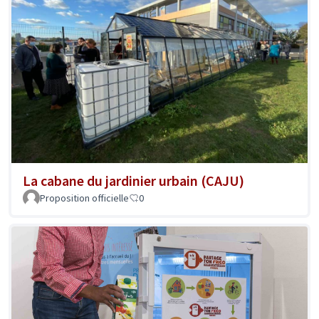
La cabane du jardinier urbain (CAJU)
Proposition officielle
0