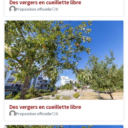
Des vergers en cueillette libre
Proposition officielle
0
Des vergers en cueillette libre
Proposition officielle
0