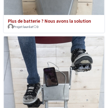
Plus de batterie ? Nous avons la solution
Projet lauréat
0