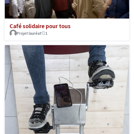
Café solidaire pour tous
Projet lauréat
1