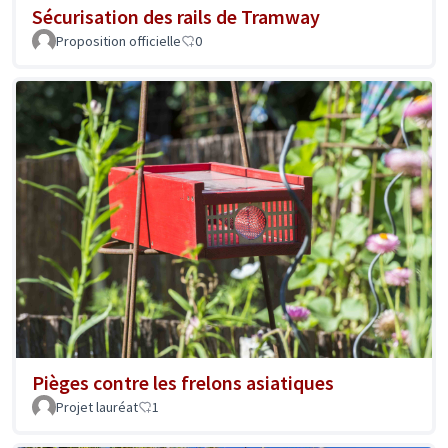
Sécurisation des rails de Tramway
Proposition officielle
0
Pièges contre les frelons asiatiques
Projet lauréat
1