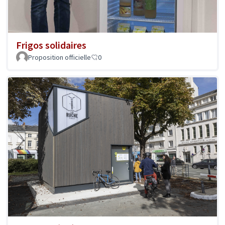
Frigos solidaires
Proposition officielle
0