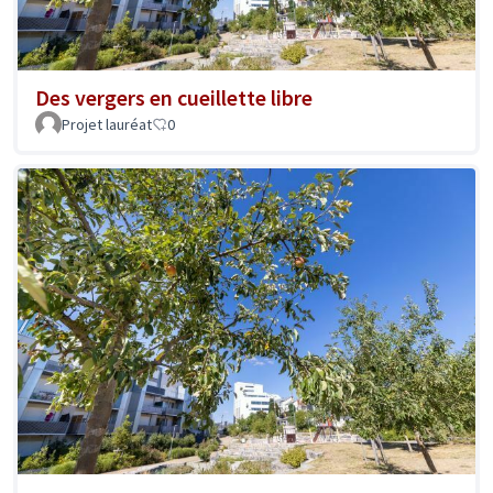
Des vergers en cueillette libre
Projet lauréat
0