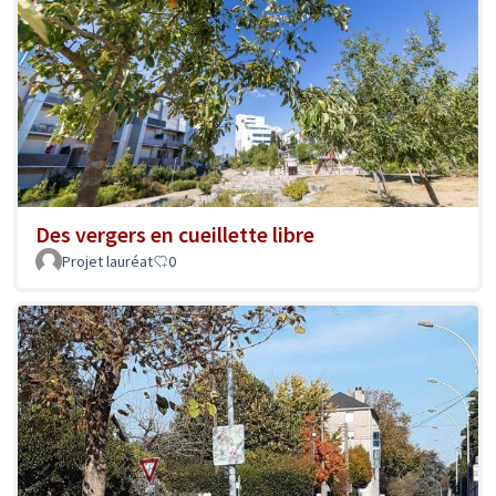
Des vergers en cueillette libre
Projet lauréat
0