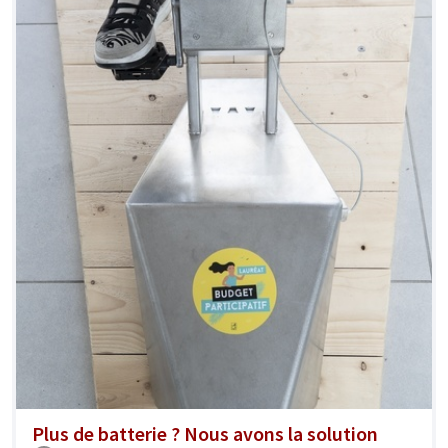
Plus de batterie ? Nous avons la solution