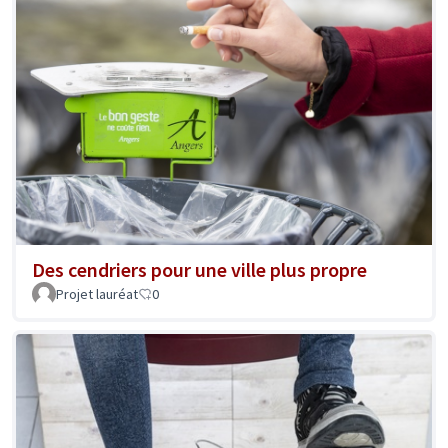
Des cendriers pour une ville plus propre
Projet lauréat
0