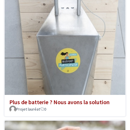
Plus de batterie ? Nous avons la solution
Projet lauréat
0