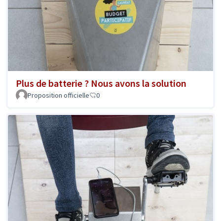
Plus de batterie ? Nous avons la solution
Proposition officielle
0