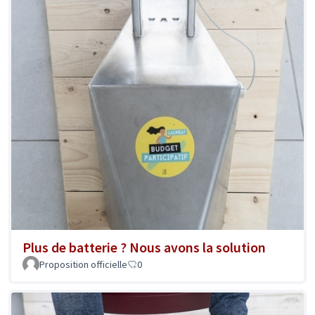
Plus de batterie ? Nous avons la solution
Proposition officielle
0