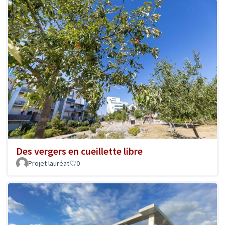
Des vergers en cueillette libre
Projet lauréat
0