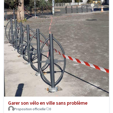
Garer son vélo en ville sans problème
Proposition officielle
0