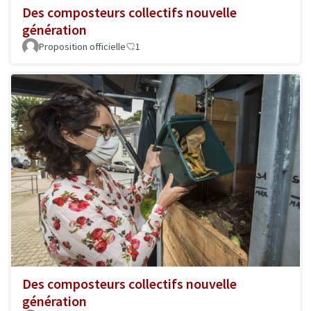
Des composteurs collectifs nouvelle
génération
Proposition officielle
1
Des composteurs collectifs nouvelle
génération