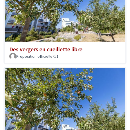
Des vergers en cueillette libre
Proposition officielle
1