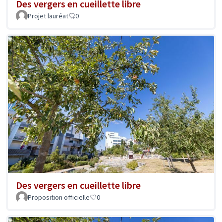
Des vergers en cueillette libre
Projet lauréat
0
Des vergers en cueillette libre
Proposition officielle
0