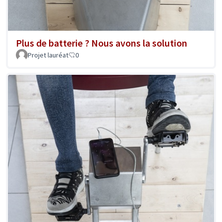
Plus de batterie ? Nous avons la solution
Projet lauréat
0