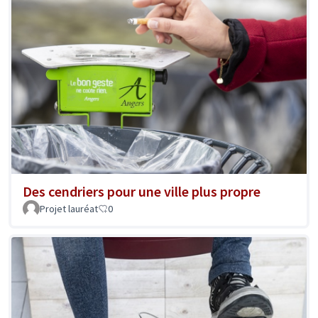
Des cendriers pour une ville plus propre
Projet lauréat
0