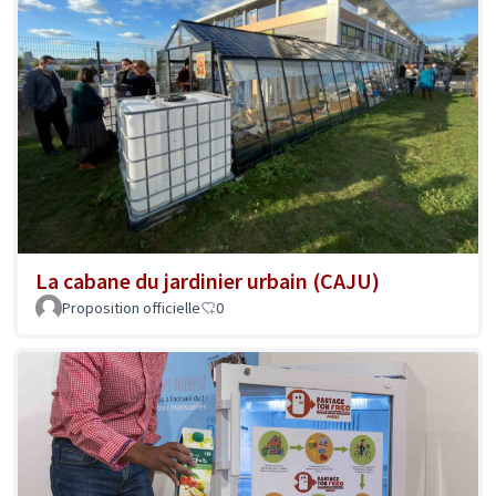
La cabane du jardinier urbain (CAJU)
Proposition officielle
0