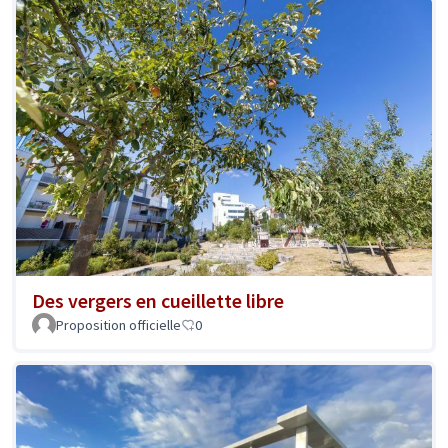
Des vergers en cueillette libre
Proposition officielle
0