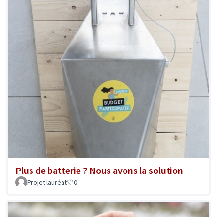
Plus de batterie ? Nous avons la solution
Projet lauréat
0