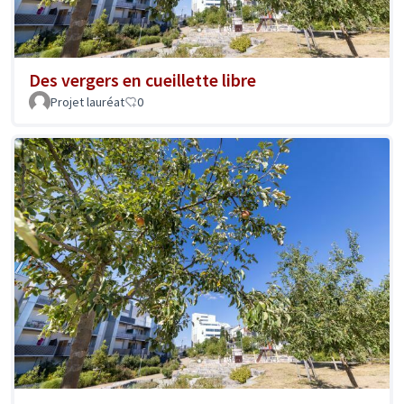
Des vergers en cueillette libre
Projet lauréat
0