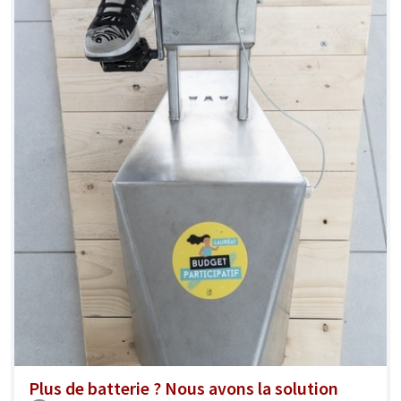
Plus de batterie ? Nous avons la solution