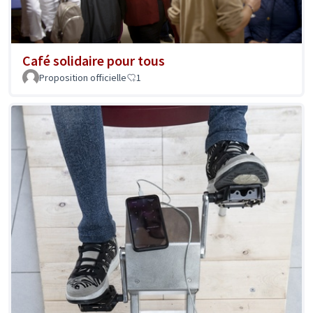
Café solidaire pour tous
Proposition officielle
1