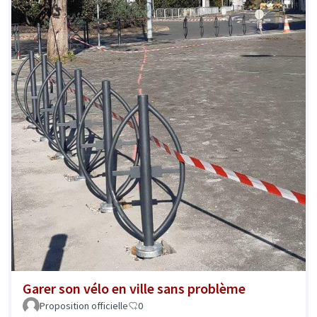
Garer son vélo en ville sans problème
Proposition officielle
0