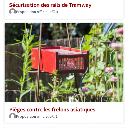
Sécurisation des rails de Tramway
Proposition officielle
0
Pièges contre les frelons asiatiques
Proposition officielle
1