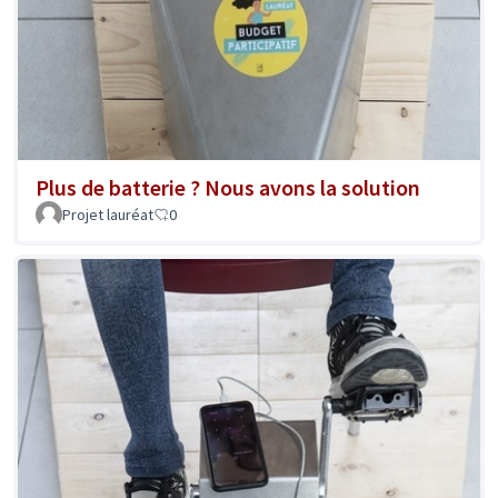
Plus de batterie ? Nous avons la solution
Projet lauréat
0