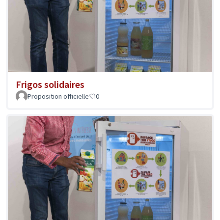
Frigos solidaires
Proposition officielle
0