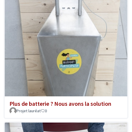
Plus de batterie ? Nous avons la solution
Projet lauréat
0