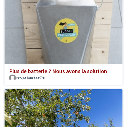
Plus de batterie ? Nous avons la solution
Projet lauréat
0