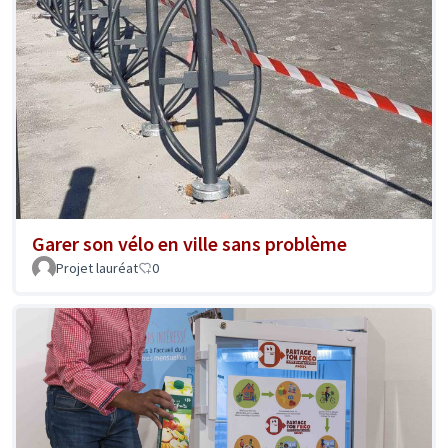
Garer son vélo en ville sans problème
Projet lauréat
0