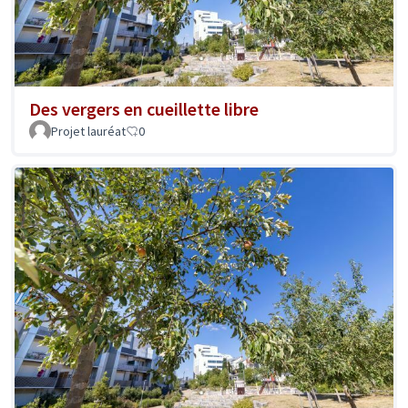
Des vergers en cueillette libre
Projet lauréat
0