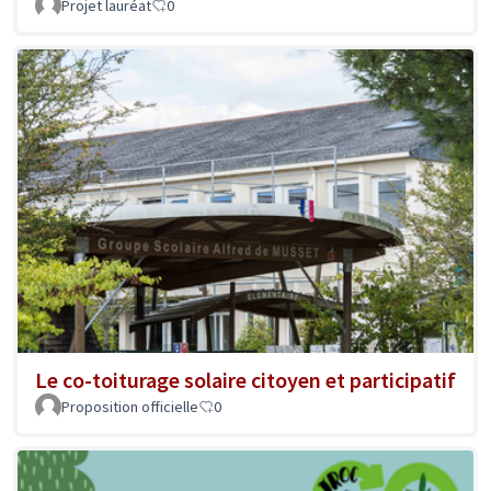
Projet lauréat
0
Le co-toiturage solaire citoyen et participatif
Proposition officielle
0