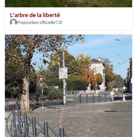
L'arbre de la liberté
Proposition officielle
0