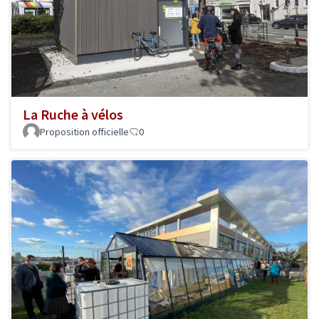
La Ruche à vélos
Proposition officielle
0