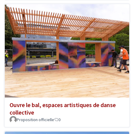
Ouvre le bal, espaces artistiques de danse
collective
Proposition officielle
0