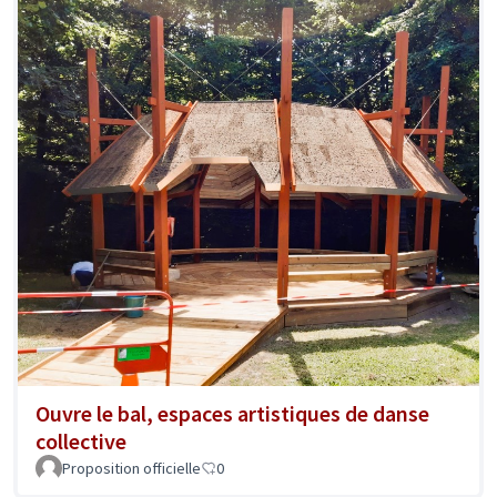
Ouvre le bal, espaces artistiques de danse
collective
Proposition officielle
0