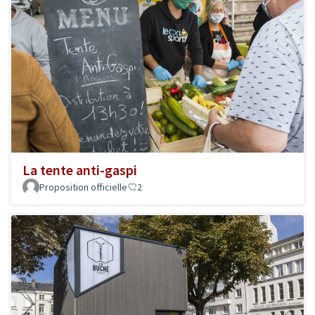
La tente anti-gaspi
Proposition officielle
2