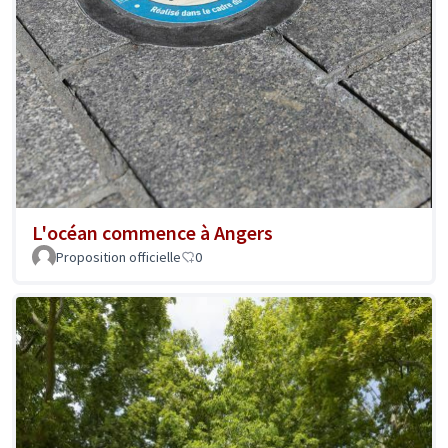
L'océan commence à Angers
Proposition officielle
0