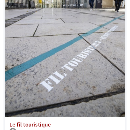
Le fil touristique