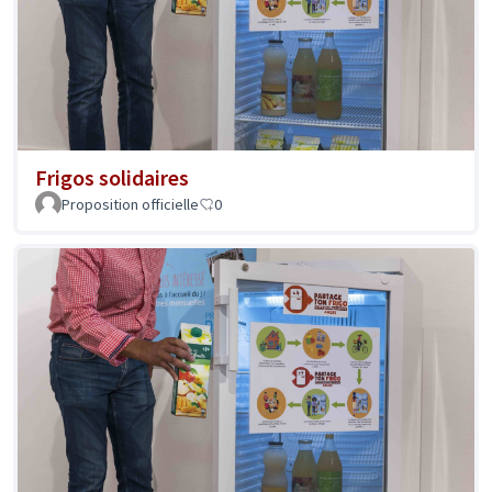
Frigos solidaires
Proposition officielle
0