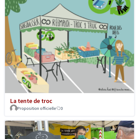
La tente de troc
Proposition officielle
0