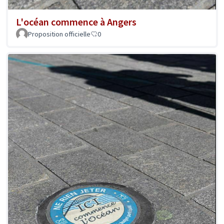
L'océan commence à Angers
Proposition officielle
0