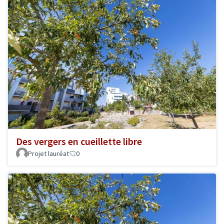
Des vergers en cueillette libre
Projet lauréat
0