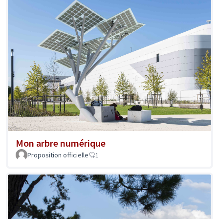
Mon arbre numérique
Proposition officielle
1