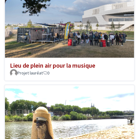
Lieu de plein air pour la musique
Projet lauréat
0