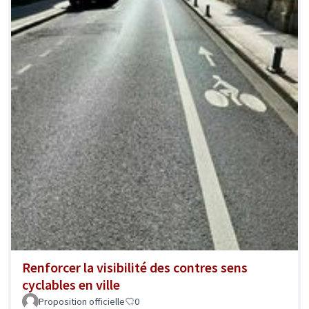
Renforcer la visibilité des contres sens
cyclables en ville
Proposition officielle
0