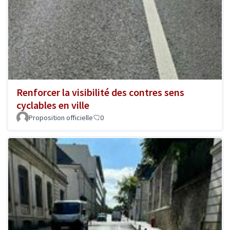
Renforcer la visibilité des contres sens
cyclables en ville
Proposition officielle
0