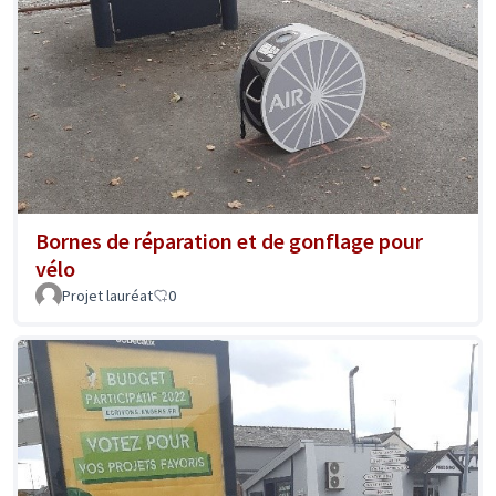
Bornes de réparation et de gonflage pour
vélo
Projet lauréat
0