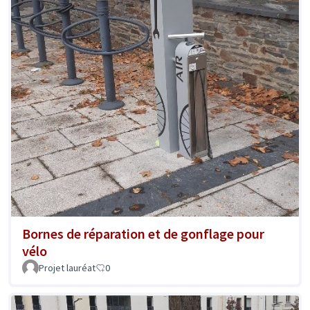
Bornes de réparation et de gonflage pour
vélo
Projet lauréat
0