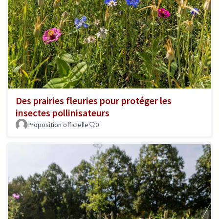
Des prairies fleuries pour protéger les
insectes pollinisateurs
Proposition officielle
0