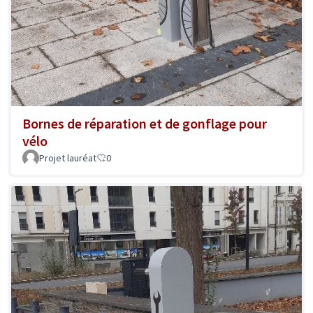
Bornes de réparation et de gonflage pour
vélo
Projet lauréat
0