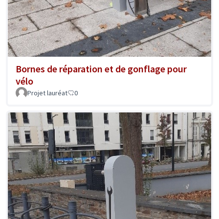
Bornes de réparation et de gonflage pour
vélo
Projet lauréat
0