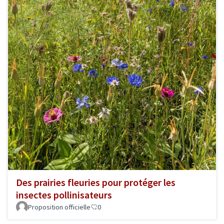
Des prairies fleuries pour protéger les
insectes pollinisateurs
Proposition officielle
0