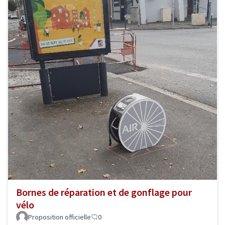
Bornes de réparation et de gonflage pour
vélo
Proposition officielle
0