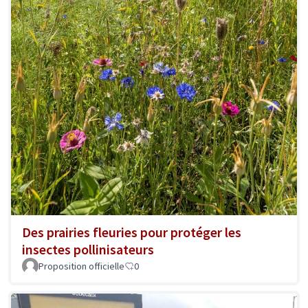
Des prairies fleuries pour protéger les
insectes pollinisateurs
Proposition officielle
0