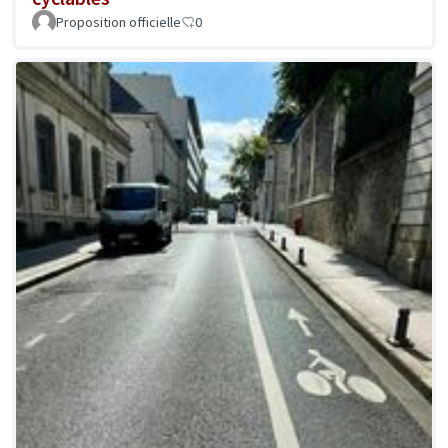
Proposition officielle
0