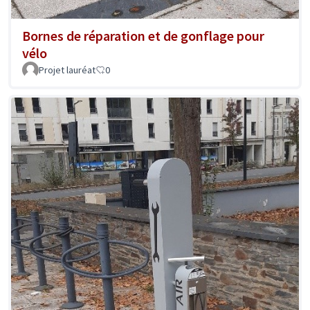
Bornes de réparation et de gonflage pour
vélo
Projet lauréat
0