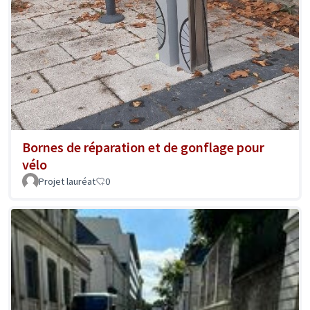
Bornes de réparation et de gonflage pour
vélo
Projet lauréat
0