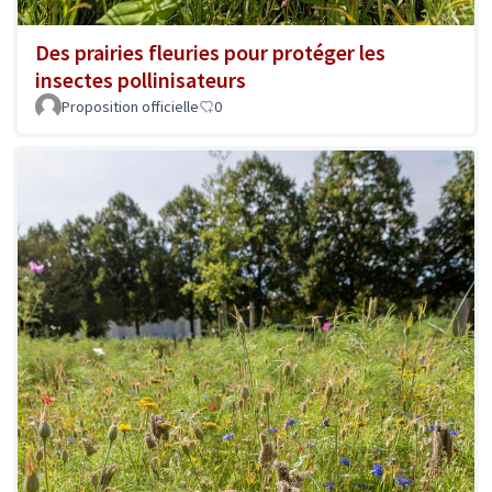
Des prairies fleuries pour protéger les
insectes pollinisateurs
Proposition officielle
0