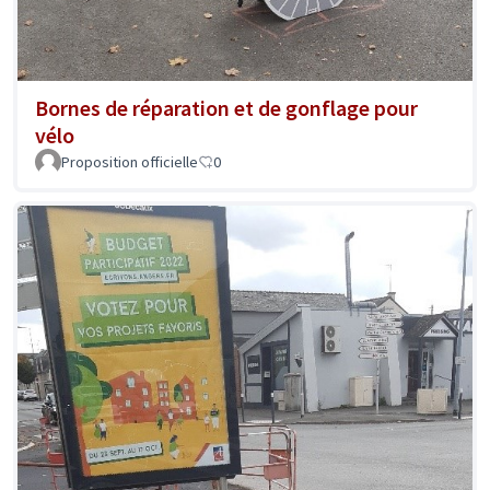
Bornes de réparation et de gonflage pour
vélo
Proposition officielle
0