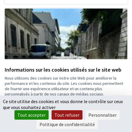
Informations sur les cookies utilisés sur le site web
Nous utilisons des cookies sur notre site Web pour améliorer la
performance et les contenus du site. Les cookies nous permettent
de fournir une expérience utilisateur et un contenu plus
personnalisés à partir de nos canaux de médias sociaux.
Ce site utilise des cookies et vous donne le contrôle sur ceux
Tout accepter
que vous souhaitez activer
Accepter seulement les cookies essentiels
Tout accepter
Tout refuser
Personnaliser
Paramètres
Politique de confidentialité