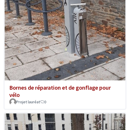
Bornes de réparation et de gonflage pour
vélo
Projet lauréat
0