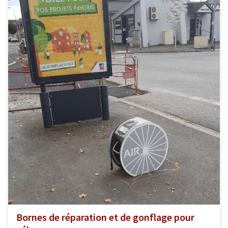
Bornes de réparation et de gonflage pour