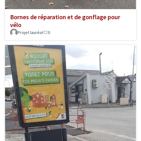
Bornes de réparation et de gonflage pour
vélo
Projet lauréat
0