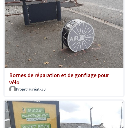
Bornes de réparation et de gonflage pour
vélo
Projet lauréat
0