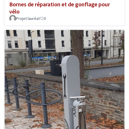
Bornes de réparation et de gonflage pour
vélo
Projet lauréat
0