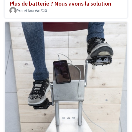
Plus de batterie ? Nous avons la solution
Projet lauréat
0