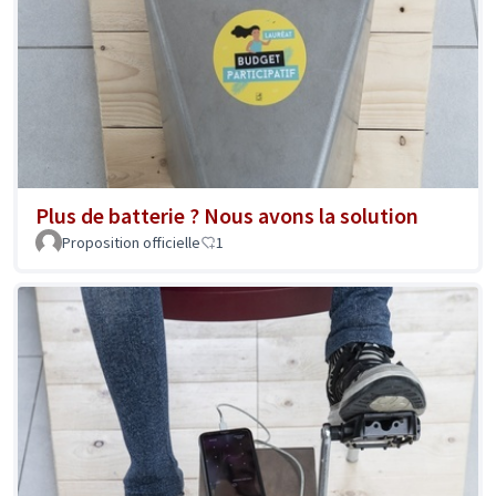
Plus de batterie ? Nous avons la solution
Proposition officielle
1