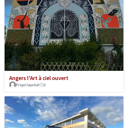
Angers l'Art à ciel ouvert
Projet lauréat
0