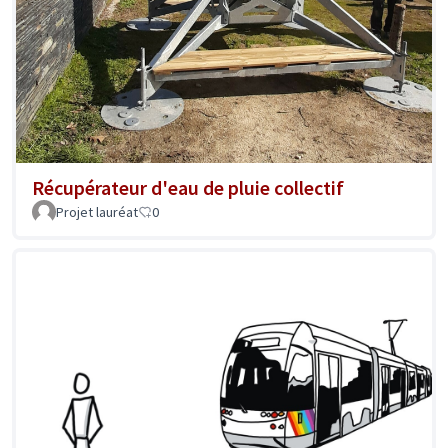
Récupérateur d'eau de pluie collectif
Projet lauréat
0