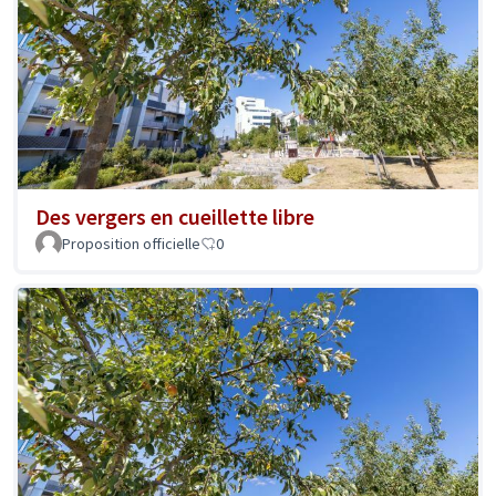
Des vergers en cueillette libre
Proposition officielle
0