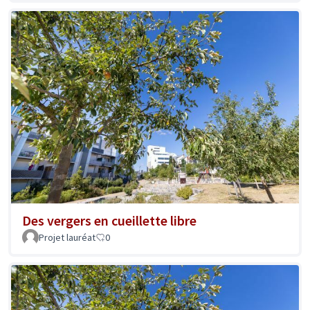
Des vergers en cueillette libre
Projet lauréat
0