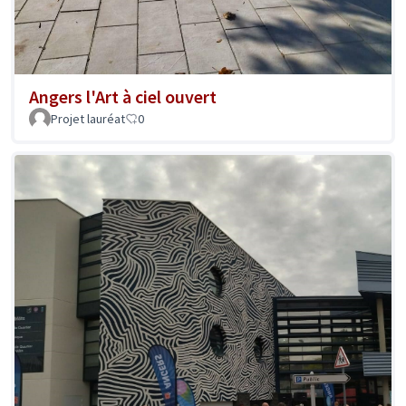
Angers l'Art à ciel ouvert
Projet lauréat
0