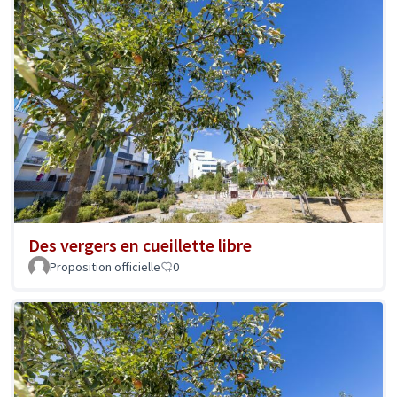
Des vergers en cueillette libre
Proposition officielle
0