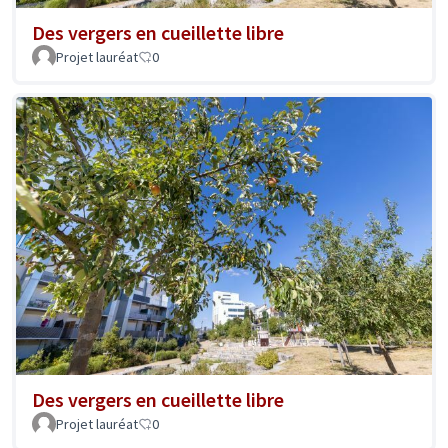
Des vergers en cueillette libre
Projet lauréat
0
Des vergers en cueillette libre
Projet lauréat
0