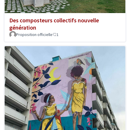
Des composteurs collectifs nouvelle
génération
Proposition officielle
1