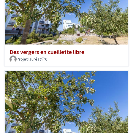
Des vergers en cueillette libre
Projet lauréat
0