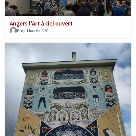
Angers l'Art à ciel ouvert
Projet lauréat
0