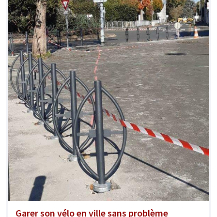
Garer son vélo en ville sans problème