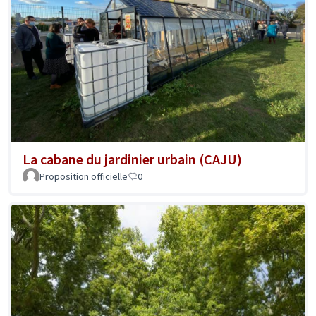
La cabane du jardinier urbain (CAJU)
Proposition officielle
0