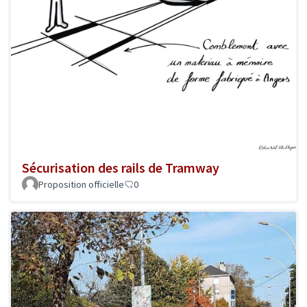
Sécurisation des rails de Tramway
Proposition officielle
0