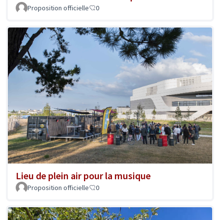
Proposition officielle
0
Lieu de plein air pour la musique
Proposition officielle
0