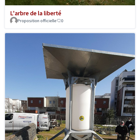
L'arbre de la liberté
Proposition officielle
0