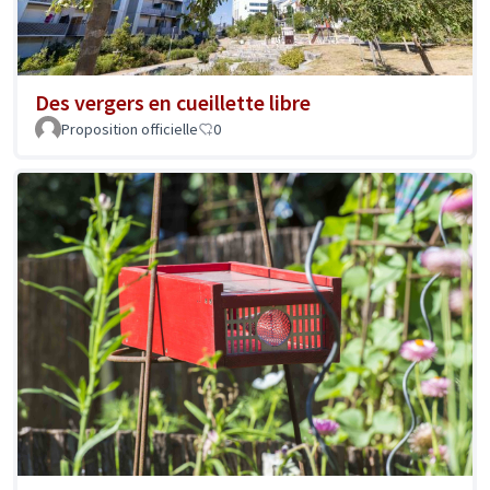
Des vergers en cueillette libre
Proposition officielle
0