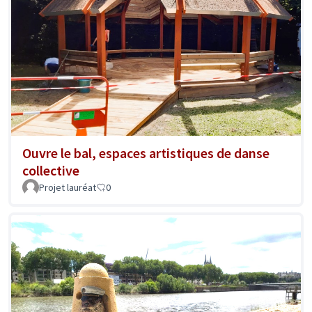
Ouvre le bal, espaces artistiques de danse
collective
Projet lauréat
0