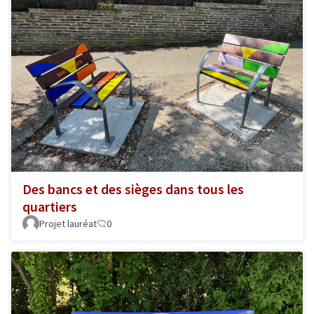
Des bancs et des sièges dans tous les
quartiers
Projet lauréat
0