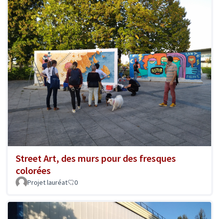
Street Art, des murs pour des fresques
colorées
Projet lauréat
0