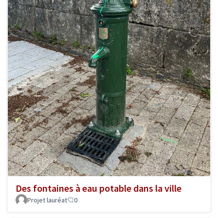
Des fontaines à eau potable dans la ville
Projet lauréat
0