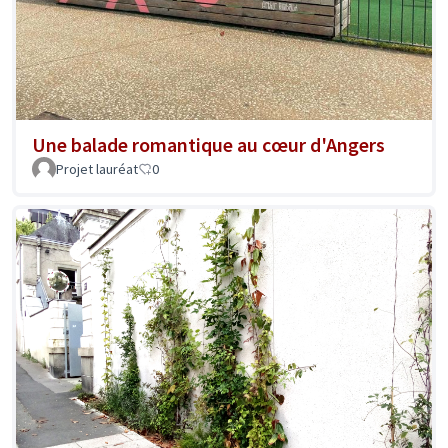
Une balade romantique au cœur d'Angers
Projet lauréat
0