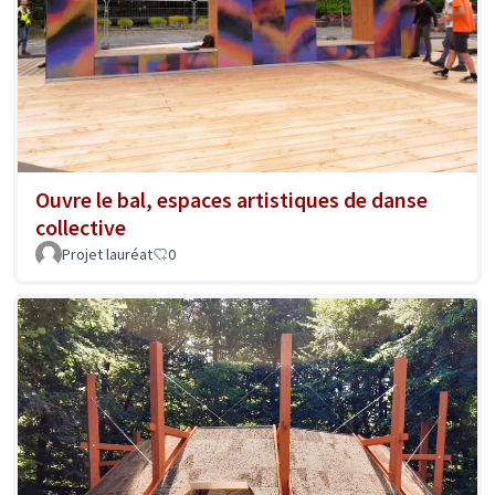
Ouvre le bal, espaces artistiques de danse
collective
Projet lauréat
0