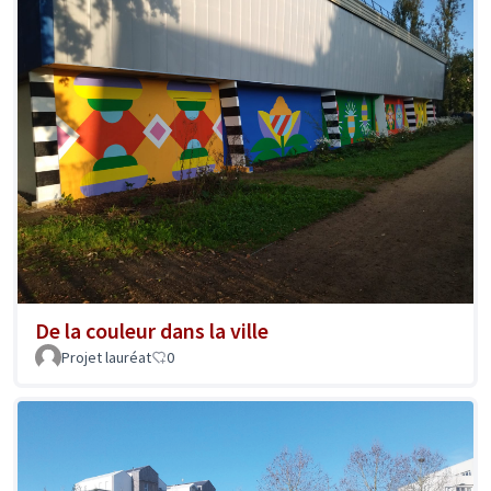
De la couleur dans la ville
Projet lauréat
0