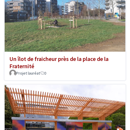
Un îlot de fraicheur près de la place de la
Fraternité
Projet lauréat
0