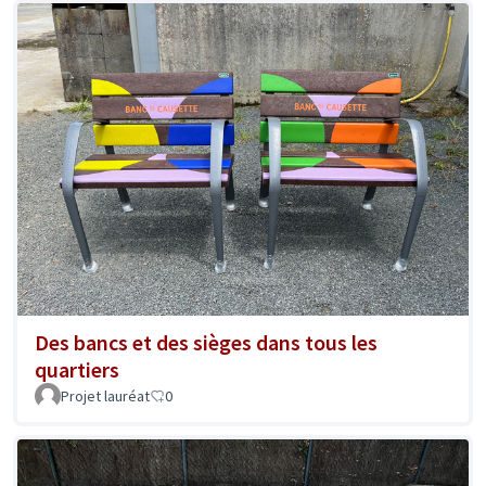
Des bancs et des sièges dans tous les
quartiers
Projet lauréat
0