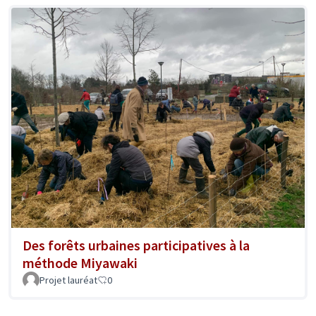
Des forêts urbaines participatives à la
méthode Miyawaki
Projet lauréat
0