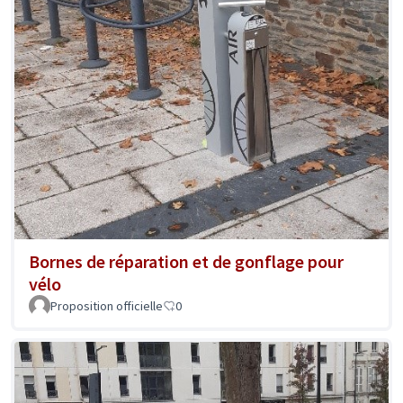
Bornes de réparation et de gonflage pour
vélo
Proposition officielle
0