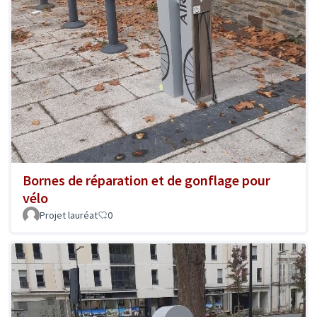
Bornes de réparation et de gonflage pour
vélo
Projet lauréat
0