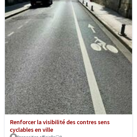
Renforcer la visibilité des contres sens
cyclables en ville
Proposition officielle
0