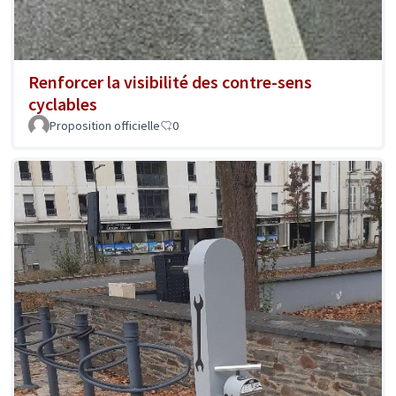
Renforcer la visibilité des contre-sens
cyclables
Proposition officielle
0