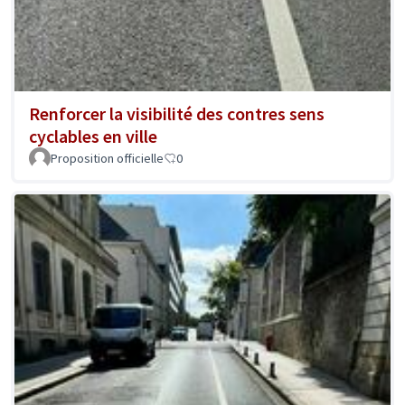
Renforcer la visibilité des contres sens
cyclables en ville
Proposition officielle
0