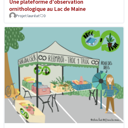
Une plateforme d'observation
ornithologique au Lac de Maine
Projet lauréat
0