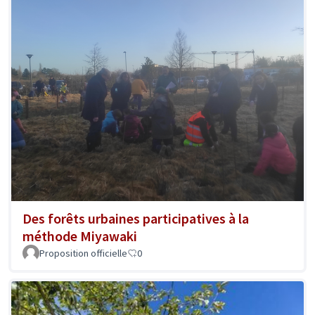
Des forêts urbaines participatives à la
méthode Miyawaki
Proposition officielle
0