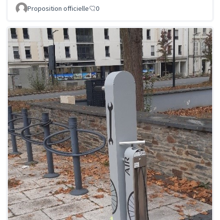
Proposition officielle
0