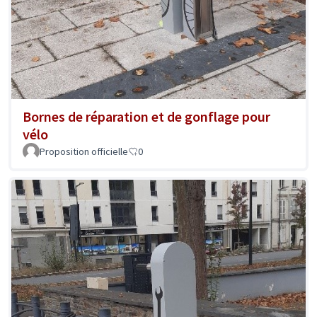
Bornes de réparation et de gonflage pour
vélo
Proposition officielle
0