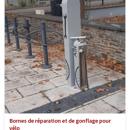
Bornes de réparation et de gonflage pour
vélo