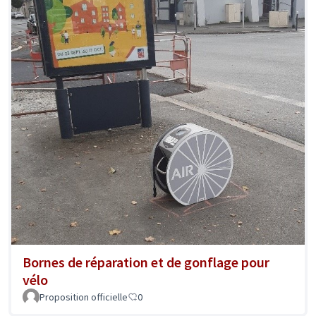
Bornes de réparation et de gonflage pour
vélo
Proposition officielle
0