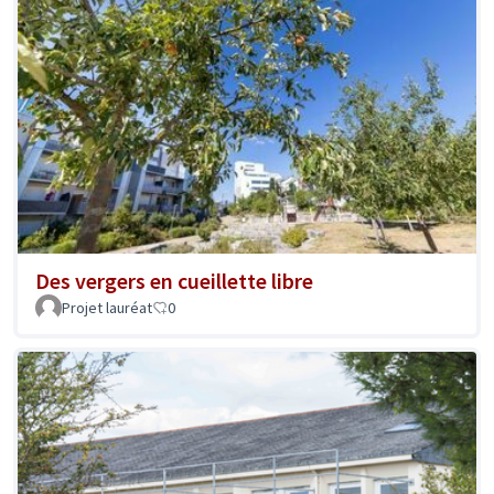
Des vergers en cueillette libre
Projet lauréat
0