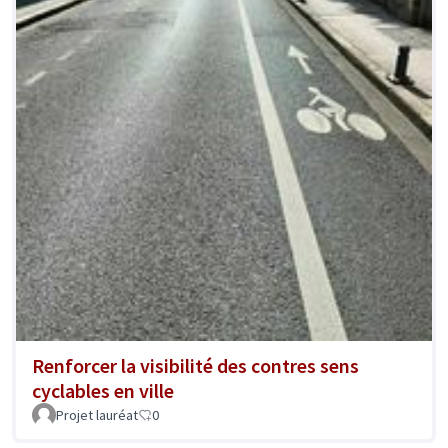
Renforcer la visibilité des contres sens
cyclables en ville
Projet lauréat
0