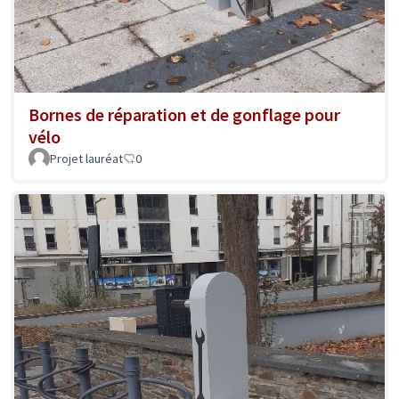
Bornes de réparation et de gonflage pour
vélo
Projet lauréat
0