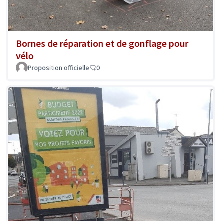
Bornes de réparation et de gonflage pour
vélo
Proposition officielle
0