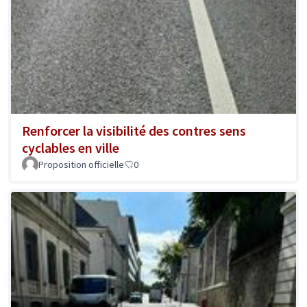
Renforcer la visibilité des contres sens
cyclables en ville
Proposition officielle
0