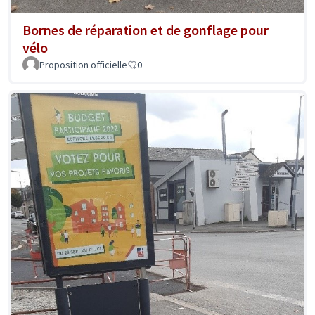
Bornes de réparation et de gonflage pour
vélo
Proposition officielle
0