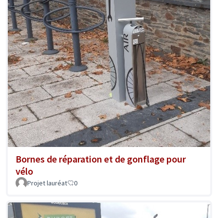
Bornes de réparation et de gonflage pour
vélo
Projet lauréat
0