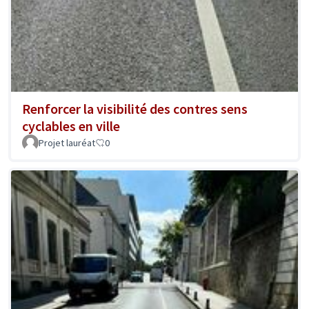
Renforcer la visibilité des contres sens
cyclables en ville
Projet lauréat
0