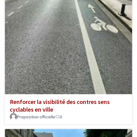
Renforcer la visibilité des contres sens
cyclables en ville
Proposition officielle
0