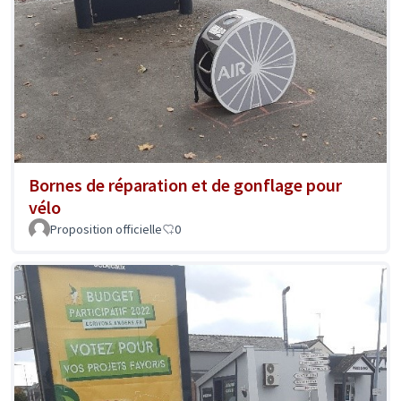
Bornes de réparation et de gonflage pour
vélo
Proposition officielle
0