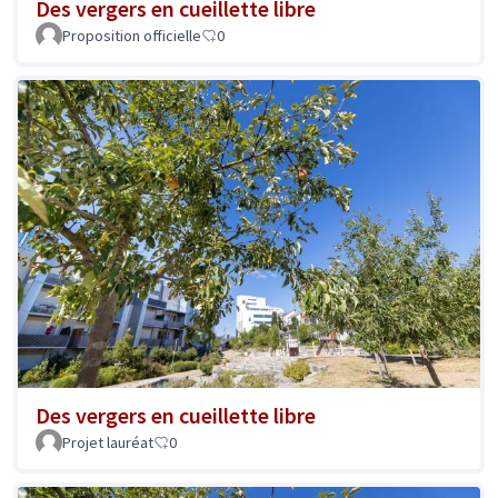
Des vergers en cueillette libre
Proposition officielle
0
Des vergers en cueillette libre
Projet lauréat
0