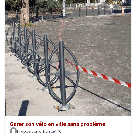
Garer son vélo en ville sans problème
Proposition officielle
0