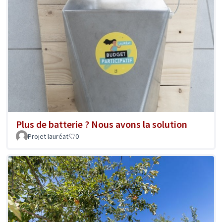
Plus de batterie ? Nous avons la solution
Projet lauréat
0