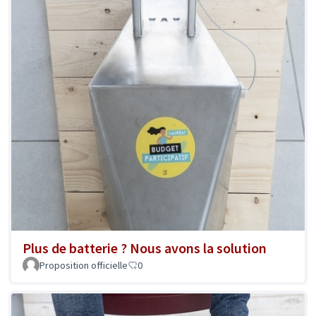
Plus de batterie ? Nous avons la solution
Proposition officielle
0