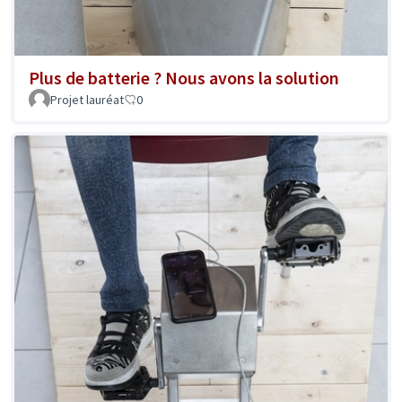
Plus de batterie ? Nous avons la solution
Projet lauréat
0