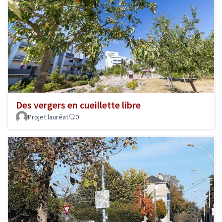
Des vergers en cueillette libre
Projet lauréat
0