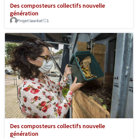
Des composteurs collectifs nouvelle
génération
Projet lauréat
1
Des composteurs collectifs nouvelle
génération