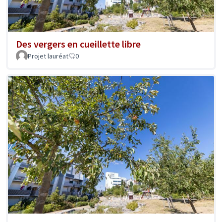
Des vergers en cueillette libre
Projet lauréat
0