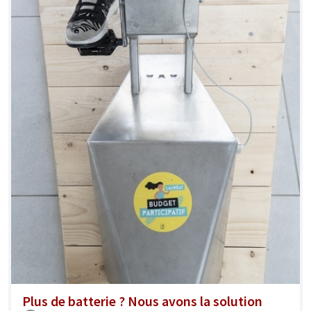
Plus de batterie ? Nous avons la solution