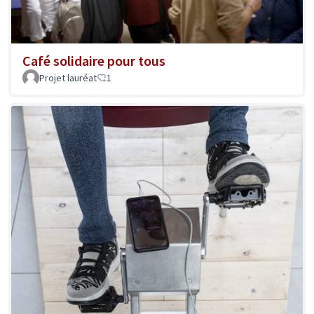
Café solidaire pour tous
Projet lauréat
1