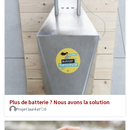
Plus de batterie ? Nous avons la solution
Projet lauréat
0