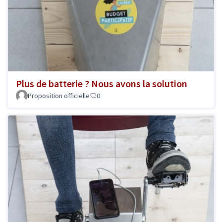
Plus de batterie ? Nous avons la solution
Proposition officielle
0