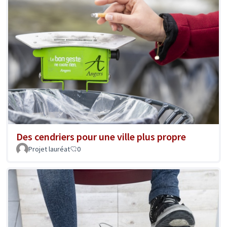
Des cendriers pour une ville plus propre
Projet lauréat
0