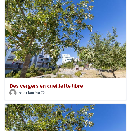
Des vergers en cueillette libre
Projet lauréat
0