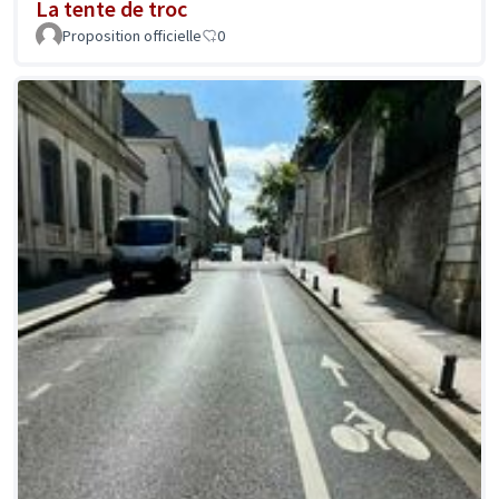
La tente de troc
Proposition officielle
0