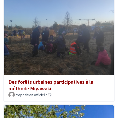
Des forêts urbaines participatives à la
méthode Miyawaki
Proposition officielle
0