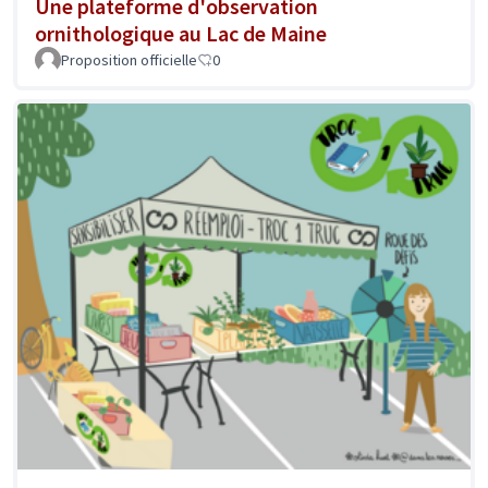
Une plateforme d'observation
ornithologique au Lac de Maine
Proposition officielle
0