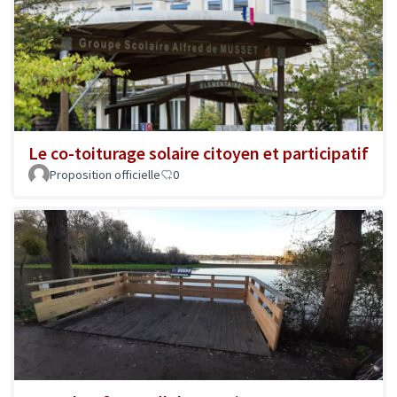
Le co-toiturage solaire citoyen et participatif
Proposition officielle
0