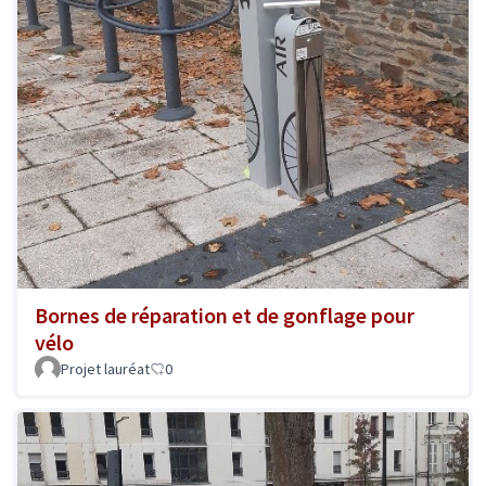
Bornes de réparation et de gonflage pour
vélo
Projet lauréat
0