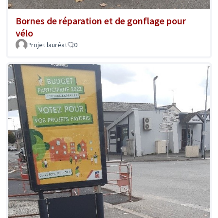
Bornes de réparation et de gonflage pour
vélo
Projet lauréat
0