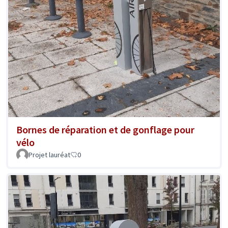
Bornes de réparation et de gonflage pour
vélo
Projet lauréat
0