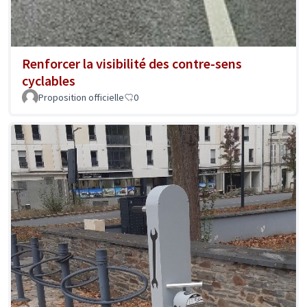
Renforcer la visibilité des contre-sens
cyclables
Proposition officielle
0