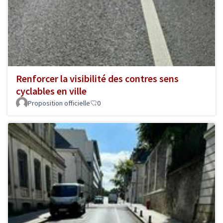
Renforcer la visibilité des contres sens
cyclables en ville
Proposition officielle
0