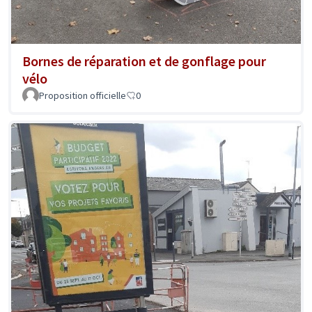
Bornes de réparation et de gonflage pour
vélo
Proposition officielle
0