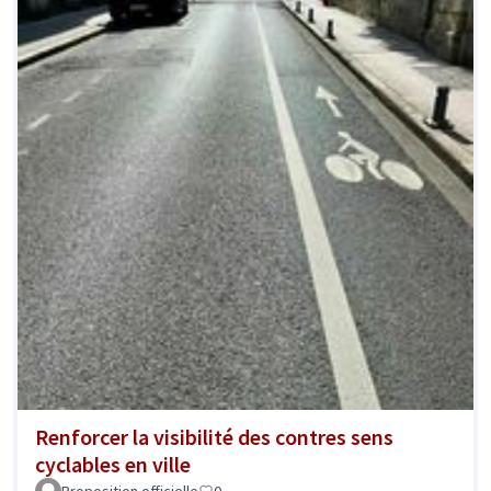
Renforcer la visibilité des contres sens
cyclables en ville
Proposition officielle
0