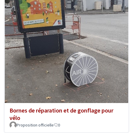
Bornes de réparation et de gonflage pour
vélo
Proposition officielle
0