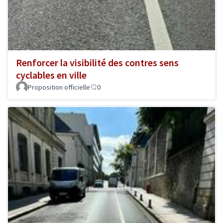
Renforcer la visibilité des contres sens
cyclables en ville
Proposition officielle
0