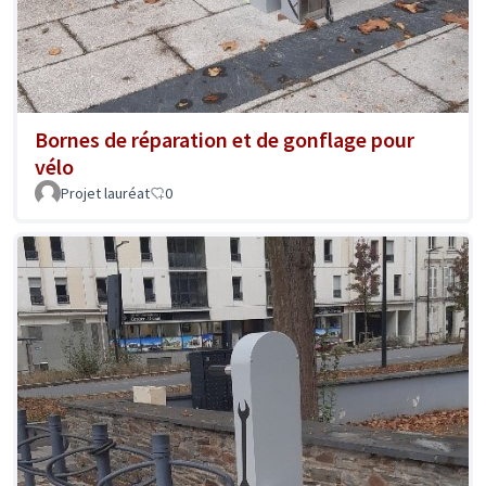
Bornes de réparation et de gonflage pour
vélo
Projet lauréat
0