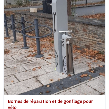
Bornes de réparation et de gonflage pour
vélo