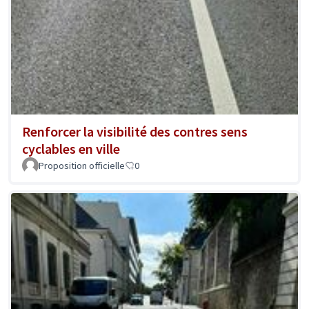
Renforcer la visibilité des contres sens
cyclables en ville
Proposition officielle
0