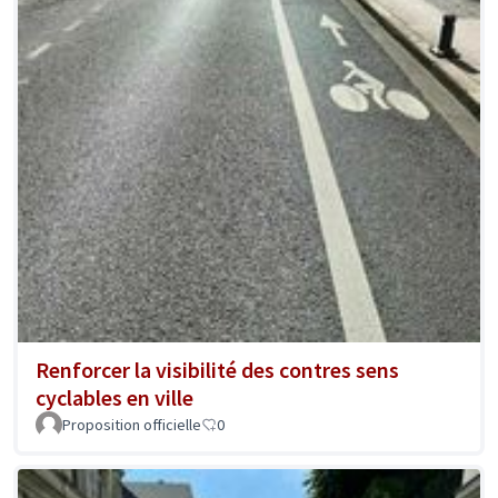
Renforcer la visibilité des contres sens
cyclables en ville
Proposition officielle
0