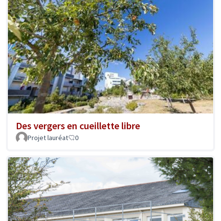
Des vergers en cueillette libre
Projet lauréat
0