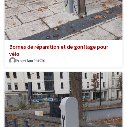
Bornes de réparation et de gonflage pour
vélo
Projet lauréat
0