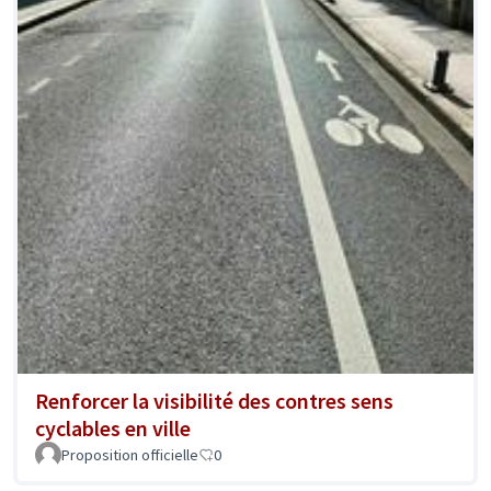
Renforcer la visibilité des contres sens
cyclables en ville
Proposition officielle
0