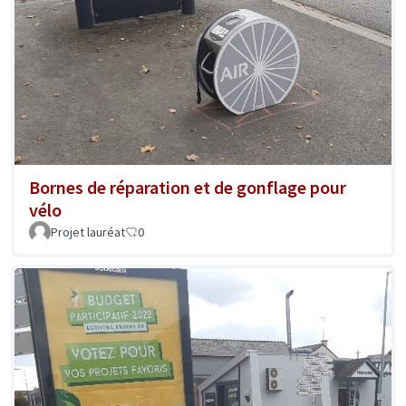
Bornes de réparation et de gonflage pour
vélo
Projet lauréat
0