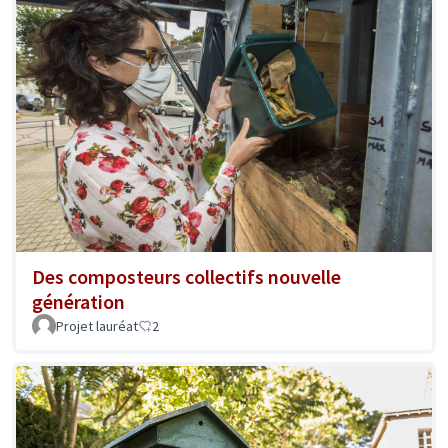
Des composteurs collectifs nouvelle
génération
Projet lauréat
2