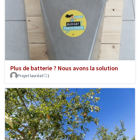
Plus de batterie ? Nous avons la solution
Projet lauréat
1