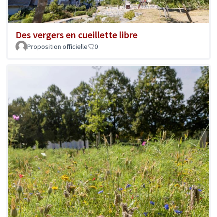
Des vergers en cueillette libre
Proposition officielle
0