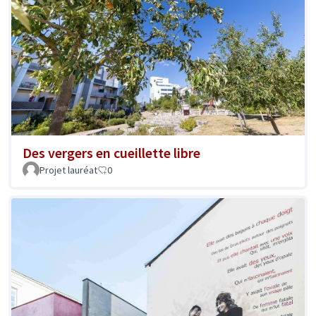
Des vergers en cueillette libre
Projet lauréat
0