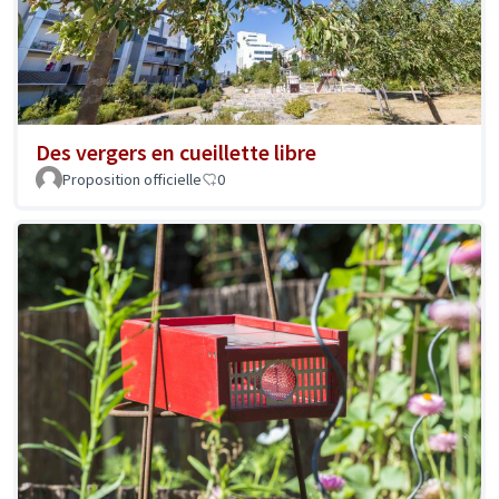
Des vergers en cueillette libre
Proposition officielle
0