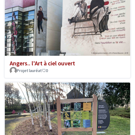
Angers.. l'Art à ciel ouvert
Projet lauréat
0