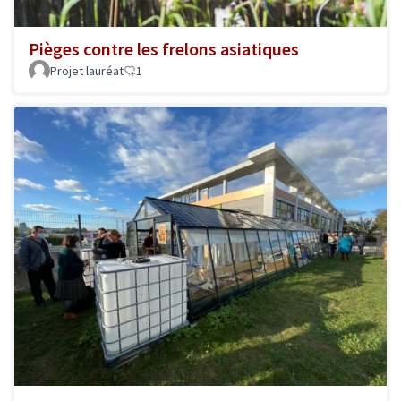
Pièges contre les frelons asiatiques
Projet lauréat
1