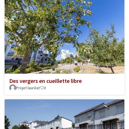
Des vergers en cueillette libre
Projet lauréat
0