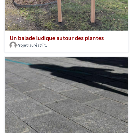
Un balade ludique autour des plantes
Projet lauréat
1