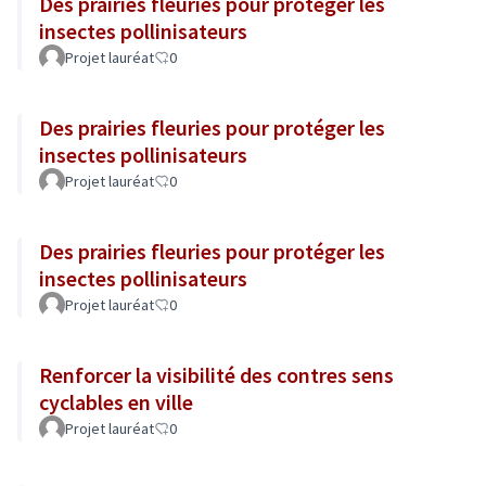
Des prairies fleuries pour protéger les
insectes pollinisateurs
Projet lauréat
0
Des prairies fleuries pour protéger les
insectes pollinisateurs
Projet lauréat
0
Des prairies fleuries pour protéger les
insectes pollinisateurs
Projet lauréat
0
Renforcer la visibilité des contres sens
cyclables en ville
Projet lauréat
0