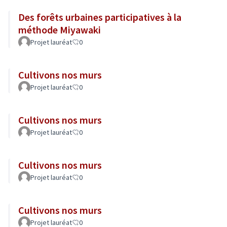
Des forêts urbaines participatives à la
méthode Miyawaki
Projet lauréat
0
Cultivons nos murs
Projet lauréat
0
Cultivons nos murs
Projet lauréat
0
Cultivons nos murs
Projet lauréat
0
Cultivons nos murs
Projet lauréat
0