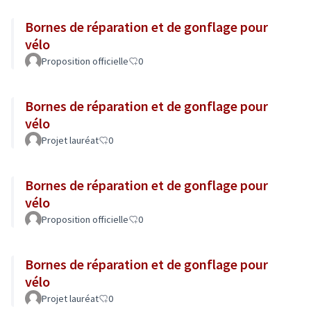
Bornes de réparation et de gonflage pour
vélo
Proposition officielle
0
Bornes de réparation et de gonflage pour
vélo
Projet lauréat
0
Bornes de réparation et de gonflage pour
vélo
Proposition officielle
0
Bornes de réparation et de gonflage pour
vélo
Projet lauréat
0