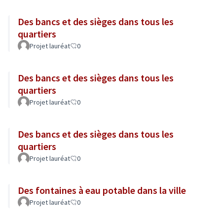
Des bancs et des sièges dans tous les
quartiers
Projet lauréat
0
Des bancs et des sièges dans tous les
quartiers
Projet lauréat
0
Des bancs et des sièges dans tous les
quartiers
Projet lauréat
0
Des fontaines à eau potable dans la ville
Projet lauréat
0