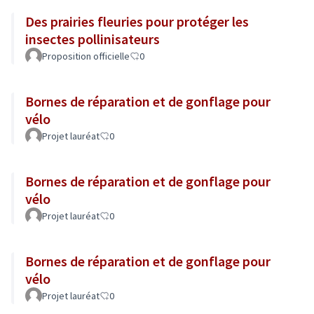
Des prairies fleuries pour protéger les
insectes pollinisateurs
Proposition officielle
0
Bornes de réparation et de gonflage pour
vélo
Projet lauréat
0
Bornes de réparation et de gonflage pour
vélo
Projet lauréat
0
Bornes de réparation et de gonflage pour
vélo
Projet lauréat
0