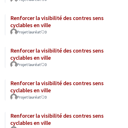
Renforcer la visibilité des contres sens
cyclables en ville
Projet lauréat
0
Renforcer la visibilité des contres sens
cyclables en ville
Projet lauréat
0
Renforcer la visibilité des contres sens
cyclables en ville
Projet lauréat
0
Renforcer la visibilité des contres sens
cyclables en ville