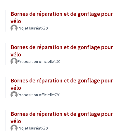
Bornes de réparation et de gonflage pour
vélo
Projet lauréat
0
Bornes de réparation et de gonflage pour
vélo
Proposition officielle
0
Bornes de réparation et de gonflage pour
vélo
Proposition officielle
0
Bornes de réparation et de gonflage pour
vélo
Projet lauréat
0