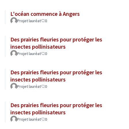
L'océan commence à Angers
Projet lauréat
0
Des prairies fleuries pour protéger les
insectes pollinisateurs
Projet lauréat
0
Des prairies fleuries pour protéger les
insectes pollinisateurs
Projet lauréat
0
Des prairies fleuries pour protéger les
insectes pollinisateurs
Projet lauréat
0