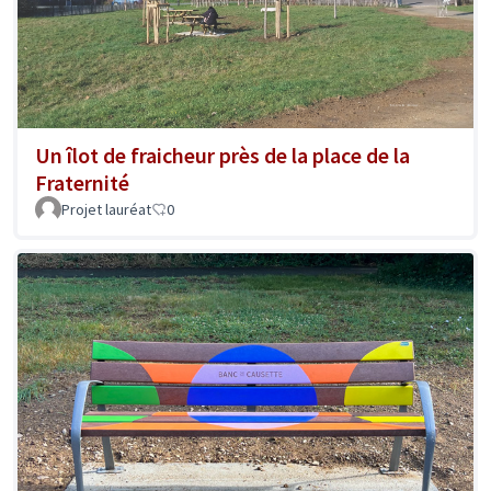
Un îlot de fraicheur près de la place de la
Fraternité
Projet lauréat
0