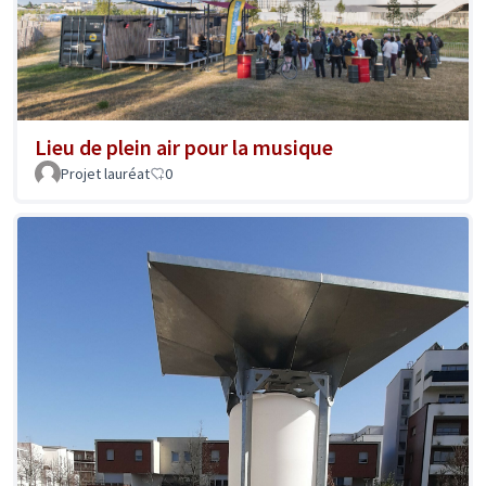
Lieu de plein air pour la musique
Projet lauréat
0