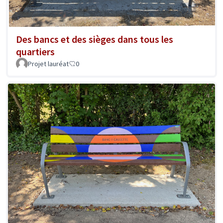
Des bancs et des sièges dans tous les
quartiers
Projet lauréat
0