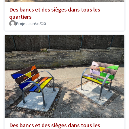
Des bancs et des sièges dans tous les
quartiers
Projet lauréat
0
Des bancs et des sièges dans tous les