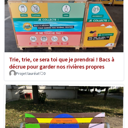
Trie, trie, ce sera toi que je prendrai ! Bacs à
décrue pour garder nos rivières propres
Projet lauréat
0