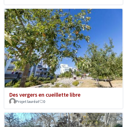
Des vergers en cueillette libre
Projet lauréat
0