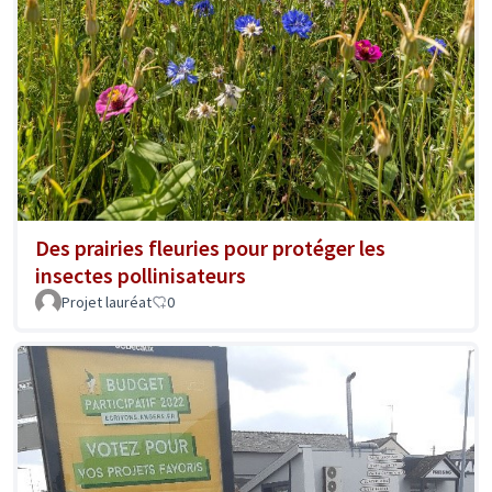
Des prairies fleuries pour protéger les
insectes pollinisateurs
Projet lauréat
0