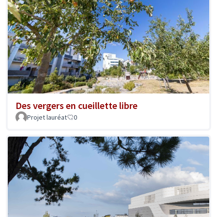
Des vergers en cueillette libre
Projet lauréat
0