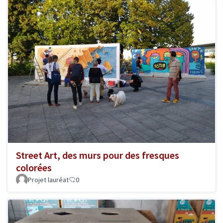
Street Art, des murs pour des fresques
colorées
Projet lauréat
0