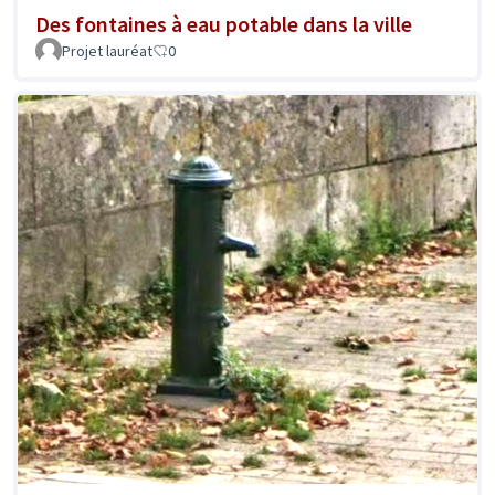
Des fontaines à eau potable dans la ville
Projet lauréat
0