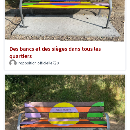
Des bancs et des sièges dans tous les
quartiers
Proposition officielle
0