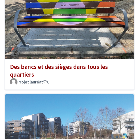
Des bancs et des sièges dans tous les
quartiers
Projet lauréat
0