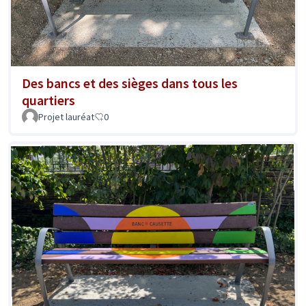
Des bancs et des sièges dans tous les
quartiers
Projet lauréat
0