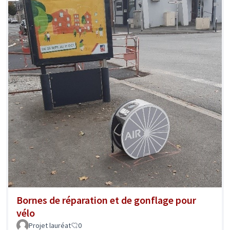
Bornes de réparation et de gonflage pour
vélo
Projet lauréat
0