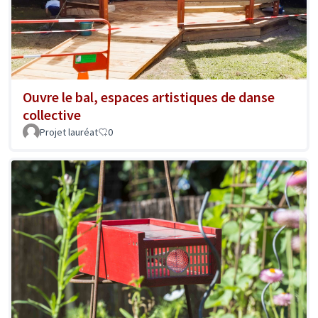
Ouvre le bal, espaces artistiques de danse
collective
Projet lauréat
0