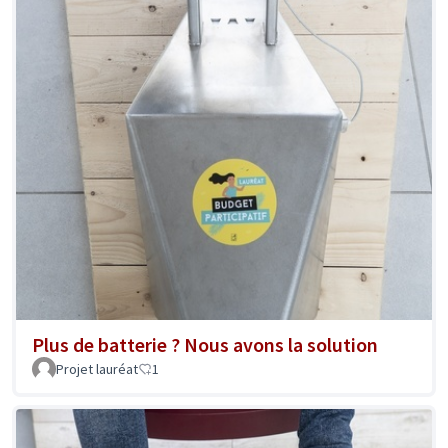
Plus de batterie ? Nous avons la solution
Projet lauréat
1