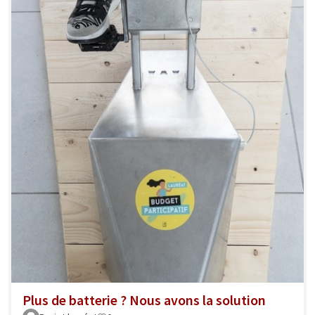
Plus de batterie ? Nous avons la solution