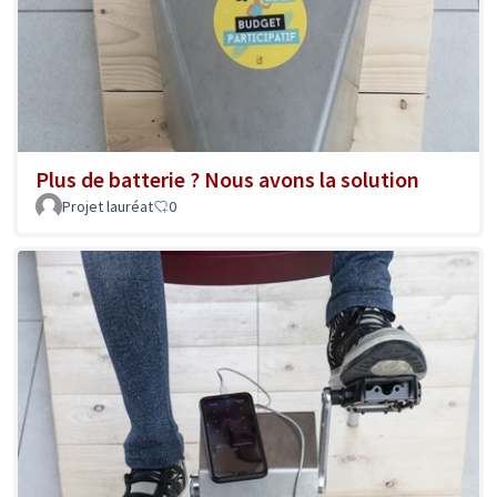
Plus de batterie ? Nous avons la solution
Projet lauréat
0