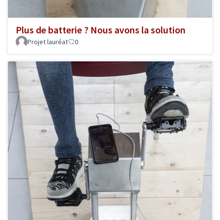
Plus de batterie ? Nous avons la solution
Projet lauréat
0