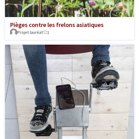
Pièges contre les frelons asiatiques
Projet lauréat
1