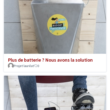
Plus de batterie ? Nous avons la solution
Projet lauréat
0