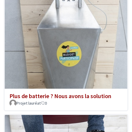
Plus de batterie ? Nous avons la solution
Projet lauréat
0