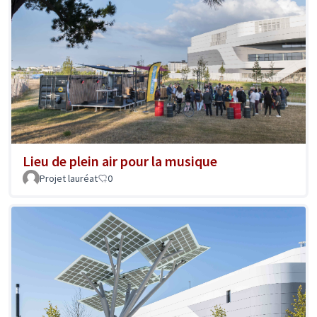
Lieu de plein air pour la musique
Projet lauréat
0