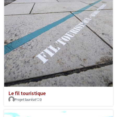
Le fil touristique
Projet lauréat
0