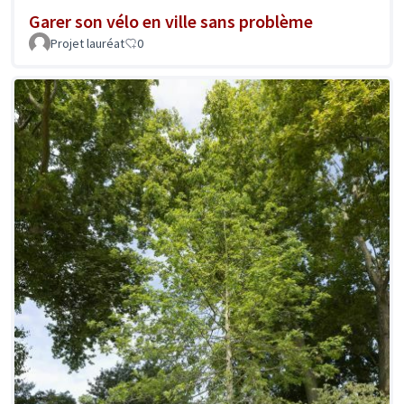
Garer son vélo en ville sans problème
Projet lauréat
0