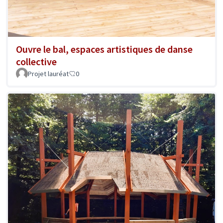
Ouvre le bal, espaces artistiques de danse
collective
Projet lauréat
0